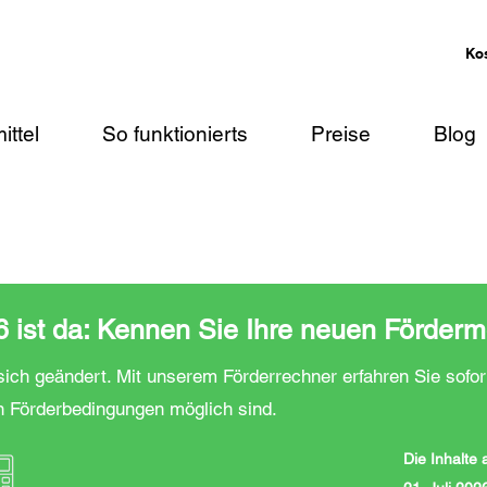
Ko
ittel
So funktionierts
Preise
Blog
ist da: Kennen Sie Ihre neuen Förderm
ich geändert. Mit unserem Förderrechner erfahren Sie sofor
n Förderbedingungen möglich sind.
Die Inhalte