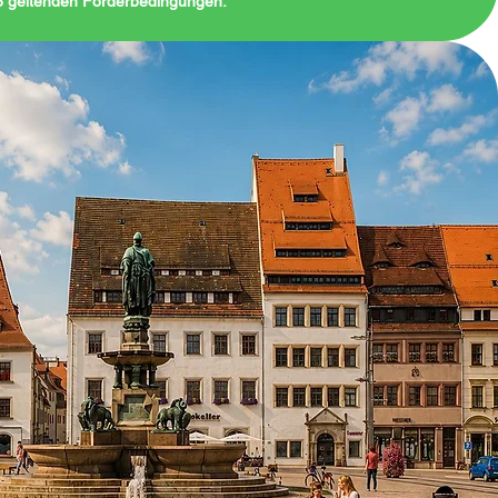
26 geltenden Förderbedingungen.