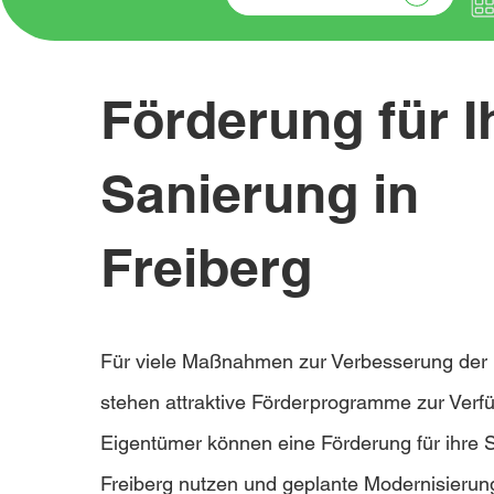
Förderung für I
Sanierung in
Freiberg
Für viele Maßnahmen zur Verbesserung der E
stehen attraktive Förderprogramme zur Verf
Eigentümer können eine Förderung für ihre 
Freiberg nutzen und geplante Modernisieru