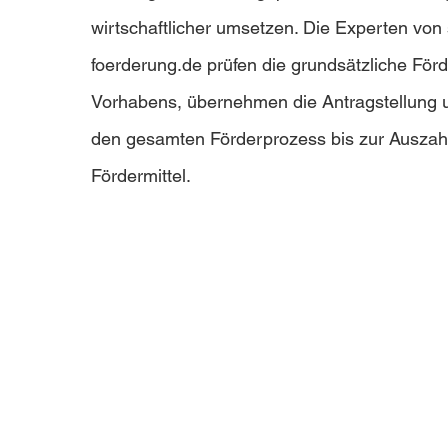
wirtschaftlicher umsetzen. Die Experten von 
foerderung.de prüfen die grundsätzliche Förde
Vorhabens, übernehmen die Antragstellung u
den gesamten Förderprozess bis zur Auszah
Fördermittel.