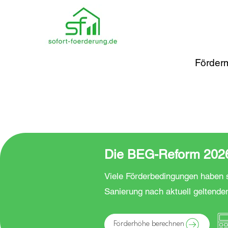
Förderm
Die BEG-Reform 2026 
Viele Förderbedingungen haben s
Sanierung nach aktuell geltende
Förderhöhe berechnen