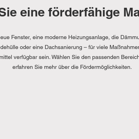
Sie eine förderfähige 
eue Fenster, eine moderne Heizungsanlage, die Dämm
ehülle oder eine Dachsanierung – für viele Maßnahme
mittel verfügbar sein. Wählen Sie den passenden Bereic
erfahren Sie mehr über die Fördermöglichkeiten.