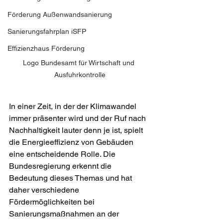
Förderung Außenwandsanierung
Sanierungsfahrplan iSFP
Effizienzhaus Förderung
Logo Bundesamt für Wirtschaft und 
Ausfuhrkontrolle
In einer Zeit, in der der Klimawandel 
immer präsenter wird und der Ruf nach 
Nachhaltigkeit lauter denn je ist, spielt 
die Energieeffizienz von Gebäuden 
eine entscheidende Rolle. Die 
Bundesregierung erkennt die 
Bedeutung dieses Themas und hat 
daher verschiedene 
Fördermöglichkeiten bei 
Sanierungsmaßnahmen an der 