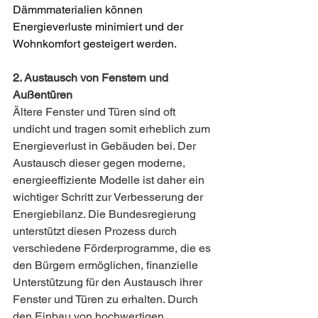
Dämmmaterialien können 
Energieverluste minimiert und der 
Wohnkomfort gesteigert werden.
2. Austausch von Fenstern und 
Außentüren
Ältere Fenster und Türen sind oft 
undicht und tragen somit erheblich zum 
Energieverlust in Gebäuden bei. Der 
Austausch dieser gegen moderne, 
energieeffiziente Modelle ist daher ein 
wichtiger Schritt zur Verbesserung der 
Energiebilanz. Die Bundesregierung 
unterstützt diesen Prozess durch 
verschiedene Förderprogramme, die es 
den Bürgern ermöglichen, finanzielle 
Unterstützung für den Austausch ihrer 
Fenster und Türen zu erhalten. Durch 
den Einbau von hochwertigen, 