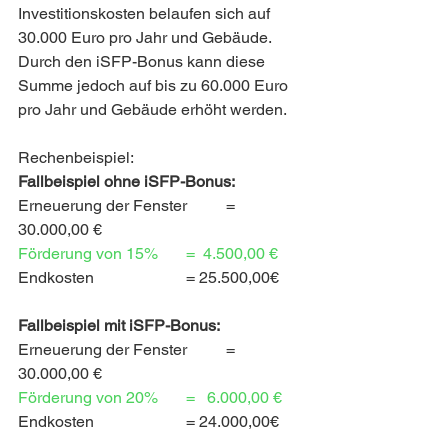
Investitionskosten belaufen sich auf 
30.000 Euro pro Jahr und Gebäude. 
Durch den iSFP-Bonus kann diese 
Summe jedoch auf bis zu 60.000 Euro 
pro Jahr und Gebäude erhöht werden.
Rechenbeispiel:
Fallbeispiel ohne iSFP-Bonus:
Erneuerung der Fenster
= 
30.000,00 €
Förderung von 15% 	  =
4.500,00 €
Endkosten                   	  = 25.500,00€
Fallbeispiel mit iSFP-Bonus:
Erneuerung der Fenster
= 
30.000,00 €
Förderung von 20% 	  =
6.000,00 €
Endkosten                   	  = 24.000,00€