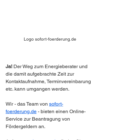
Logo sofort-foerderung.de
Ja!
 Der Weg zum Energieberater und 
die damit aufgebrachte Zeit zur 
Kontaktaufnahme, Terminvereinbarung 
etc. kann umgangen werden. 
Wir - das Team von 
sofort-
foerderung.de
 - bieten einen Online-
Service zur Beantragung von 
Fördergeldern an. 