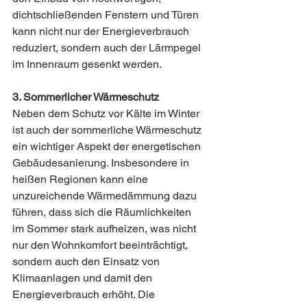
dichtschließenden Fenstern und Türen 
kann nicht nur der Energieverbrauch 
reduziert, sondern auch der Lärmpegel 
im Innenraum gesenkt werden.
3. Sommerlicher Wärmeschutz
Neben dem Schutz vor Kälte im Winter 
ist auch der sommerliche Wärmeschutz 
ein wichtiger Aspekt der energetischen 
Gebäudesanierung. Insbesondere in 
heißen Regionen kann eine 
unzureichende Wärmedämmung dazu 
führen, dass sich die Räumlichkeiten 
im Sommer stark aufheizen, was nicht 
nur den Wohnkomfort beeinträchtigt, 
sondern auch den Einsatz von 
Klimaanlagen und damit den 
Energieverbrauch erhöht. Die 