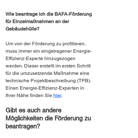
Wie beantrage ich die BAFA-Förderung 
für Einzelmaßnahmen an der 
Gebäudehülle?
Um von der Förderung zu profitieren, 
muss immer ein eingetragener Energie-
Effizienz-Experte hinzugezogen 
werden. Dieser erstellt im ersten Schritt 
für die umzusetzende Maßnahme eine 
technische Projektbeschreibung (TPB). 
Einen Energie-Effizienz-Experten in 
Ihrer Nähe finden Sie 
hier
.
Gibt es auch andere 
Möglichkeiten die Förderung zu 
beantragen?