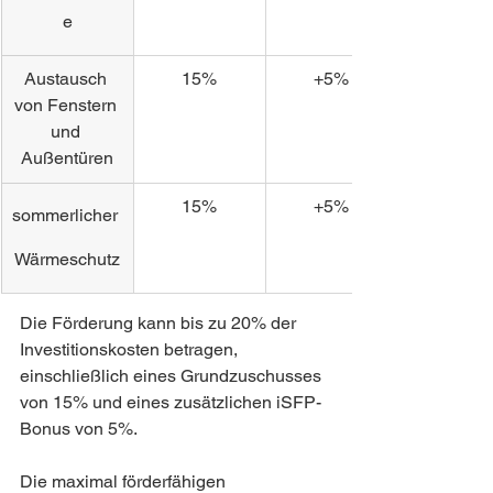
e
Austausch 
15%
+5%
von Fenstern 
und 
Außentüren
15%
+5%
sommerlicher 
Wärmeschutz
Die Förderung kann bis zu 20% der 
Investitionskosten betragen, 
einschließlich eines Grundzuschusses 
von 15% und eines zusätzlichen iSFP-
Bonus von 5%.
Die maximal förderfähigen 