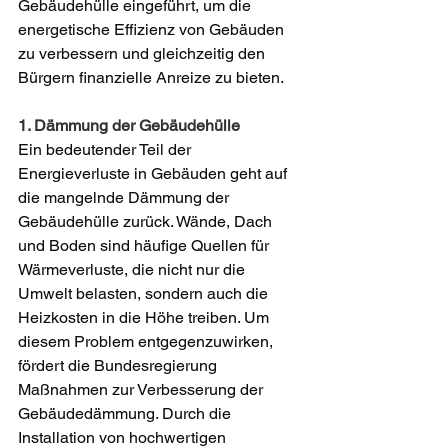
Gebäudehülle eingeführt, um die 
energetische Effizienz von Gebäuden 
zu verbessern und gleichzeitig den 
Bürgern finanzielle Anreize zu bieten.
1. Dämmung der Gebäudehülle
Ein bedeutender Teil der 
Energieverluste in Gebäuden geht auf 
die mangelnde Dämmung der 
Gebäudehülle zurück. Wände, Dach 
und Boden sind häufige Quellen für 
Wärmeverluste, die nicht nur die 
Umwelt belasten, sondern auch die 
Heizkosten in die Höhe treiben. Um 
diesem Problem entgegenzuwirken, 
fördert die Bundesregierung 
Maßnahmen zur Verbesserung der 
Gebäudedämmung. Durch die 
Installation von hochwertigen 