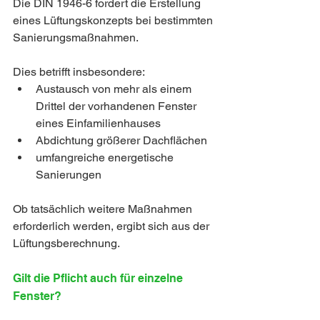
Die DIN 1946-6 fordert die Erstellung 
eines Lüftungskonzepts bei bestimmten 
Sanierungsmaßnahmen.
Dies betrifft insbesondere:
Austausch von mehr als einem 
Drittel der vorhandenen Fenster 
eines Einfamilienhauses
Abdichtung größerer Dachflächen
umfangreiche energetische 
Sanierungen
Ob tatsächlich weitere Maßnahmen 
erforderlich werden, ergibt sich aus der 
Lüftungsberechnung.
Gilt die Pflicht auch für einzelne 
Fenster?