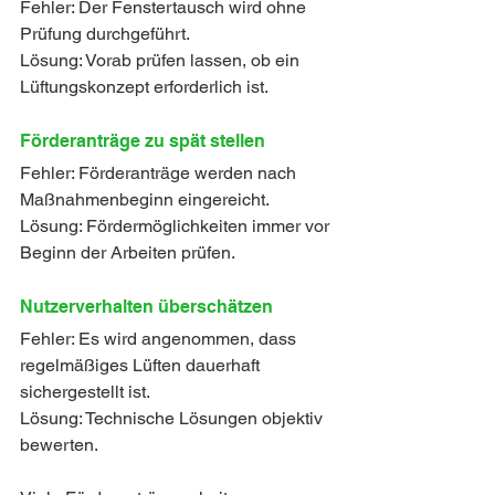
Fehler: Der Fenstertausch wird ohne 
Prüfung durchgeführt.
Lösung: Vorab prüfen lassen, ob ein 
Lüftungskonzept erforderlich ist.
Förderanträge zu spät stellen
Fehler: Förderanträge werden nach 
Maßnahmenbeginn eingereicht.
Lösung: Fördermöglichkeiten immer vor 
Beginn der Arbeiten prüfen.
Nutzerverhalten überschätzen
Fehler: Es wird angenommen, dass 
regelmäßiges Lüften dauerhaft 
sichergestellt ist.
Lösung: Technische Lösungen objektiv 
bewerten.