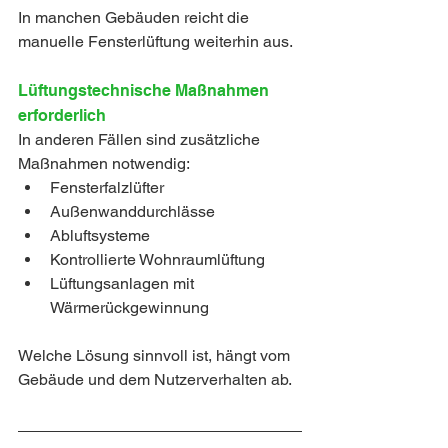
In manchen Gebäuden reicht die 
manuelle Fensterlüftung weiterhin aus.
Lüftungstechnische Maßnahmen 
erforderlich
In anderen Fällen sind zusätzliche 
Maßnahmen notwendig:
Fensterfalzlüfter
Außenwanddurchlässe
Abluftsysteme
Kontrollierte Wohnraumlüftung
Lüftungsanlagen mit 
Wärmerückgewinnung
Welche Lösung sinnvoll ist, hängt vom 
Gebäude und dem Nutzerverhalten ab.