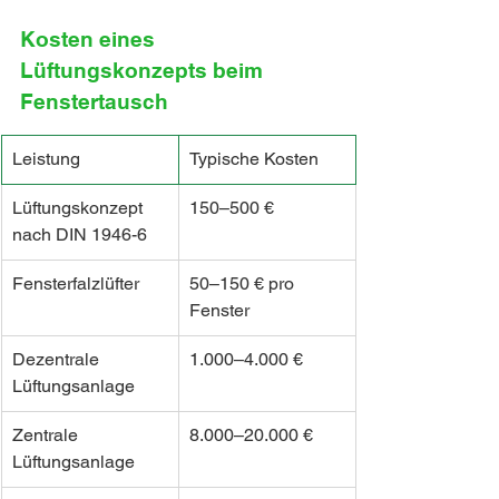
Kosten eines 
Lüftungskonzepts beim 
Fenstertausch
Leistung
Typische Kosten
Lüftungskonzept 
150–500 €
nach DIN 1946-6
Fensterfalzlüfter
50–150 € pro 
Fenster
Dezentrale 
1.000–4.000 €
Lüftungsanlage
Zentrale 
8.000–20.000 €
Lüftungsanlage