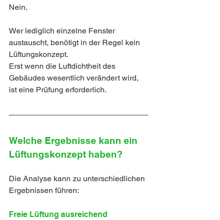
Nein.
Wer lediglich einzelne Fenster 
austauscht, benötigt in der Regel kein 
Lüftungskonzept.
Erst wenn die Luftdichtheit des 
Gebäudes wesentlich verändert wird, 
ist eine Prüfung erforderlich.
Welche Ergebnisse kann ein 
Lüftungskonzept haben?
Die Analyse kann zu unterschiedlichen 
Ergebnissen führen:
Freie Lüftung ausreichend