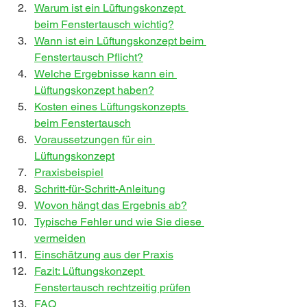
Warum ist ein Lüftungskonzept 
beim Fenstertausch wichtig?
Wann ist ein Lüftungskonzept beim 
Fenstertausch Pflicht?
Welche Ergebnisse kann ein 
Lüftungskonzept haben?
Kosten eines Lüftungskonzepts 
beim Fenstertausch
Voraussetzungen für ein 
Lüftungskonzept
Praxisbeispiel
Schritt-für-Schritt-Anleitung
Wovon hängt das Ergebnis ab?
Typische Fehler und wie Sie diese 
vermeiden
Einschätzung aus der Praxis
Fazit: Lüftungskonzept 
Fenstertausch rechtzeitig prüfen
FAQ