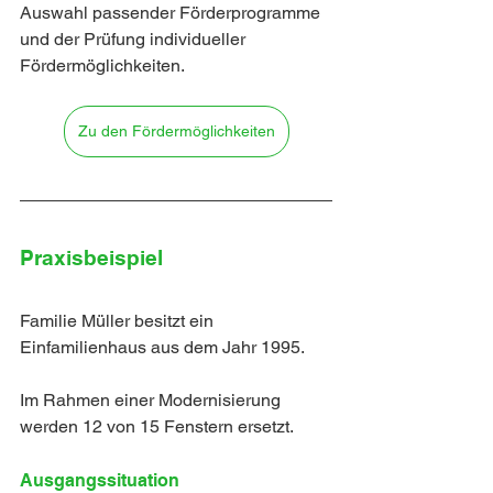
Auswahl passender Förderprogramme 
und der Prüfung individueller 
Fördermöglichkeiten.
Zu den Fördermöglichkeiten
Praxisbeispiel
Familie Müller besitzt ein 
Einfamilienhaus aus dem Jahr 1995.
Im Rahmen einer Modernisierung 
werden 12 von 15 Fenstern ersetzt.
Ausgangssituation