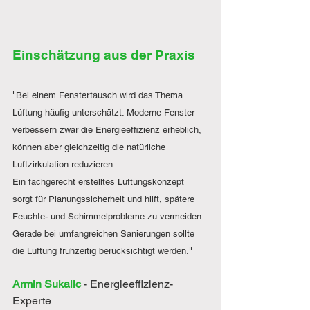
Einschätzung aus der Praxis
"
Bei einem Fenstertausch wird das Thema 
Lüftung häufig unterschätzt. Moderne Fenster 
verbessern zwar die Energieeffizienz erheblich, 
können aber gleichzeitig die natürliche 
Luftzirkulation reduzieren.
Ein fachgerecht erstelltes Lüftungskonzept 
sorgt für Planungssicherheit und hilft, spätere 
Feuchte- und Schimmelprobleme zu vermeiden. 
Gerade bei umfangreichen Sanierungen sollte 
"
die Lüftung frühzeitig berücksichtigt werden.
Armin Sukalic
- Energieeffizienz-
Experte