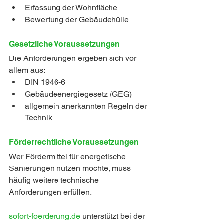
Erfassung der Wohnfläche
Bewertung der Gebäudehülle
Gesetzliche Voraussetzungen
Die Anforderungen ergeben sich vor 
allem aus:
DIN 1946-6
Gebäudeenergiegesetz (GEG)
allgemein anerkannten Regeln der 
Technik
Förderrechtliche Voraussetzungen
Wer Fördermittel für energetische 
Sanierungen nutzen möchte, muss 
häufig weitere technische 
Anforderungen erfüllen.
sofort-foerderung.de
 unterstützt bei der 