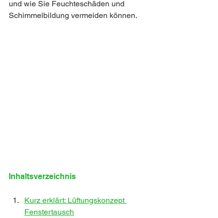
und wie Sie Feuchteschäden und 
Schimmelbildung vermeiden können.
Inhaltsverzeichnis
Kurz erklärt: Lüftungskonzept 
Fenstertausch