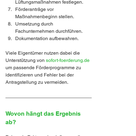
Lüftungsmaßnahmen festlegen.
Förderanträge vor 
Maßnahmenbeginn stellen.
Umsetzung durch 
Fachunternehmen durchführen.
Dokumentation aufbewahren.
Viele Eigentümer nutzen dabei die 
Unterstützung von 
sofort-foerderung.de 
um passende Förderprogramme zu 
identifizieren und Fehler bei der 
Antragstellung zu vermeiden.
Wovon hängt das Ergebnis 
ab?