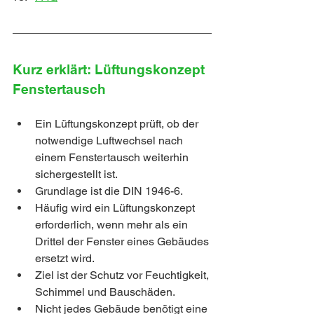
Kurz erklärt: Lüftungskonzept 
Fenstertausch
Ein Lüftungskonzept prüft, ob der 
notwendige Luftwechsel nach 
einem Fenstertausch weiterhin 
sichergestellt ist.
Grundlage ist die DIN 1946-6.
Häufig wird ein Lüftungskonzept 
erforderlich, wenn mehr als ein 
Drittel der Fenster eines Gebäudes 
ersetzt wird.
Ziel ist der Schutz vor Feuchtigkeit, 
Schimmel und Bauschäden.
Nicht jedes Gebäude benötigt eine 