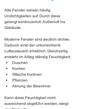
Alte Fenster weisen häufig 
Undichtigkeiten auf. Durch diese 
gelangt kontinuierlich Außenluft ins 
Gebäude.
Moderne Fenster sind deutlich dichter. 
Dadurch sinkt der unkontrollierte 
Luftaustausch erheblich. Gleichzeitig 
entsteht im Alltag ständig Feuchtigkeit:
Duschen
Kochen
Wäsche trocknen
Pflanzen
Atmung der Bewohner
Kann diese Feuchtigkeit nicht 
ausreichend abgeführt werden, steigt 