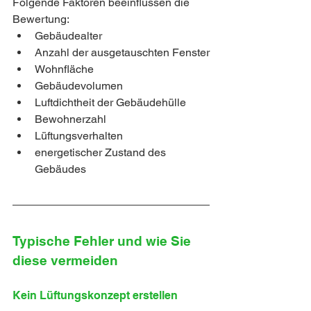
Folgende Faktoren beeinflussen die 
Bewertung:
Gebäudealter
Anzahl der ausgetauschten Fenster
Wohnfläche
Gebäudevolumen
Luftdichtheit der Gebäudehülle
Bewohnerzahl
Lüftungsverhalten
energetischer Zustand des 
Gebäudes
Typische Fehler und wie Sie 
diese vermeiden
Kein Lüftungskonzept erstellen