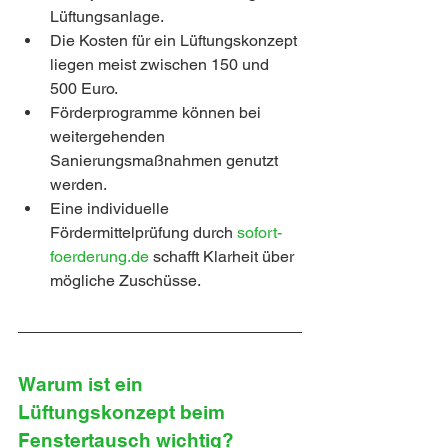
Lüftungsanlage.
Die Kosten für ein Lüftungskonzept 
liegen meist zwischen 150 und 
500 Euro.
Förderprogramme können bei 
weitergehenden 
Sanierungsmaßnahmen genutzt 
werden.
Eine individuelle 
Fördermittelprüfung durch 
sofort-
foerderung.de 
schafft Klarheit über 
mögliche Zuschüsse.
Warum ist ein 
Lüftungskonzept beim 
Fenstertausch wichtig?