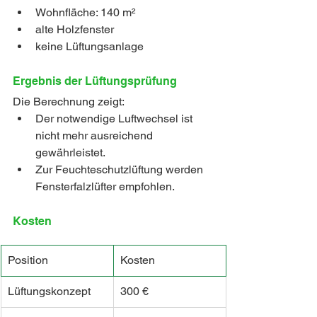
Wohnfläche: 140 m²
alte Holzfenster
keine Lüftungsanlage
Ergebnis der Lüftungsprüfung
Die Berechnung zeigt:
Der notwendige Luftwechsel ist 
nicht mehr ausreichend 
gewährleistet.
Zur Feuchteschutzlüftung werden 
Fensterfalzlüfter empfohlen.
Kosten
Position
Kosten
Lüftungskonzept
300 €