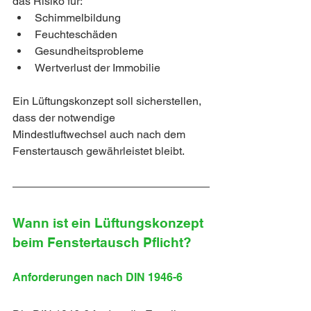
das Risiko für:
Schimmelbildung
Feuchteschäden
Gesundheitsprobleme
Wertverlust der Immobilie
Ein Lüftungskonzept soll sicherstellen, 
dass der notwendige 
Mindestluftwechsel auch nach dem 
Fenstertausch gewährleistet bleibt.
Wann ist ein Lüftungskonzept 
beim Fenstertausch Pflicht?
Anforderungen nach DIN 1946-6