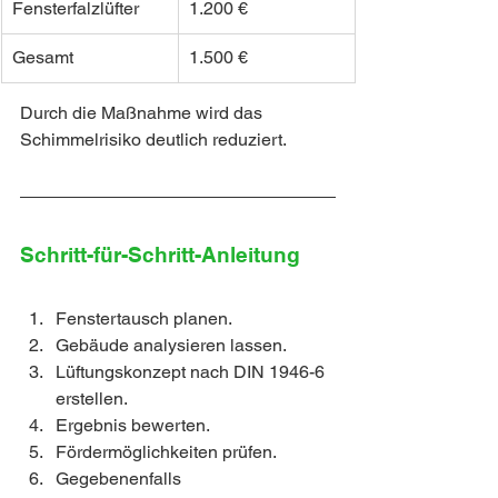
Fensterfalzlüfter
1.200 €
Gesamt
1.500 €
Durch die Maßnahme wird das 
Schimmelrisiko deutlich reduziert.
Schritt-für-Schritt-Anleitung
Fenstertausch planen.
Gebäude analysieren lassen.
Lüftungskonzept nach DIN 1946-6 
erstellen.
Ergebnis bewerten.
Fördermöglichkeiten prüfen.
Gegebenenfalls 