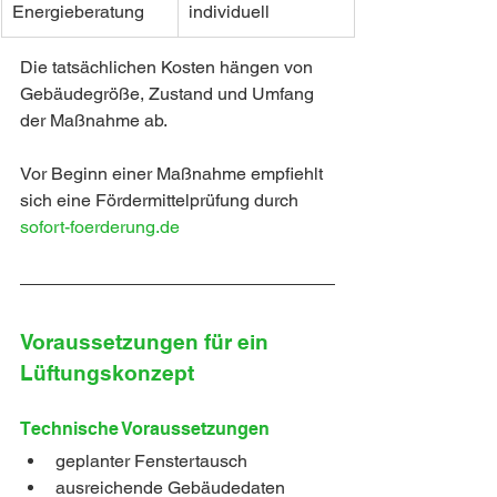
Energieberatung
individuell
Die tatsächlichen Kosten hängen von 
Gebäudegröße, Zustand und Umfang 
der Maßnahme ab.
Vor Beginn einer Maßnahme empfiehlt 
sich eine Fördermittelprüfung durch 
sofort-foerderung.de 
Voraussetzungen für ein 
Lüftungskonzept
Technische Voraussetzungen
geplanter Fenstertausch
ausreichende Gebäudedaten