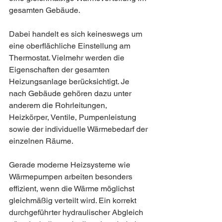
gesamten Gebäude.
Dabei handelt es sich keineswegs um 
eine oberflächliche Einstellung am 
Thermostat. Vielmehr werden die 
Eigenschaften der gesamten 
Heizungsanlage berücksichtigt. Je 
nach Gebäude gehören dazu unter 
anderem die Rohrleitungen, 
Heizkörper, Ventile, Pumpenleistung 
sowie der individuelle Wärmebedarf der 
einzelnen Räume.
Gerade moderne Heizsysteme wie 
Wärmepumpen arbeiten besonders 
effizient, wenn die Wärme möglichst 
gleichmäßig verteilt wird. Ein korrekt 
durchgeführter hydraulischer Abgleich 