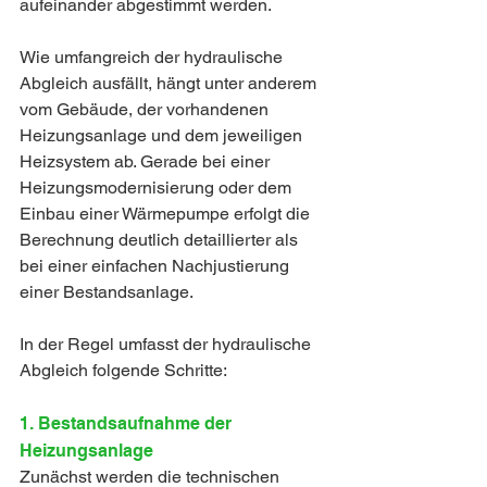
aufeinander abgestimmt werden.
Wie umfangreich der hydraulische 
Abgleich ausfällt, hängt unter anderem 
vom Gebäude, der vorhandenen 
Heizungsanlage und dem jeweiligen 
Heizsystem ab. Gerade bei einer 
Heizungsmodernisierung oder dem 
Einbau einer Wärmepumpe erfolgt die 
Berechnung deutlich detaillierter als 
bei einer einfachen Nachjustierung 
einer Bestandsanlage.
In der Regel umfasst der hydraulische 
Abgleich folgende Schritte:
1. Bestandsaufnahme der 
Heizungsanlage
Zunächst werden die technischen 