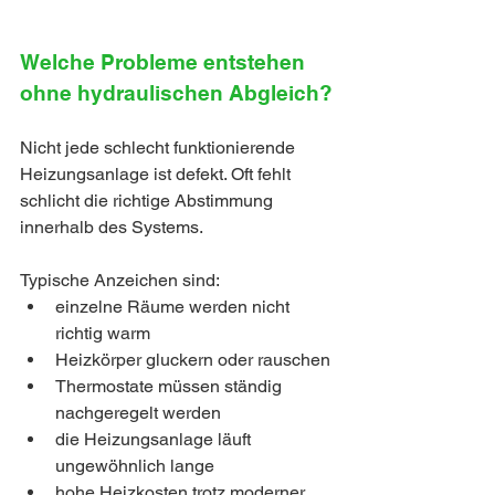
Welche Probleme entstehen 
ohne hydraulischen Abgleich?
Nicht jede schlecht funktionierende 
Heizungsanlage ist defekt. Oft fehlt 
schlicht die richtige Abstimmung 
innerhalb des Systems.
Typische Anzeichen sind:
einzelne Räume werden nicht 
richtig warm
Heizkörper gluckern oder rauschen
Thermostate müssen ständig 
nachgeregelt werden
die Heizungsanlage läuft 
ungewöhnlich lange
hohe Heizkosten trotz moderner 