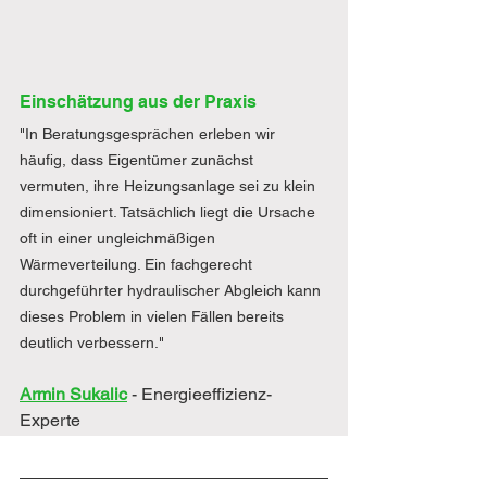
Einschätzung aus der Praxis
"In Beratungsgesprächen erleben wir 
häufig, dass Eigentümer zunächst 
vermuten, ihre Heizungsanlage sei zu klein 
dimensioniert. Tatsächlich liegt die Ursache 
oft in einer ungleichmäßigen 
Wärmeverteilung. Ein fachgerecht 
durchgeführter hydraulischer Abgleich kann 
dieses Problem in vielen Fällen bereits 
deutlich verbessern."
Armin Sukalic
- Energieeffizienz-
Experte