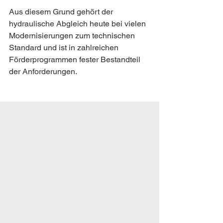
Aus diesem Grund gehört der 
hydraulische Abgleich heute bei vielen 
Modernisierungen zum technischen 
Standard und ist in zahlreichen 
Förderprogrammen fester Bestandteil 
der Anforderungen.