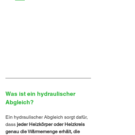
Was ist ein hydraulischer 
Abgleich?
Ein hydraulischer Abgleich sorgt dafür, 
dass 
jeder Heizkörper oder Heizkreis 
genau die Wärmemenge erhält, die 