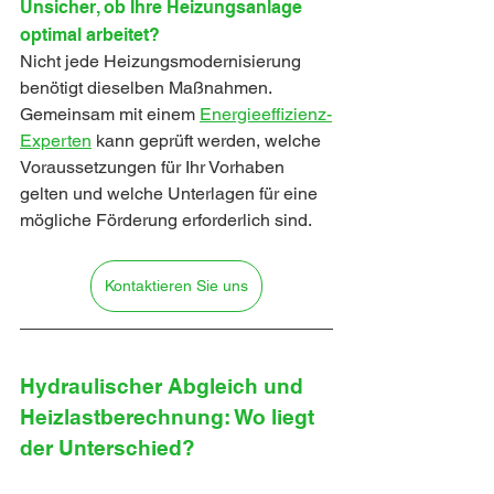
Unsicher, ob Ihre Heizungsanlage 
optimal arbeitet?
Nicht jede Heizungsmodernisierung 
benötigt dieselben Maßnahmen. 
Gemeinsam mit einem 
Energieeffizienz-
Experten
 kann geprüft werden, welche 
Voraussetzungen für Ihr Vorhaben 
gelten und welche Unterlagen für eine 
mögliche Förderung erforderlich sind.
Kontaktieren Sie uns
Hydraulischer Abgleich und 
Heizlastberechnung: Wo liegt 
der Unterschied?