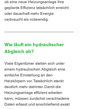
ob eine neue Heizungsanlage ihre 
geplante Effizienz tatsächlich erreicht 
oder dauerhaft mehr Energie 
verbraucht als notwendig.
Wie läuft ein hydraulischer 
Abgleich ab?
Viele Eigentümer stellen sich unter 
einem hydraulischen Abgleich eine 
einfache Einstellung an den 
Heizkörpern vor. Tatsächlich steckt 
deutlich mehr dahinter. Damit die 
Heizungsanlage effizient arbeiten 
kann, müssen zunächst verschiedene 
Daten erfasst und anschließend exakt 