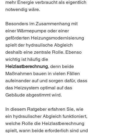
mehr Energie verbraucht als eigentlich 
notwendig wäre.
Besonders im Zusammenhang mit 
einer Wärmepumpe oder einer 
geförderten Heizungsmodernisierung 
spielt der hydraulische Abgleich 
deshalb eine zentrale Rolle. Ebenso 
wichtig ist häufig die 
Heizlastberechnung
, denn beide 
Maßnahmen bauen in vielen Fällen 
aufeinander auf und sorgen dafür, dass 
das Heizsystem optimal auf das 
Gebäude abgestimmt wird.
In diesem Ratgeber erfahren Sie, wie 
ein hydraulischer Abgleich funktioniert, 
welche Rolle die Heizlastberechnung 
spielt, wann beide erforderlich sind und 