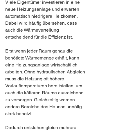
Viele Eigentümer investieren in eine 
neue Heizungsanlage und erwarten 
automatisch niedrigere Heizkosten. 
Dabei wird häufig übersehen, dass 
auch die Wärmeverteilung 
entscheidend für die Effizienz ist.
Erst wenn jeder Raum genau die 
benötigte Wärmemenge erhält, kann 
eine Heizungsanlage wirtschaftlich 
arbeiten. Ohne hydraulischen Abgleich 
muss die Heizung oft höhere 
Vorlauftemperaturen bereitstellen, um 
auch die kälteren Räume ausreichend 
zu versorgen. Gleichzeitig werden 
andere Bereiche des Hauses unnötig 
stark beheizt.
Dadurch entstehen gleich mehrere 