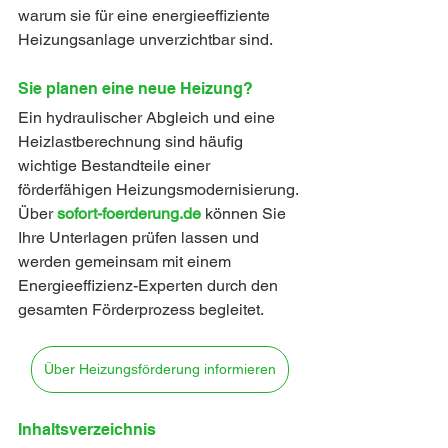
warum sie für eine energieeffiziente 
Heizungsanlage unverzichtbar sind.
Sie planen eine neue Heizung?
Ein hydraulischer Abgleich und eine 
Heizlastberechnung sind häufig 
wichtige Bestandteile einer 
förderfähigen Heizungsmodernisierung. 
Über 
sofort-foerderung.de
 können Sie 
Ihre Unterlagen prüfen lassen und 
werden gemeinsam mit einem 
Energieeffizienz-Experten durch den 
gesamten Förderprozess begleitet.
Über Heizungsförderung informieren
Inhaltsverzeichnis