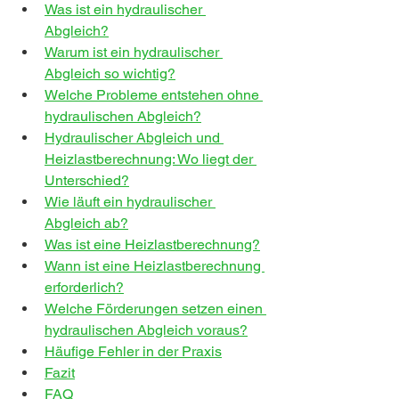
Was ist ein hydraulischer 
Abgleich?
Warum ist ein hydraulischer 
Abgleich so wichtig?
Welche Probleme entstehen ohne 
hydraulischen Abgleich?
Hydraulischer Abgleich und 
Heizlastberechnung: Wo liegt der 
Unterschied?
Wie läuft ein hydraulischer 
Abgleich ab?
Was ist eine Heizlastberechnung?
Wann ist eine Heizlastberechnung 
erforderlich?
Welche Förderungen setzen einen 
hydraulischen Abgleich voraus?
Häufige Fehler in der Praxis
Fazit
FAQ