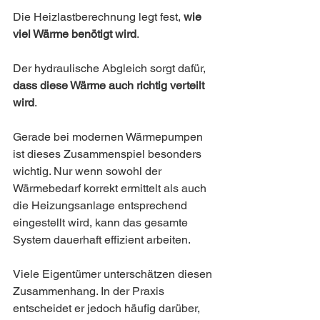
Die Heizlastberechnung legt fest, 
wie 
viel Wärme benötigt wird
.
Der hydraulische Abgleich sorgt dafür, 
dass diese Wärme auch richtig verteilt 
wird
.
Gerade bei modernen Wärmepumpen 
ist dieses Zusammenspiel besonders 
wichtig. Nur wenn sowohl der 
Wärmebedarf korrekt ermittelt als auch 
die Heizungsanlage entsprechend 
eingestellt wird, kann das gesamte 
System dauerhaft effizient arbeiten.
Viele Eigentümer unterschätzen diesen 
Zusammenhang. In der Praxis 
entscheidet er jedoch häufig darüber, 