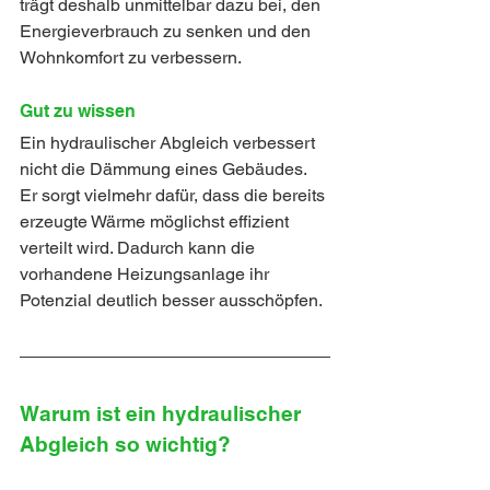
trägt deshalb unmittelbar dazu bei, den 
Energieverbrauch zu senken und den 
Wohnkomfort zu verbessern.
Gut zu wissen
Ein hydraulischer Abgleich verbessert 
nicht die Dämmung eines Gebäudes. 
Er sorgt vielmehr dafür, dass die bereits 
erzeugte Wärme möglichst effizient 
verteilt wird. Dadurch kann die 
vorhandene Heizungsanlage ihr 
Potenzial deutlich besser ausschöpfen.
Warum ist ein hydraulischer 
Abgleich so wichtig?