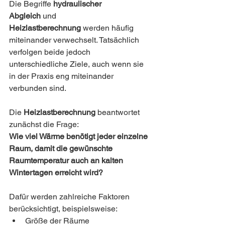
Die Begriffe 
hydraulischer 
Abgleich
 und 
Heizlastberechnung
 werden häufig 
miteinander verwechselt. Tatsächlich 
verfolgen beide jedoch 
unterschiedliche Ziele, auch wenn sie 
in der Praxis eng miteinander 
verbunden sind.
Die 
Heizlastberechnung
 beantwortet 
zunächst die Frage:
Wie viel Wärme benötigt jeder einzelne 
Raum, damit die gewünschte 
Raumtemperatur auch an kalten 
Wintertagen erreicht wird?
Dafür werden zahlreiche Faktoren 
berücksichtigt, beispielsweise:
Größe der Räume