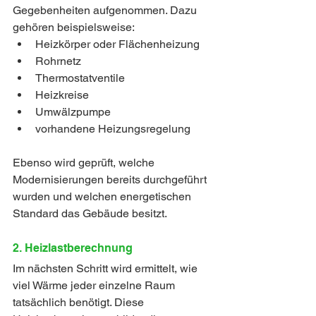
Gegebenheiten aufgenommen. Dazu 
gehören beispielsweise:
Heizkörper oder Flächenheizung
Rohrnetz
Thermostatventile
Heizkreise
Umwälzpumpe
vorhandene Heizungsregelung
Ebenso wird geprüft, welche 
Modernisierungen bereits durchgeführt 
wurden und welchen energetischen 
Standard das Gebäude besitzt.
2. Heizlastberechnung
Im nächsten Schritt wird ermittelt, wie 
viel Wärme jeder einzelne Raum 
tatsächlich benötigt. Diese 