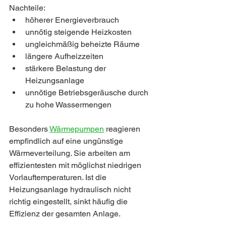
Nachteile:
höherer Energieverbrauch
unnötig steigende Heizkosten
ungleichmäßig beheizte Räume
längere Aufheizzeiten
stärkere Belastung der 
Heizungsanlage
unnötige Betriebsgeräusche durch 
zu hohe Wassermengen
Besonders 
Wärmepumpen
 reagieren 
empfindlich auf eine ungünstige 
Wärmeverteilung. Sie arbeiten am 
effizientesten mit möglichst niedrigen 
Vorlauftemperaturen. Ist die 
Heizungsanlage hydraulisch nicht 
richtig eingestellt, sinkt häufig die 
Effizienz der gesamten Anlage.