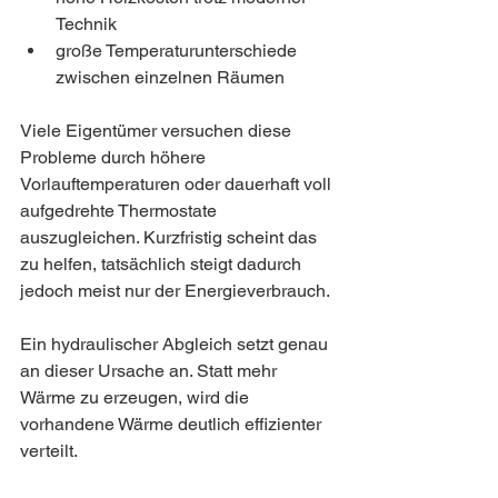
Technik
große Temperaturunterschiede 
zwischen einzelnen Räumen
Viele Eigentümer versuchen diese 
Probleme durch höhere 
Vorlauftemperaturen oder dauerhaft voll 
aufgedrehte Thermostate 
auszugleichen. Kurzfristig scheint das 
zu helfen, tatsächlich steigt dadurch 
jedoch meist nur der Energieverbrauch.
Ein hydraulischer Abgleich setzt genau 
an dieser Ursache an. Statt mehr 
Wärme zu erzeugen, wird die 
vorhandene Wärme deutlich effizienter 
verteilt.