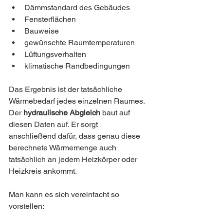
Dämmstandard des Gebäudes
Fensterflächen
Bauweise
gewünschte Raumtemperaturen
Lüftungsverhalten
klimatische Randbedingungen
Das Ergebnis ist der tatsächliche 
Wärmebedarf jedes einzelnen Raumes.
Der 
hydraulische Abgleich
 baut auf 
diesen Daten auf. Er sorgt 
anschließend dafür, dass genau diese 
berechnete Wärmemenge auch 
tatsächlich an jedem Heizkörper oder 
Heizkreis ankommt.
Man kann es sich vereinfacht so 
vorstellen: