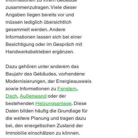
zusammenzutragen. Viele dieser 
Angaben liegen bereits vor und 
müssen lediglich übersichtlich 
gesammelt werden. Andere 
Informationen lassen sich bei einer 
Besichtigung oder im Gespräch mit 
Handwerksbetrieben ergänzen.
Dazu gehören unter anderem das 
Baujahr des Gebäudes, vorhandene 
Modernisierungen, der Energieausweis 
sowie Informationen zu 
Fenstern
, 
Dach
, 
Außenwand
 oder der 
bestehenden 
Heizungsanlage
. Diese 
Daten bilden häufig die Grundlage für 
die weitere Planung und tragen dazu 
bei, den energetischen Zustand der 
Immobilie einschätzen zu können.