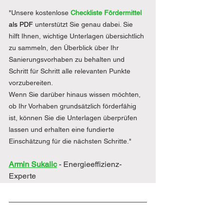
"Unsere kostenlose 
Checkliste Fördermittel 
als PDF
unterstützt Sie genau dabei. Sie 
hilft Ihnen, wichtige Unterlagen übersichtlich 
zu sammeln, den Überblick über Ihr 
Sanierungsvorhaben zu behalten und 
Schritt für Schritt alle relevanten Punkte 
vorzubereiten.
Wenn Sie darüber hinaus wissen möchten, 
ob Ihr Vorhaben grundsätzlich förderfähig 
ist, können Sie die Unterlagen überprüfen 
lassen und erhalten eine fundierte 
Einschätzung für die nächsten Schritte."
Armin Sukalic
- Energieeffizienz-
Experte