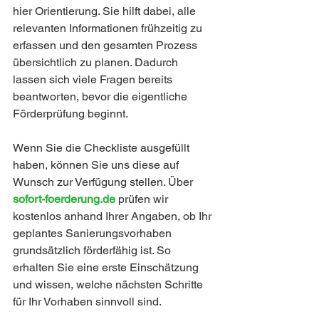
hier Orientierung. Sie hilft dabei, alle 
relevanten Informationen frühzeitig zu 
erfassen und den gesamten Prozess 
übersichtlich zu planen. Dadurch 
lassen sich viele Fragen bereits 
beantworten, bevor die eigentliche 
Förderprüfung beginnt.
Wenn Sie die Checkliste ausgefüllt 
haben, können Sie uns diese auf 
Wunsch zur Verfügung stellen. Über 
sofort-foerderung.de
 prüfen wir 
kostenlos anhand Ihrer Angaben, ob Ihr 
geplantes Sanierungsvorhaben 
grundsätzlich förderfähig ist. So 
erhalten Sie eine erste Einschätzung 
und wissen, welche nächsten Schritte 
für Ihr Vorhaben sinnvoll sind.