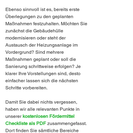
Ebenso sinnvoll ist es, bereits erste 
Überlegungen zu den geplanten 
Maßnahmen festzuhalten. Möchten Sie 
zunächst die Gebäudehülle 
modernisieren oder steht der 
Austausch der Heizungsanlage im 
Vordergrund? Sind mehrere 
Maßnahmen geplant oder soll die 
Sanierung schrittweise erfolgen? Je 
klarer Ihre Vorstellungen sind, desto 
einfacher lassen sich die nächsten 
Schritte vorbereiten.
Damit Sie dabei nichts vergessen, 
haben wir alle relevanten Punkte in 
unserer
kostenlosen Fördermittel 
Checkliste als PDF
 zusammengefasst. 
Dort finden Sie sämtliche Bereiche 