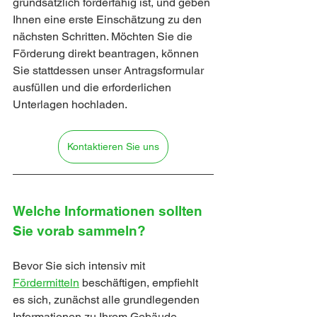
grundsätzlich förderfähig ist, und geben 
Ihnen eine erste Einschätzung zu den 
nächsten Schritten. Möchten Sie die 
Förderung direkt beantragen, können 
Sie stattdessen unser Antragsformular 
ausfüllen und die erforderlichen 
Unterlagen hochladen.
Kontaktieren Sie uns
Welche Informationen sollten 
Sie vorab sammeln?
Bevor Sie sich intensiv mit
Fördermitteln
 beschäftigen, empfiehlt 
es sich, zunächst alle grundlegenden 
Informationen zu Ihrem Gebäude 