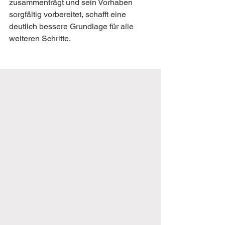
zusammenträgt und sein Vorhaben 
sorgfältig vorbereitet, schafft eine 
deutlich bessere Grundlage für alle 
weiteren Schritte.