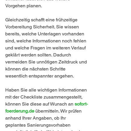
Vorgehen planen.
Gleichzeitig schafft eine frühzeitige 
Vorbereitung Sicherheit. Sie wissen 
bereits, welche Unterlagen vorhanden 
sind, welche Informationen noch fehlen 
und welche Fragen im weiteren Verlauf 
geklärt werden sollten. Dadurch 
vermeiden Sie unnötigen Zeitdruck und 
können die nächsten Schritte 
wesentlich entspannter angehen.
Haben Sie alle wichtigen Informationen 
mit der Checkliste zusammengestellt, 
können Sie diese auf Wunsch an 
sofort-
foerderung.de 
übermitteln. Wir prüfen 
anhand Ihrer Angaben, ob Ihr 
geplantes Sanierungsvorhaben 