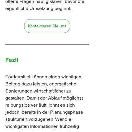
offene Fragen häufig klären, bevor die 
eigentliche Umsetzung beginnt.
Kontaktieren Sie uns
Fazit
Fördermittel können einen wichtigen 
Beitrag dazu 
leisten, energetische 
Sanierungen wirtschaftlicher zu 
gestalten. Damit der Ablauf möglichst 
reibungslos verläuft, lohnt es sich 
jedoch, bereits in der Planungsphase 
strukturiert vorzugehen. Wer die 
wichtigsten Informationen frühzeitig 