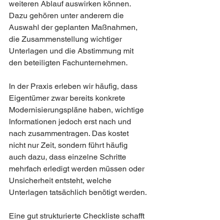
weiteren Ablauf auswirken können. 
Dazu gehören unter anderem die 
Auswahl der geplanten Maßnahmen, 
die Zusammenstellung wichtiger 
Unterlagen und die Abstimmung mit 
den beteiligten Fachunternehmen.
In der Praxis erleben wir häufig, dass 
Eigentümer zwar bereits konkrete 
Modernisierungspläne haben, wichtige 
Informationen jedoch erst nach und 
nach zusammentragen. Das kostet 
nicht nur Zeit, sondern führt häufig 
auch dazu, dass einzelne Schritte 
mehrfach erledigt werden müssen oder 
Unsicherheit entsteht, welche 
Unterlagen tatsächlich benötigt werden.
Eine gut strukturierte Checkliste schafft 