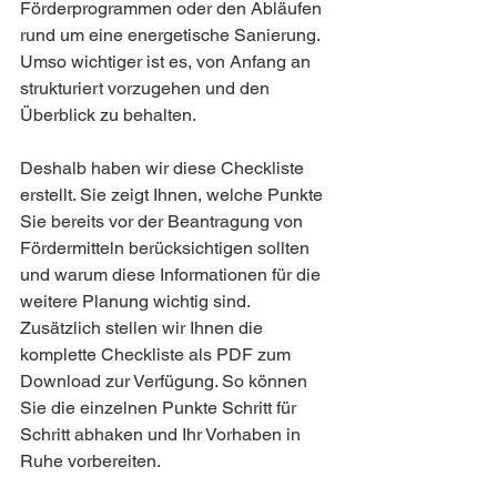
Förderprogrammen oder den Abläufen 
rund um eine energetische Sanierung. 
Umso wichtiger ist es, von Anfang an 
strukturiert vorzugehen und den 
Überblick zu behalten.
Deshalb haben wir diese Checkliste 
erstellt. Sie zeigt Ihnen, welche Punkte 
Sie bereits vor der Beantragung von 
Fördermitteln berücksichtigen sollten 
und warum diese Informationen für die 
weitere Planung wichtig sind. 
Zusätzlich stellen wir Ihnen die 
komplette Checkliste als PDF zum 
Download zur Verfügung. So können 
Sie die einzelnen Punkte Schritt für 
Schritt abhaken und Ihr Vorhaben in 
Ruhe vorbereiten.