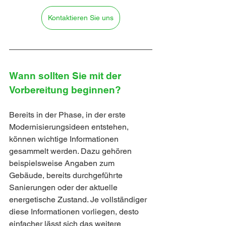
Kontaktieren Sie uns
Wann sollten Sie mit der 
Vorbereitung beginnen?
Bereits in der Phase, in der erste 
Modernisierungsideen entstehen, 
können wichtige Informationen 
gesammelt werden. Dazu gehören 
beispielsweise Angaben zum 
Gebäude, bereits durchgeführte 
Sanierungen oder der aktuelle 
energetische Zustand. Je vollständiger 
diese Informationen vorliegen, desto 
einfacher lässt sich das weitere 