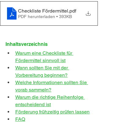
Checkliste Fördermittel
.pdf
PDF herunterladen • 393KB
Inhaltsverzeichnis
Warum eine Checkliste für 
Fördermittel sinnvoll ist
Wann sollten Sie mit der 
Vorbereitung beginnen?
Welche Informationen sollten Sie 
vorab sammeln?
Warum die richtige Reihenfolge 
entscheidend ist
Förderung frühzeitig prüfen lassen
FAQ