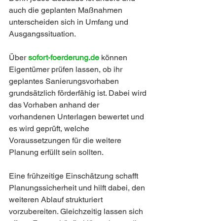
auch die geplanten Maßnahmen 
unterscheiden sich in Umfang und 
Ausgangssituation.
Über 
sofort-foerderung.de
können 
Eigentümer prüfen lassen, ob ihr 
geplantes Sanierungsvorhaben 
grundsätzlich förderfähig ist. Dabei wird 
das Vorhaben anhand der 
vorhandenen Unterlagen bewertet und 
es wird geprüft, welche 
Voraussetzungen für die weitere 
Planung erfüllt sein sollten.
Eine frühzeitige Einschätzung schafft 
Planungssicherheit und hilft dabei, den 
weiteren Ablauf strukturiert 
vorzubereiten. Gleichzeitig lassen sich 