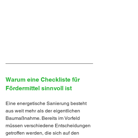
Warum eine Checkliste für 
Fördermittel sinnvoll ist
Eine energetische Sanierung besteht 
aus weit mehr als der eigentlichen 
Baumaßnahme. Bereits im Vorfeld 
müssen verschiedene Entscheidungen 
getroffen werden, die sich auf den 