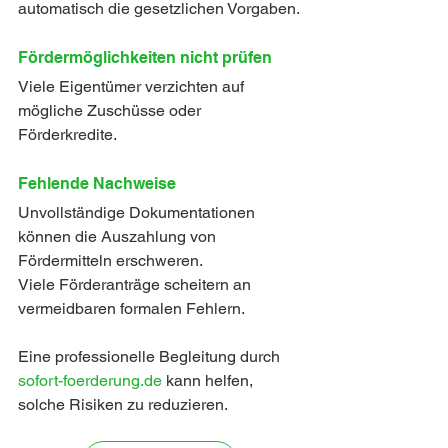
automatisch die gesetzlichen Vorgaben.
Fördermöglichkeiten nicht prüfen
Viele Eigentümer verzichten auf 
mögliche Zuschüsse oder 
Förderkredite.
Fehlende Nachweise
Unvollständige Dokumentationen 
können die Auszahlung von 
Fördermitteln erschweren.
Viele Förderanträge scheitern an 
vermeidbaren formalen Fehlern. 
Eine professionelle Begleitung durch 
sofort-foerderung.de
 kann helfen, 
solche Risiken zu reduzieren.