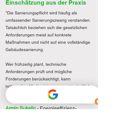
Einschätzung aus der Praxis
"Die Sanierungspflicht wird häufig als 
umfassender Sanierungszwang verstanden. 
Tatsächlich beziehen sich die gesetzlichen 
Anforderungen meist auf konkrete 
Maßnahmen und nicht auf eine vollständige 
Gebäudesanierung.
Wer frühzeitig plant, technische 
Anforderungen prüft und mögliche 
Förderungen berücksichtigt, kann 
notwendige Modernisierungen wirtschaftlich 
sinnvoll umsetzen."
Armin Sukalic
- Energieeffizienz-
Experte