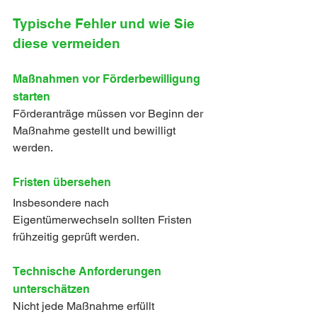
Typische Fehler und wie Sie 
diese vermeiden
Maßnahmen vor Förderbewilligung 
starten
Förderanträge müssen vor Beginn der 
Maßnahme gestellt und bewilligt 
werden.
Fristen übersehen
Insbesondere nach 
Eigentümerwechseln sollten Fristen 
frühzeitig geprüft werden.
Technische Anforderungen 
unterschätzen
Nicht jede Maßnahme erfüllt 