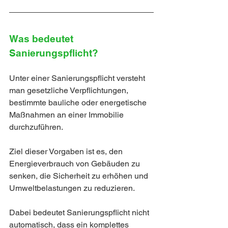
Was bedeutet 
Sanierungspflicht?
Unter einer Sanierungspflicht versteht 
man gesetzliche Verpflichtungen, 
bestimmte bauliche oder energetische 
Maßnahmen an einer Immobilie 
durchzuführen.
Ziel dieser Vorgaben ist es, den 
Energieverbrauch von Gebäuden zu 
senken, die Sicherheit zu erhöhen und 
Umweltbelastungen zu reduzieren.
Dabei bedeutet Sanierungspflicht nicht 
automatisch, dass ein komplettes 