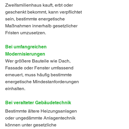
Zweifamilienhaus kauft, erbt oder 
geschenkt bekommt, kann verpflichtet 
sein, bestimmte energetische 
Maßnahmen innerhalb gesetzlicher 
Fristen umzusetzen.
Bei umfangreichen 
Modernisierungen
Wer größere Bauteile wie Dach, 
Fassade oder Fenster umfassend 
erneuert, muss häufig bestimmte 
energetische Mindestanforderungen 
einhalten.
Bei veralteter Gebäudetechnik
Bestimmte ältere Heizungsanlagen 
oder ungedämmte Anlagentechnik 
können unter gesetzliche 