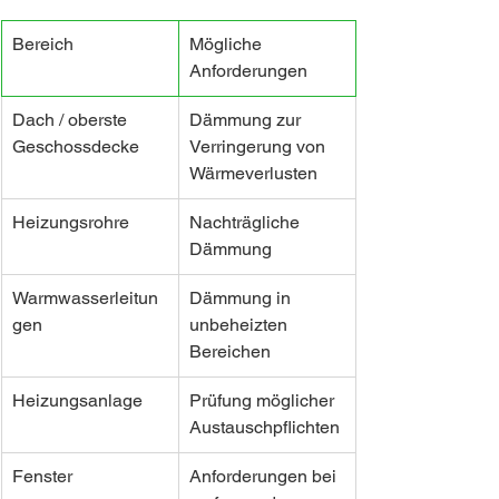
Bereich
Mögliche 
Anforderungen
Dach / oberste 
Dämmung zur 
Geschossdecke
Verringerung von 
Wärmeverlusten
Heizungsrohre
Nachträgliche 
Dämmung
Warmwasserleitun
Dämmung in 
gen
unbeheizten 
Bereichen
Heizungsanlage
Prüfung möglicher 
Austauschpflichten
Fenster
Anforderungen bei 