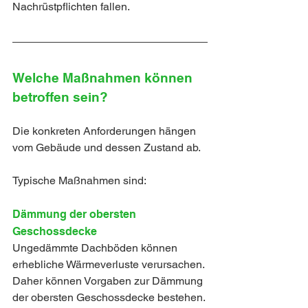
Nachrüstpflichten fallen. 
Welche Maßnahmen können 
betroffen sein?
Die konkreten Anforderungen hängen 
vom Gebäude und dessen Zustand ab.
Typische Maßnahmen sind:
Dämmung der obersten 
Geschossdecke
Ungedämmte Dachböden können 
erhebliche Wärmeverluste verursachen. 
Daher können Vorgaben zur Dämmung 
der obersten Geschossdecke bestehen. 