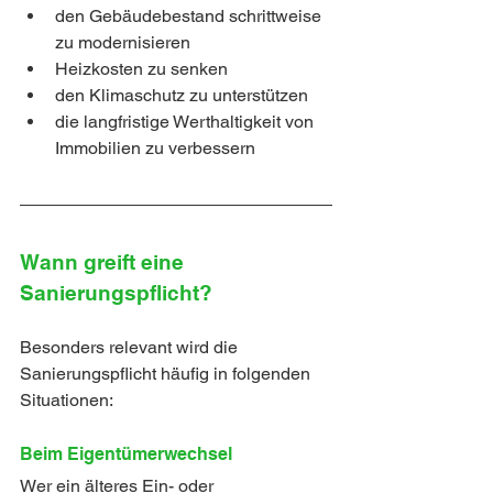
den Gebäudebestand schrittweise 
zu modernisieren
Heizkosten zu senken
den Klimaschutz zu unterstützen
die langfristige Werthaltigkeit von 
Immobilien zu verbessern
Wann greift eine 
Sanierungspflicht?
Besonders relevant wird die 
Sanierungspflicht häufig in folgenden 
Situationen:
Beim Eigentümerwechsel
Wer ein älteres Ein- oder 