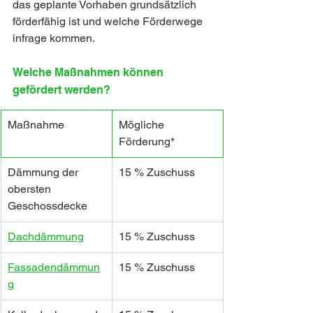
das geplante Vorhaben grundsätzlich 
förderfähig ist und welche Förderwege 
infrage kommen.
Welche Maßnahmen können 
gefördert werden?
Maßnahme
Mögliche 
Förderung*
Dämmung der 
15 % Zuschuss
obersten 
Geschossdecke
Dachdämmung
15 % Zuschuss
Fassadendämmun
15 % Zuschuss
g