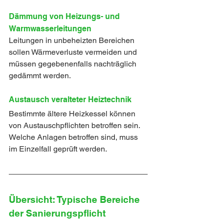
Dämmung von Heizungs- und 
Warmwasserleitungen
Leitungen in unbeheizten Bereichen 
sollen Wärmeverluste vermeiden und 
müssen gegebenenfalls nachträglich 
gedämmt werden. 
Austausch veralteter Heiztechnik
Bestimmte ältere Heizkessel können 
von Austauschpflichten betroffen sein. 
Welche Anlagen betroffen sind, muss 
im Einzelfall geprüft werden.
Übersicht: Typische Bereiche 
der Sanierungspflicht