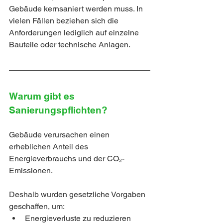
Gebäude kernsaniert werden muss. In 
vielen Fällen beziehen sich die 
Anforderungen lediglich auf einzelne 
Bauteile oder technische Anlagen.
Warum gibt es 
Sanierungspflichten?
Gebäude verursachen einen 
erheblichen Anteil des 
Energieverbrauchs und der CO₂-
Emissionen.
Deshalb wurden gesetzliche Vorgaben 
geschaffen, um:
Energieverluste zu reduzieren