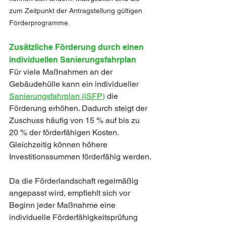
zum Zeitpunkt der Antragstellung gültigen 
Förderprogramme.
Zusätzliche Förderung durch einen 
individuellen Sanierungsfahrplan
Für viele Maßnahmen an der 
Gebäudehülle kann ein individueller 
Sanierungsfahrplan (iSFP)
 die 
Förderung erhöhen. Dadurch steigt der 
Zuschuss häufig von 15 % auf bis zu 
20 % der förderfähigen Kosten. 
Gleichzeitig können höhere 
Investitionssummen förderfähig werden.
Da die Förderlandschaft regelmäßig 
angepasst wird, empfiehlt sich vor 
Beginn jeder Maßnahme eine 
individuelle Förderfähigkeitsprüfung 