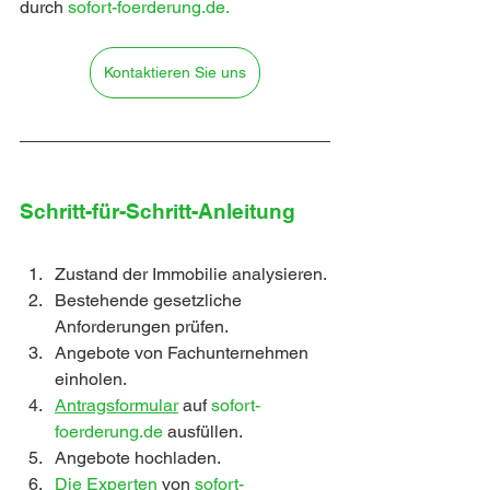
durch 
sofort-foerderung.de.
Kontaktieren Sie uns
Schritt-für-Schritt-Anleitung
Zustand der Immobilie analysieren.
Bestehende gesetzliche 
Anforderungen prüfen.
Angebote von Fachunternehmen 
einholen.
Antragsformular
 auf 
sofort-
foerderung.de 
ausfüllen.
Angebote hochladen.
Die Experten
 von 
sofort-