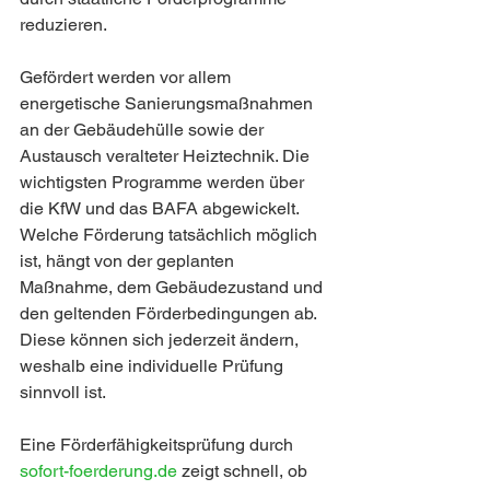
reduzieren.
Gefördert werden vor allem 
energetische Sanierungsmaßnahmen 
an der Gebäudehülle sowie der 
Austausch veralteter Heiztechnik. Die 
wichtigsten Programme werden über 
die KfW und das BAFA abgewickelt. 
Welche Förderung tatsächlich möglich 
ist, hängt von der geplanten 
Maßnahme, dem Gebäudezustand und 
den geltenden Förderbedingungen ab. 
Diese können sich jederzeit ändern, 
weshalb eine individuelle Prüfung 
sinnvoll ist.
Eine Förderfähigkeitsprüfung durch 
sofort-foerderung.de 
zeigt schnell, ob 