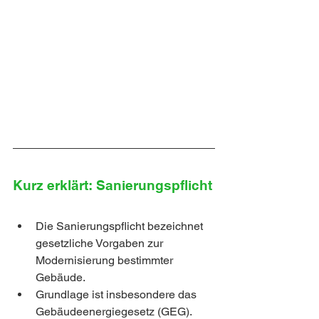
Kurz erklärt: Sanierungspflicht
Die Sanierungspflicht bezeichnet 
gesetzliche Vorgaben zur 
Modernisierung bestimmter 
Gebäude.
Grundlage ist insbesondere das 
Gebäudeenergiegesetz (GEG).