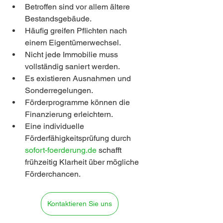
Betroffen sind vor allem ältere 
Bestandsgebäude.
Häufig greifen Pflichten nach 
einem Eigentümerwechsel.
Nicht jede Immobilie muss 
vollständig saniert werden.
Es existieren Ausnahmen und 
Sonderregelungen.
Förderprogramme können die 
Finanzierung erleichtern.
Eine individuelle 
Förderfähigkeitsprüfung durch 
sofort-foerderung.de 
schafft 
frühzeitig Klarheit über mögliche 
Förderchancen.
Kontaktieren Sie uns