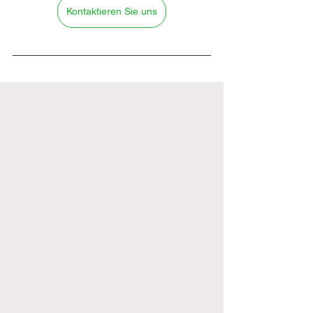
Kontaktieren Sie uns