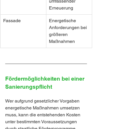
umfassender 
Erneuerung
Fassade
Energetische 
Anforderungen bei 
größeren 
Maßnahmen
Fördermöglichkeiten bei einer 
Sanierungspflicht
Wer aufgrund gesetzlicher Vorgaben 
energetische Maßnahmen umsetzen 
muss, kann die entstehenden Kosten 
unter bestimmten Voraussetzungen 
durch staatliche Förderprogramme 