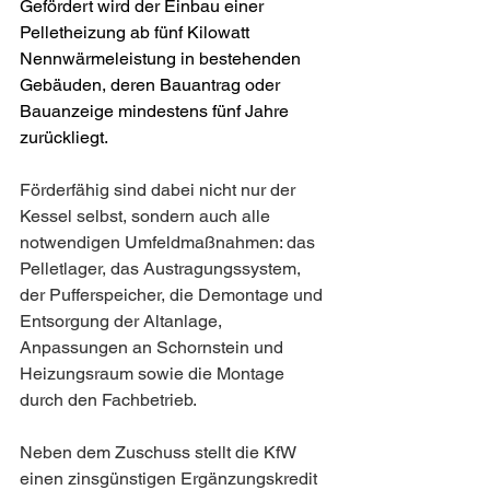
Gefördert wird der Einbau einer 
Pelletheizung ab fünf Kilowatt 
Nennwärmeleistung in bestehenden 
Gebäuden, deren Bauantrag oder 
Bauanzeige mindestens fünf Jahre 
zurückliegt.
Förderfähig sind dabei nicht nur der 
Kessel selbst, sondern auch alle 
notwendigen Umfeldmaßnahmen: das 
Pelletlager, das Austragungssystem, 
der Pufferspeicher, die Demontage und 
Entsorgung der Altanlage, 
Anpassungen an Schornstein und 
Heizungsraum sowie die Montage 
durch den Fachbetrieb.
Neben dem Zuschuss stellt die KfW 
einen zinsgünstigen Ergänzungskredit 