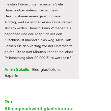
meisten Förderungen scheitern. Viele 
Hausbesitzer unterschreiben beim 
Heizungsbauer einen ganz normalen 
Auftrag, weil sie schnell einen Einbautermin 
sichern wollen. Damit gilt das Vorhaben als 
begonnen und der Anspruch auf den 
Zuschuss ist unwiderruflich weg. Mein Rat: 
Lassen Sie den Vertrag vor der Unterschrift 
prüfen. Diese fünf Minuten können bei einer 
Pelletheizung über 20.000 Euro wert sein."
Armin Sukalic
- Energieeffizienz-
Experte 
Der 
Klimageschwindigkeitsbonus: 