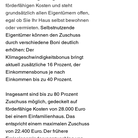
förderfähigen Kosten und steht 
grundsätzlich allen Eigentümern offen, 
egal ob Sie Ihr Haus selbst bewohnen 
oder vermieten. 
Selbstnutzende 
Eigentümer können den Zuschuss 
durch verschiedene Boni deutlich 
erhöhen: Der 
Klimageschwindigkeitsbonus bringt 
aktuell zusätzliche 16 Prozent, der 
Einkommensbonus je nach 
Einkommen bis zu 40 Prozent.
Insgesamt sind bis zu 80 Prozent 
Zuschuss möglich, gedeckelt auf 
förderfähige Kosten von 28.000 Euro 
bei einem Einfamilienhaus. Das 
entspricht einem maximalen Zuschuss 
von 22.400 Euro. Der frühere 