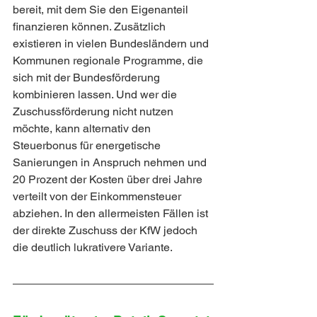
bereit, mit dem Sie den Eigenanteil 
finanzieren können. Zusätzlich 
existieren in vielen Bundesländern und 
Kommunen regionale Programme, die 
sich mit der Bundesförderung 
kombinieren lassen. Und wer die 
Zuschussförderung nicht nutzen 
möchte, kann alternativ den 
Steuerbonus für energetische 
Sanierungen in Anspruch nehmen und 
20 Prozent der Kosten über drei Jahre 
verteilt von der Einkommensteuer 
abziehen. In den allermeisten Fällen ist 
der direkte Zuschuss der KfW jedoch 
die deutlich lukrativere Variante.