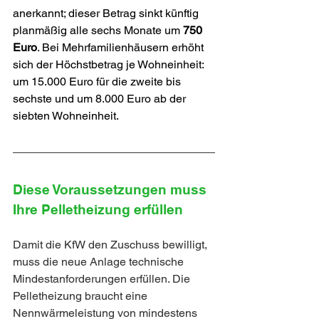
anerkannt; dieser Betrag sinkt künftig 
planmäßig alle sechs Monate um 
750 
Euro
. Bei Mehrfamilienhäusern erhöht 
sich der Höchstbetrag je Wohneinheit: 
um 15.000 Euro für die zweite bis 
sechste und um 8.000 Euro ab der 
siebten Wohneinheit.
Diese Voraussetzungen muss 
Ihre Pelletheizung erfüllen
Damit die KfW den Zuschuss bewilligt, 
muss die neue Anlage technische 
Mindestanforderungen erfüllen. Die 
Pelletheizung braucht eine 
Nennwärmeleistung von mindestens 