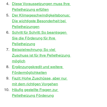
Diese Voraussetzungen muss Ihre 
Pelletheizung erfüllen
Der Klimageschwindigkeitsbonus: 
Die wichtigste Besonderheit bei 
Pelletheizungen
Schritt für Schritt: So beantragen 
Sie die Förderung für Ihre 
Pelletheizung
Beispielrechnung: So viel 
Zuschuss ist für Ihre Pelletheizung 
möglich
Ergänzungskredit und weitere 
Fördermöglichkeiten
Fazit: Hohe Zuschüsse, aber nur 
mit dem richtigen Vorgehen
Häufig gestellte Fragen zur 
Pelletheizung Förderung