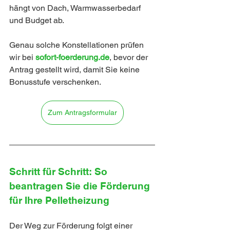
hängt von Dach, Warmwasserbedarf 
und Budget ab. 
Genau solche Konstellationen prüfen 
wir bei 
sofort-foerderung.de
, bevor der 
Antrag gestellt wird, damit Sie keine 
Bonusstufe verschenken.
Zum Antragsformular
Schritt für Schritt: So 
beantragen Sie die Förderung 
für Ihre Pelletheizung
Der Weg zur Förderung folgt einer 