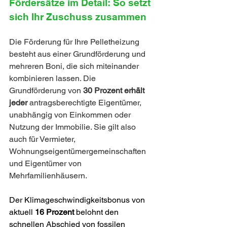
Fördersätze im Detail: So setzt 
sich Ihr Zuschuss zusammen
Die Förderung für Ihre Pelletheizung 
besteht aus einer Grundförderung und 
mehreren Boni, die sich miteinander 
kombinieren lassen. Die 
Grundförderung von 
30 Prozent erhält 
jeder 
antragsberechtigte Eigentümer, 
unabhängig von Einkommen oder 
Nutzung der Immobilie. Sie gilt also 
auch für Vermieter, 
Wohnungseigentümergemeinschaften 
und Eigentümer von 
Mehrfamilienhäusern.
Der Klimageschwindigkeitsbonus von 
aktuell 
16 Prozent
 belohnt den 
schnellen Abschied von fossilen 