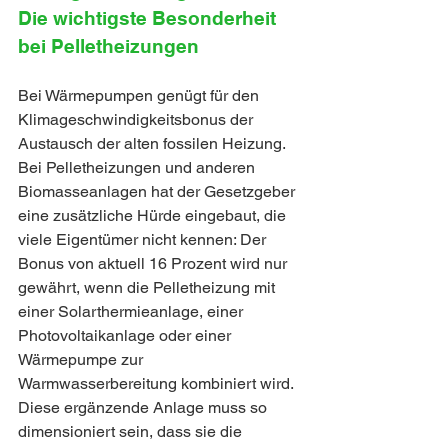
Die wichtigste Besonderheit 
bei Pelletheizungen
Bei Wärmepumpen genügt für den 
Klimageschwindigkeitsbonus der 
Austausch der alten fossilen Heizung. 
Bei Pelletheizungen und anderen 
Biomasseanlagen hat der Gesetzgeber 
eine zusätzliche Hürde eingebaut, die 
viele Eigentümer nicht kennen: Der 
Bonus von aktuell 16 Prozent wird nur 
gewährt, wenn die Pelletheizung mit 
einer Solarthermieanlage, einer 
Photovoltaikanlage oder einer 
Wärmepumpe zur 
Warmwasserbereitung kombiniert wird. 
Diese ergänzende Anlage muss so 
dimensioniert sein, dass sie die 