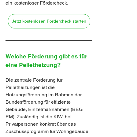
ein kostenloser Fördercheck.
Jetzt kostenlosen Fördercheck starten
Welche Förderung gibt es für 
eine Pelletheizung?
Die zentrale Förderung für 
Pelletheizungen ist die 
Heizungsförderung im Rahmen der 
Bundesförderung für effiziente 
Gebäude, Einzelmaßnahmen (BEG 
EM). Zuständig ist die KfW, bei 
Privatpersonen konkret über das 
Zuschussprogramm für Wohngebäude. 