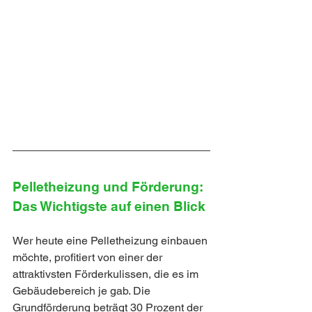
Pelletheizung und Förderung: 
Das Wichtigste auf einen Blick
Wer heute eine Pelletheizung einbauen 
möchte, profitiert von einer der 
attraktivsten Förderkulissen, die es im 
Gebäudebereich je gab. Die 
Grundförderung beträgt 30 Prozent der 