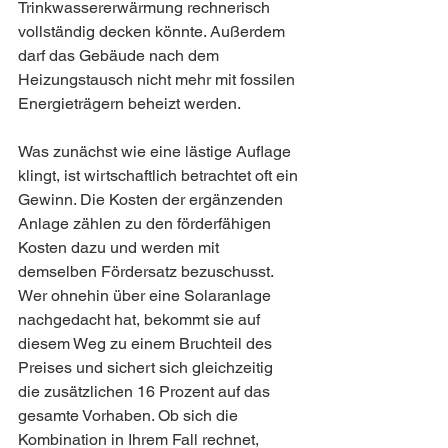
Trinkwassererwärmung rechnerisch 
vollständig decken könnte. Außerdem 
darf das Gebäude nach dem 
Heizungstausch nicht mehr mit fossilen 
Energieträgern beheizt werden.
Was zunächst wie eine lästige Auflage 
klingt, ist wirtschaftlich betrachtet oft ein 
Gewinn. Die Kosten der ergänzenden 
Anlage zählen zu den förderfähigen 
Kosten dazu und werden mit 
demselben Fördersatz bezuschusst. 
Wer ohnehin über eine Solaranlage 
nachgedacht hat, bekommt sie auf 
diesem Weg zu einem Bruchteil des 
Preises und sichert sich gleichzeitig 
die zusätzlichen 16 Prozent auf das 
gesamte Vorhaben. Ob sich die 
Kombination in Ihrem Fall rechnet, 