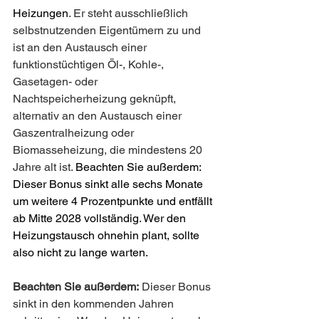
Heizungen
. Er steht ausschließlich 
selbstnutzenden Eigentümern zu und 
ist an den Austausch einer 
funktionstüchtigen Öl-, Kohle-, 
Gasetagen- oder 
Nachtspeicherheizung geknüpft, 
alternativ an den Austausch einer 
Gaszentralheizung oder 
Biomasseheizung, die mindestens 20 
Jahre alt ist. 
Beachten Sie außerdem: 
Dieser Bonus sinkt alle sechs Monate 
um weitere 4 Prozentpunkte und entfällt 
ab Mitte 2028 vollständig. Wer den 
Heizungstausch ohnehin plant, sollte 
also nicht zu lange warten.
Beachten Sie außerdem:
 Dieser Bonus 
sinkt in den kommenden Jahren 