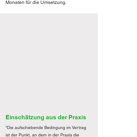
Monaten für die Umsetzung.
Einschätzung aus der Praxis
"Die aufschiebende Bedingung im Vertrag 
ist der Punkt, an dem in der Praxis die 