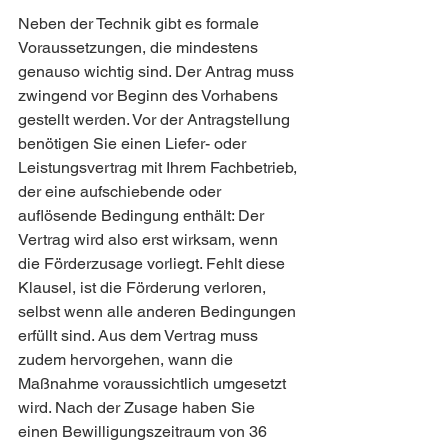
Neben der Technik gibt es formale 
Voraussetzungen, die mindestens 
genauso wichtig sind. Der Antrag muss 
zwingend vor Beginn des Vorhabens 
gestellt werden. Vor der Antragstellung 
benötigen Sie einen Liefer- oder 
Leistungsvertrag mit Ihrem Fachbetrieb, 
der eine aufschiebende oder 
auflösende Bedingung enthält: Der 
Vertrag wird also erst wirksam, wenn 
die Förderzusage vorliegt. Fehlt diese 
Klausel, ist die Förderung verloren, 
selbst wenn alle anderen Bedingungen 
erfüllt sind. Aus dem Vertrag muss 
zudem hervorgehen, wann die 
Maßnahme voraussichtlich umgesetzt 
wird. Nach der Zusage haben Sie 
einen Bewilligungszeitraum von 36 