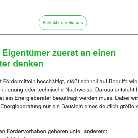
Kontaktieren Sie uns
 Eigentümer zuerst an einen 
ter denken
 Fördermitteln beschäftigt, stößt schnell auf Begriffe wie
chplanung oder technische Nachweise. Daraus entsteht h
 ein Energieberater beauftragt werden muss. Dabei wird
Energieberatung nur ein Baustein eines deutlich größe
hen Fördervorhaben gehören unter anderem: