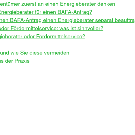
entümer zuerst an einen Energieberater denken
Energieberater für einen BAFA-Antrag?
nen BAFA-Antrag einen Energieberater separat beauftr
der Fördermittelservice: was ist sinnvoller?
ieberater oder Fördermittelservice?
 und wie Sie diese vermeiden
s der Praxis