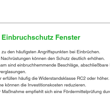
: Einbruchschutz Fenster
 zu den häufigsten Angriffspunkten bei Einbrüchen.
e Nachrüstungen können den Schutz deutlich erhöhen.
am sind einbruchhemmende Beschläge, abschließbare Fe
verglasungen.
 erfüllen häufig die Widerstandsklasse RC2 oder höher.
 können die Investitionskosten reduzieren.
r Maßnahme empfiehlt sich eine Fördermittelprüfung dur