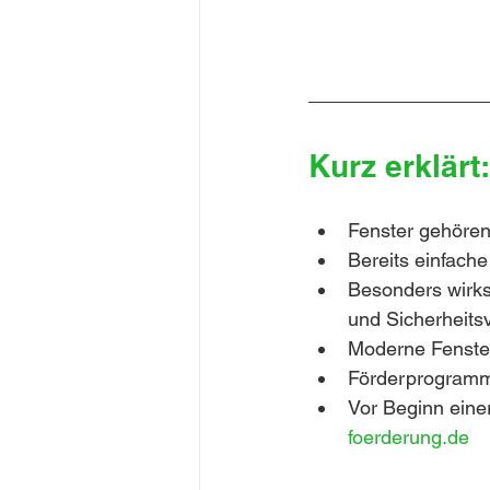
Kurz erklärt
Fenster gehören
Bereits einfach
Besonders wirks
und Sicherheits
Moderne Fenster
Förderprogramme
Vor Beginn eine
foerderung.de