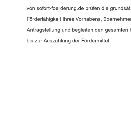
von sofort-foerderung.de prüfen die grundsät
Förderfähigkeit Ihres Vorhabens, übernehme
Antragstellung und begleiten den gesamten
bis zur Auszahlung der Fördermittel.