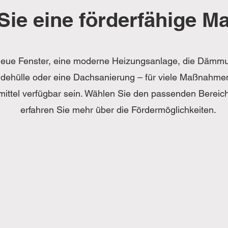
Sie eine förderfähige 
eue Fenster, eine moderne Heizungsanlage, die Dämm
ehülle oder eine Dachsanierung – für viele Maßnahme
mittel verfügbar sein. Wählen Sie den passenden Bereic
erfahren Sie mehr über die Fördermöglichkeiten.