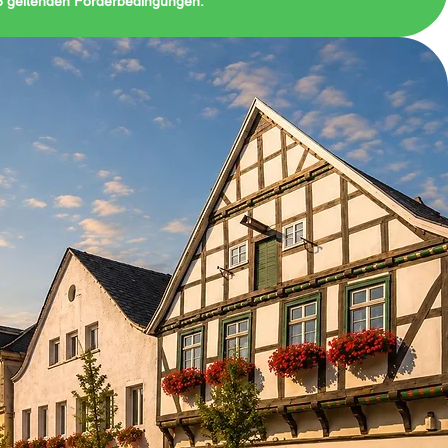
26 geltenden Förderbedingungen.