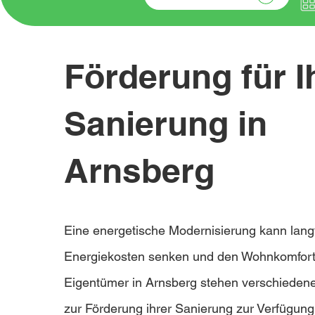
Förderung für I
Sanierung in
Arnsberg
Eine energetische Modernisierung kann langf
Energiekosten senken und den Wohnkomfort
Eigentümer in Arnsberg stehen verschiedene
zur Förderung ihrer Sanierung zur Verfügung