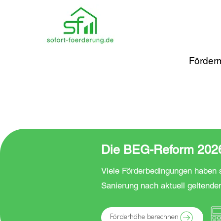
Förderm
Die BEG-Reform 2026 
Viele Förderbedingungen haben s
Sanierung nach aktuell geltende
Förderhöhe berechnen