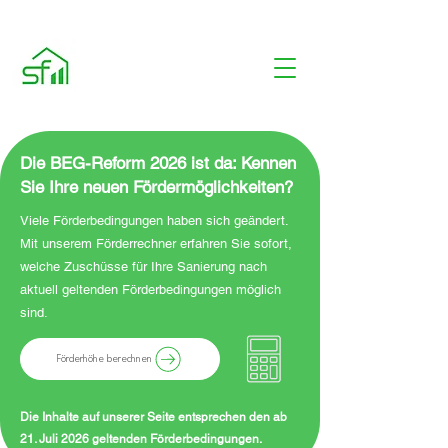
Die BEG-Reform 2026 ist da: Kennen
Sie Ihre neuen Fördermöglichkeiten?
Viele Förderbedingungen haben sich geändert.
Mit unserem Förderrechner erfahren Sie sofort,
welche Zuschüsse für Ihre Sanierung nach
aktuell geltenden Förderbedingungen möglich
sind.
Förderhöhe berechnen
Die Inhalte auf unserer Seite entsprechen den ab
21. Juli 2026 geltenden Förderbedingungen.