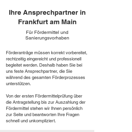
Ihre Ansprechpartner in
Frankfurt am Main
Für Fördermittel und
Sanierungsvorhaben
Förderanträge müssen korrekt vorbereitet,
rechtzeitig eingereicht und professionell
begleitet werden. Deshalb haben Sie bei
uns feste Ansprechpartner, die Sie
während des gesamten Förderprozesses
unterstützen.
Von der ersten Fördermittelprüfung über
die Antragstellung bis zur Auszahlung der
Fördermittel stehen wir Ihnen persönlich
zur Seite und beantworten Ihre Fragen
schnell und unkompliziert.