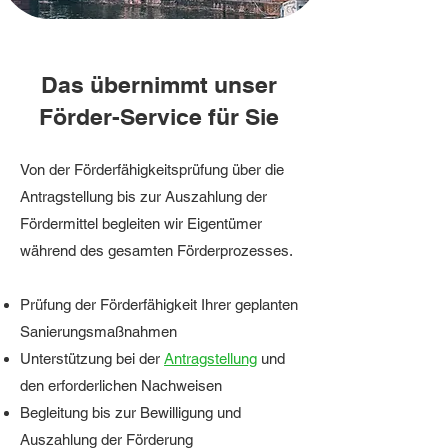
Das übernimmt unser
Förder-Service für Sie
Von der Förderfähigkeitsprüfung über die
Antragstellung bis zur Auszahlung der
Fördermittel begleiten wir Eigentümer
während des gesamten Förderprozesses.
Prüfung der Förderfähigkeit
Ihrer geplanten
Sanierungsmaßnahmen
Unterstützung bei der
Antragstellung
und
den erforderlichen Nachweisen
Begleitung bis zur Bewilligung und
Auszahlung der Förderung