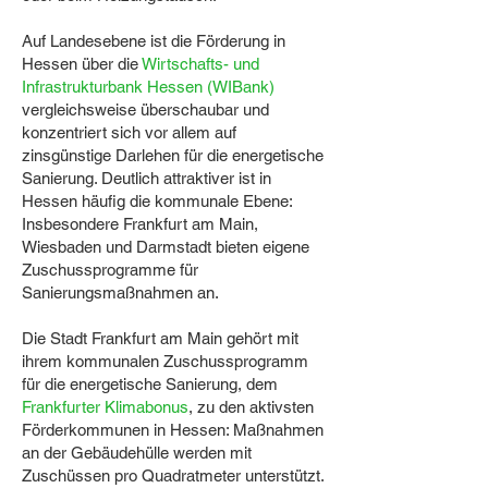
Auf Landesebene ist die Förderung in
Hessen über die
Wirtschafts- und
Infrastrukturbank Hessen (WIBank)
vergleichsweise überschaubar und
konzentriert sich vor allem auf
zinsgünstige Darlehen für die energetische
Sanierung. Deutlich attraktiver ist in
Hessen häufig die kommunale Ebene:
Insbesondere Frankfurt am Main,
Wiesbaden und Darmstadt bieten eigene
Zuschussprogramme für
Sanierungsmaßnahmen an.
Die Stadt Frankfurt am Main gehört mit
ihrem kommunalen Zuschussprogramm
für die energetische Sanierung, dem
Frankfurter Klimabonus
, zu den aktivsten
Förderkommunen in Hessen: Maßnahmen
an der Gebäudehülle werden mit
Zuschüssen pro Quadratmeter unterstützt.