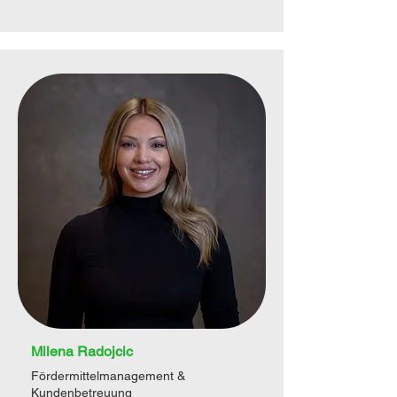
Milena Radojcic
Fördermittelmanagement &
Kundenbetreuung