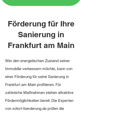
Förderung für Ihre
Sanierung in
Frankfurt am Main
Wer den energetischen Zustand seiner
Immobilie verbessern möchte, kann von
einer Förderung für seine Sanierung in
Frankfurt am Main profitieren. Für
zahlreiche Maßnahmen stehen attraktive
Fördermöglichkeiten bereit. Die Experten
von sofort-foerderung.de prüfen die