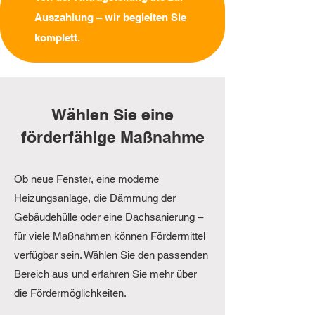
Auszahlung – wir begleiten Sie
komplett.
Wählen Sie eine
förderfähige Maßnahme
Ob neue Fenster, eine moderne
Heizungsanlage, die Dämmung der
Gebäudehülle oder eine Dachsanierung –
für viele Maßnahmen können Fördermittel
verfügbar sein. Wählen Sie den passenden
Bereich aus und erfahren Sie mehr über
die Fördermöglichkeiten.