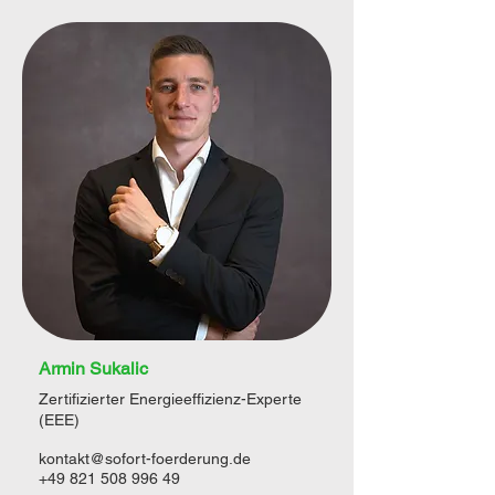
Armin Sukalic
Zertifizierter Energieeffizienz-Experte
(EEE)
kontakt@sofort-foerderung.de
+49 821 508 996 49