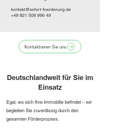
kontakt@sofort-foerderung.de
+49 821 508 996 49
Kontaktieren Sie uns
Deutschlandweit für Sie im
Einsatz
Egal, wo sich Ihre Immobilie befindet – wir
begleiten Sie zuverlässig durch den
gesamten Förderprozess.