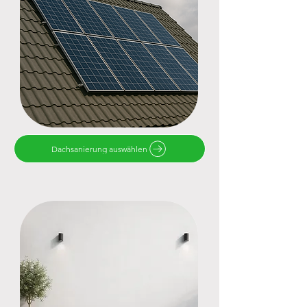
Dachsanierung auswählen