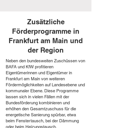
Zusätzliche
Förderprogramme in
Frankfurt am Main und
der Region
Neben den bundesweiten Zuschüssen von
BAFA und KfW profitieren
Eigentümerinnen und Eigentümer in
Frankfurt am Main von weiteren
Fördermöglichkeiten auf Landesebene und
kommunaler Ebene. Diese Programme
lassen sich in vielen Fällen mit der
Bundesförderung kombinieren und
erhöhen den Gesamtzuschuss für die
energetische Sanierung spürbar, etwa
beim Fenstertausch, bei der Dämmung
oder beim Heizungstausch.