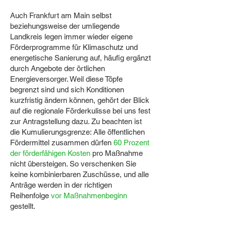
Auch Frankfurt am Main selbst
beziehungsweise der umliegende
Landkreis legen immer wieder eigene
Förderprogramme für Klimaschutz und
energetische Sanierung auf, häufig ergänzt
durch Angebote der örtlichen
Energieversorger. Weil diese Töpfe
begrenzt sind und sich Konditionen
kurzfristig ändern können, gehört der Blick
auf die regionale Förderkulisse bei uns fest
zur Antragstellung dazu. Zu beachten ist
die Kumulierungsgrenze: Alle öffentlichen
Fördermittel zusammen dürfen
60 Prozent
der förderfähigen Kosten
pro Maßnahme
nicht übersteigen. So verschenken Sie
keine kombinierbaren Zuschüsse, und alle
Anträge werden in der richtigen
Reihenfolge
vor Maßnahmenbeginn
gestellt.