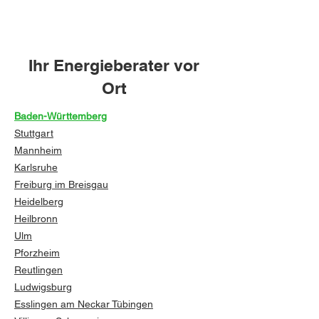
Ihr Energieberater vor
Ort
Baden-Württemberg
Stuttgart
Mannheim
Karlsruhe
Freiburg im Breisgau
Heidelberg
Heilbronn
Ulm
Pforzheim
Reutlingen
Ludwigsburg
Esslingen am Neckar
Tübingen