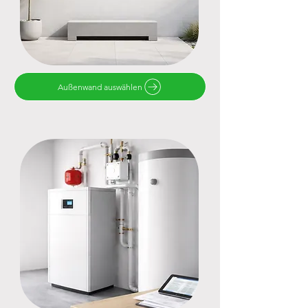
Außenwand auswählen