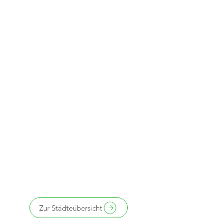
Zur Städteübersicht