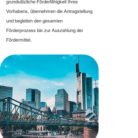
grundsätzliche Förderfähigkeit Ihres
Vorhabens, übernehmen die Antragstellung
und begleiten den gesamten
Förderprozess bis zur Auszahlung der
Fördermittel.