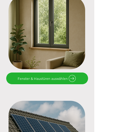
Fenster & Haustüren auswählen