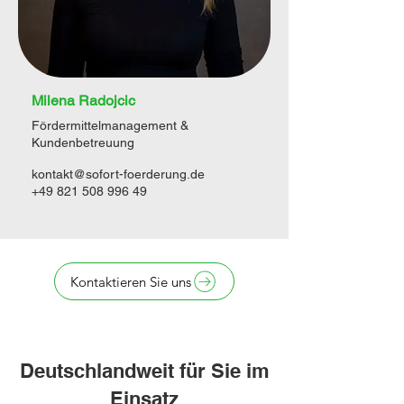
Milena Radojcic
Fördermittelmanagement &
Kundenbetreuung
kontakt@sofort-foerderung.de
+49 821 508 996 49
Kontaktieren Sie uns
Deutschlandweit für Sie im
Einsatz