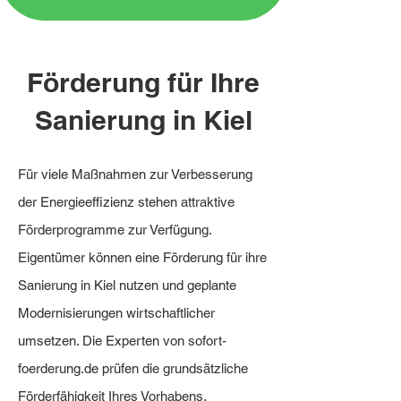
Förderung für Ihre
Sanierung in Kiel
Für viele Maßnahmen zur Verbesserung
der Energieeffizienz stehen attraktive
Förderprogramme zur Verfügung.
Eigentümer können eine Förderung für ihre
Sanierung in Kiel nutzen und geplante
Modernisierungen wirtschaftlicher
umsetzen. Die Experten von sofort-
foerderung.de prüfen die grundsätzliche
Förderfähigkeit Ihres Vorhabens,