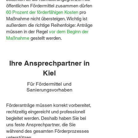
öffentlichen Fördermittel zusammen dürfen
60 Prozent der förderfähigen Kosten
pro
Maßnahme nicht übersteigen. Wichtig ist
außerdem die richtige Reihenfolge: Anträge
müssen in der Regel
vor dem Beginn der
Maßnahme
gestellt werden.
Ihre Ansprechpartner in
Kiel
Für Fördermittel und
Sanierungsvorhaben
Förderanträge müssen korrekt vorbereitet,
rechtzeitig eingereicht und professionell
begleitet werden. Deshalb haben Sie bei
uns feste Ansprechpartner, die Sie
während des gesamten Förderprozesses
unterstützen.