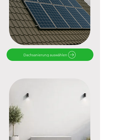
Dachsanierung auswählen