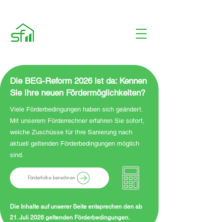
Die BEG-Reform 2026 ist da: Kennen
Sie Ihre neuen Fördermöglichkeiten?
Viele Förderbedingungen haben sich geändert.
Mit unserem Förderrechner erfahren Sie sofort,
welche Zuschüsse für Ihre Sanierung nach
aktuell geltenden Förderbedingungen möglich
sind.
Förderhöhe berechnen
Die Inhalte auf unserer Seite entsprechen den ab
21. Juli 2026 geltenden Förderbedingungen.