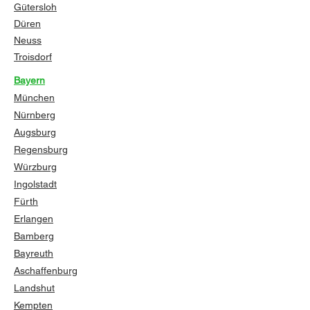
Gütersloh
Düren
Neuss
Troisdorf
Bayern
München
Nürnberg
Augsburg
Regensburg
Würzburg
Ingolstadt
Fürth
Erlangen
Bamberg
Bayreuth
Aschaffenburg
Landshut
Kempten