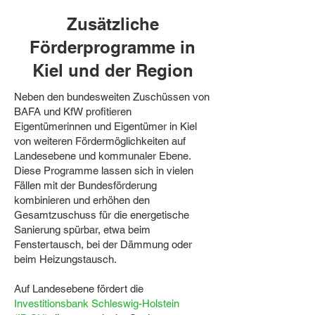
Zusätzliche
Förderprogramme in
Kiel und der Region
Neben den bundesweiten Zuschüssen von
BAFA und KfW profitieren
Eigentümerinnen und Eigentümer in Kiel
von weiteren Fördermöglichkeiten auf
Landesebene und kommunaler Ebene.
Diese Programme lassen sich in vielen
Fällen mit der Bundesförderung
kombinieren und erhöhen den
Gesamtzuschuss für die energetische
Sanierung spürbar, etwa beim
Fenstertausch, bei der Dämmung oder
beim Heizungstausch.
Auf Landesebene fördert die
Investitionsbank Schleswig-Holstein