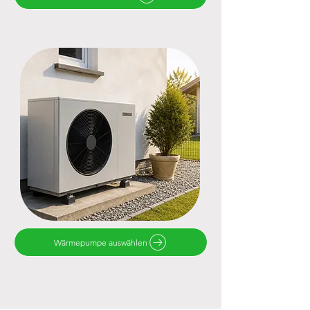
Wärmepumpe auswählen