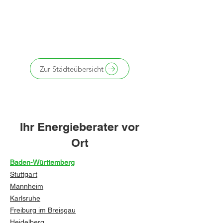
Zur Städteübersicht
Ihr Energieberater vor
Ort
Baden-Württemberg
Stuttgart
Mannheim
Karlsruhe
Freiburg im Breisgau
Heidelberg