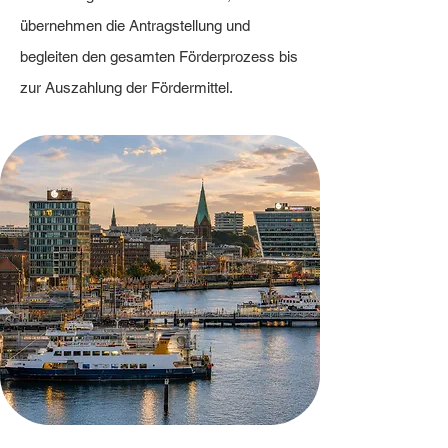
übernehmen die Antragstellung und
begleiten den gesamten Förderprozess bis
zur Auszahlung der Fördermittel.