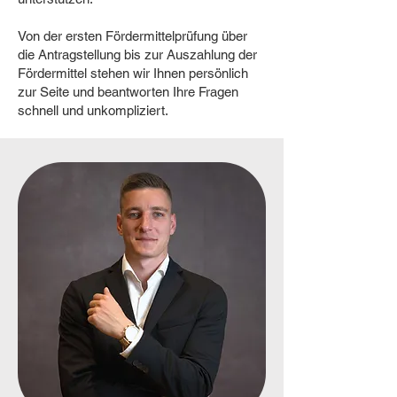
Von der ersten Fördermittelprüfung über
die Antragstellung bis zur Auszahlung der
Fördermittel stehen wir Ihnen persönlich
zur Seite und beantworten Ihre Fragen
schnell und unkompliziert.