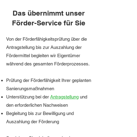
Das übernimmt unser
Förder-Service für Sie
Von der Förderfähigkeitsprüfung über die
Antragstellung bis zur Auszahlung der
Fördermittel begleiten wir Eigentümer
während des gesamten Förderprozesses.
Prüfung der Förderfähigkeit
Ihrer geplanten
Sanierungsmaßnahmen
Unterstützung bei der
Antragstellung
und
den erforderlichen Nachweisen
Begleitung bis zur Bewilligung und
Auszahlung der Förderung