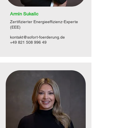
Armin Sukalic
Zertifizierter Energieeffizienz-Experte
(EEE)
kontakt@sofort-foerderung.de
+49 821 508 996 49