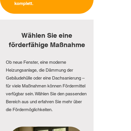
komplett.
Wählen Sie eine
förderfähige Maßnahme
Ob neue Fenster, eine moderne
Heizungsanlage, die Dämmung der
Gebäudehülle oder eine Dachsanierung –
für viele Maßnahmen können Fördermittel
verfügbar sein. Wählen Sie den passenden
Bereich aus und erfahren Sie mehr über
die Fördermöglichkeiten.