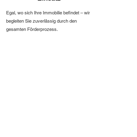
Egal, wo sich Ihre Immobilie befindet – wir
begleiten Sie zuverlässig durch den
gesamten Förderprozess.