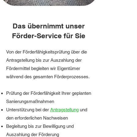
Das übernimmt unser
Förder-Service für Sie
Von der Förderfähigkeitsprüfung über die
Antragstellung bis zur Auszahlung der
Fördermittel begleiten wir Eigentümer
während des gesamten Förderprozesses.
Prüfung der Förderfähigkeit
Ihrer geplanten
Sanierungsmaßnahmen
Unterstützung bei der
Antragstellung
und
den erforderlichen Nachweisen
Begleitung bis zur Bewilligung und
Auszahlung der Förderung