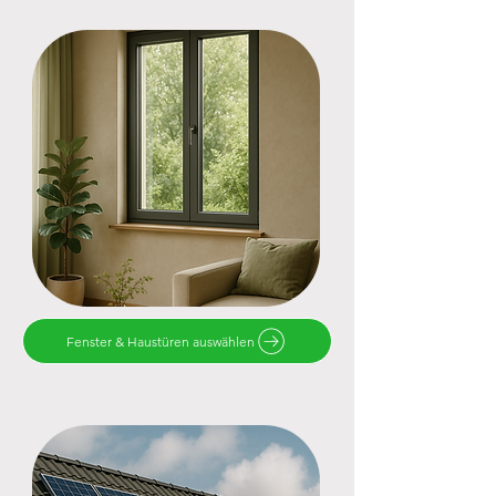
Fenster & Haustüren auswählen