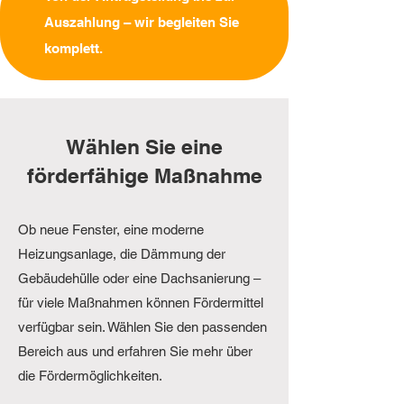
Auszahlung – wir begleiten Sie
komplett.
Wählen Sie eine
förderfähige Maßnahme
Ob neue Fenster, eine moderne
Heizungsanlage, die Dämmung der
Gebäudehülle oder eine Dachsanierung –
für viele Maßnahmen können Fördermittel
verfügbar sein. Wählen Sie den passenden
Bereich aus und erfahren Sie mehr über
die Fördermöglichkeiten.