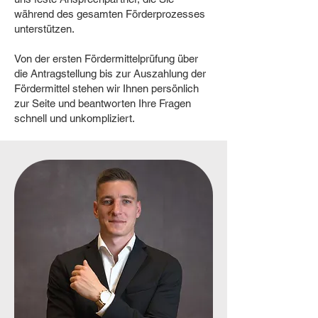
während des gesamten Förderprozesses
unterstützen.
Von der ersten Fördermittelprüfung über
die Antragstellung bis zur Auszahlung der
Fördermittel stehen wir Ihnen persönlich
zur Seite und beantworten Ihre Fragen
schnell und unkompliziert.