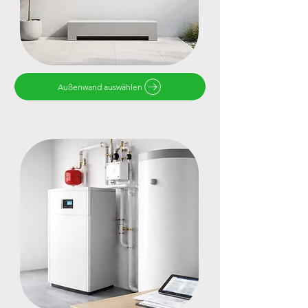
Außenwand auswählen