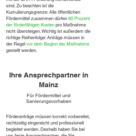
sind. Zu beachten ist die
Kumulierungsgrenze: Alle öffentlichen
Fördermittel zusammen dürfen
60 Prozent
der förderfähigen Kosten
pro Maßnahme
nicht übersteigen. Wichtig ist außerdem die
richtige Reihenfolge: Anträge müssen in
der Regel
vor dem Beginn der Maßnahme
gestellt werden.
Ihre Ansprechpartner in
Mainz
Für Fördermittel und
Sanierungsvorhaben
Förderanträge müssen korrekt vorbereitet,
rechtzeitig eingereicht und professionell
begleitet werden. Deshalb haben Sie bei
uns feste Ansprechpartner, die Sie