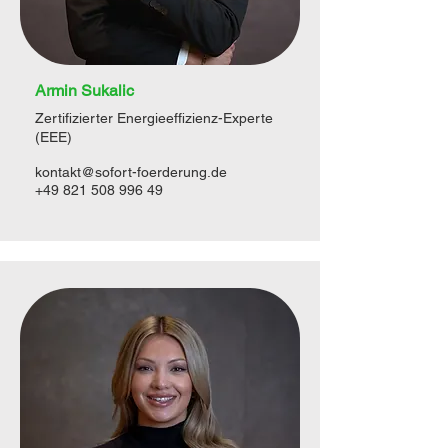
Armin Sukalic
Zertifizierter Energieeffizienz-Experte
(EEE)
kontakt@sofort-foerderung.de
+49 821 508 996 49