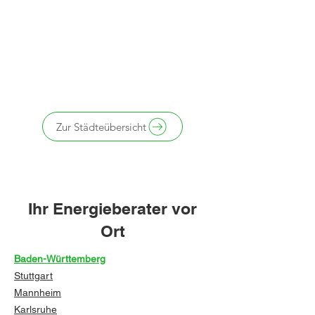
Zur Städteübersicht
Ihr Energieberater vor
Ort
Baden-Württemberg
Stuttgart
Mannheim
Karlsruhe