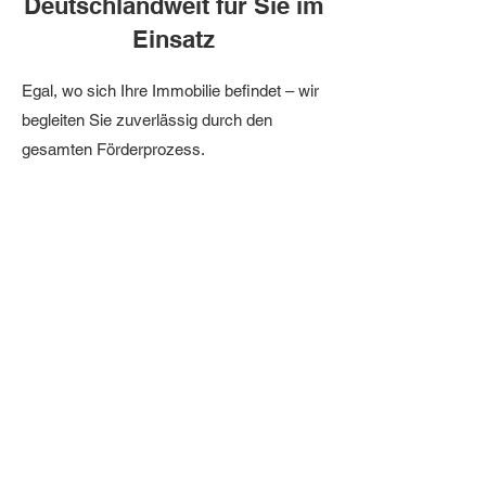
Deutschlandweit für Sie im
Einsatz
Egal, wo sich Ihre Immobilie befindet – wir
begleiten Sie zuverlässig durch den
gesamten Förderprozess.