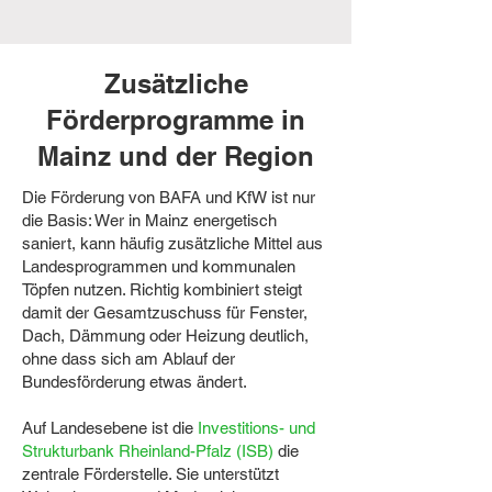
Zusätzliche
Förderprogramme in
Mainz und der Region
Die Förderung von BAFA und KfW ist nur
die Basis: Wer in Mainz energetisch
saniert, kann häufig zusätzliche Mittel aus
Landesprogrammen und kommunalen
Töpfen nutzen. Richtig kombiniert steigt
damit der Gesamtzuschuss für Fenster,
Dach, Dämmung oder Heizung deutlich,
ohne dass sich am Ablauf der
Bundesförderung etwas ändert.
Auf Landesebene ist die
Investitions- und
Strukturbank Rheinland-Pfalz (ISB)
die
zentrale Förderstelle. Sie unterstützt