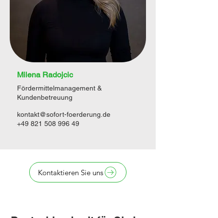
Milena Radojcic
Fördermittelmanagement &
Kundenbetreuung
kontakt@sofort-foerderung.de
+49 821 508 996 49
Kontaktieren Sie uns