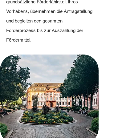
grundsätzliche Förderfähigkeit Ihres
Vorhabens, übernehmen die Antragstellung
und begleiten den gesamten
Förderprozess bis zur Auszahlung der
Fördermittel.