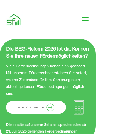
Die BEG-Reform 2026 ist da: Kennen
Sie Ihre neuen Fördermöglichkeiten?
Viele Förderbedingungen haben sich geändert.
Mit unserem Förderrechner erfahren Sie sofort,
welche Zuschüsse für Ihre Sanierung nach
aktuell geltenden Förderbedingungen möglich
sind.
Förderhöhe berechnen
Die Inhalte auf unserer Seite entsprechen den ab
21. Juli 2026 geltenden Förderbedingungen.