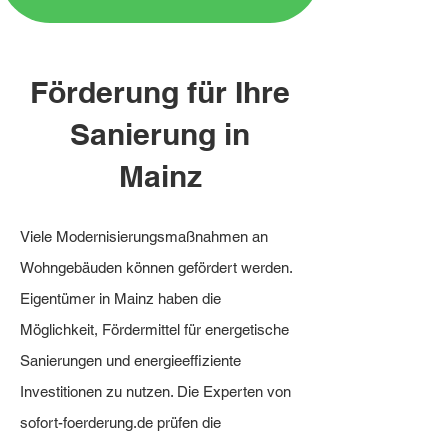
Förderung für Ihre
Sanierung in
Mainz
Viele Modernisierungsmaßnahmen an
Wohngebäuden können gefördert werden.
Eigentümer in Mainz haben die
Möglichkeit, Fördermittel für energetische
Sanierungen und energieeffiziente
Investitionen zu nutzen. Die Experten von
sofort-foerderung.de prüfen die