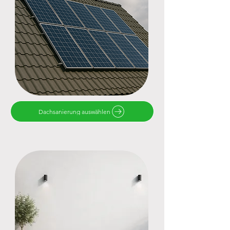
Dachsanierung auswählen