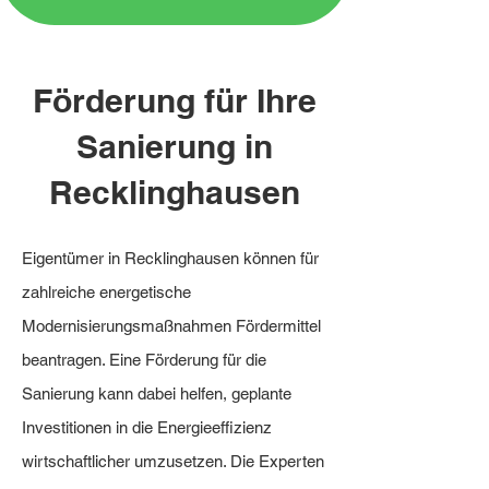
Förderung für Ihre
Sanierung in
Recklinghausen
Eigentümer in Recklinghausen können für
zahlreiche energetische
Modernisierungsmaßnahmen Fördermittel
beantragen. Eine Förderung für die
Sanierung kann dabei helfen, geplante
Investitionen in die Energieeffizienz
wirtschaftlicher umzusetzen. Die Experten