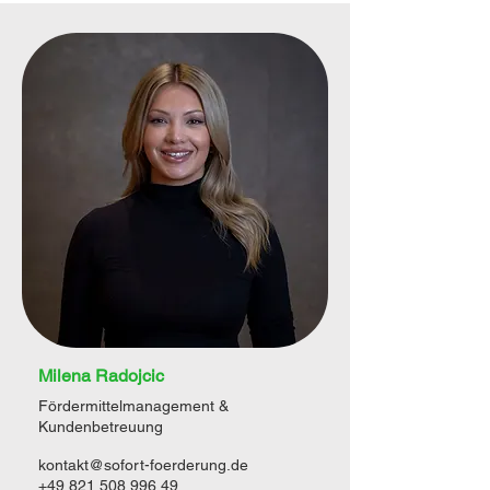
Milena Radojcic
Fördermittelmanagement &
Kundenbetreuung
kontakt@sofort-foerderung.de
+49 821 508 996 49