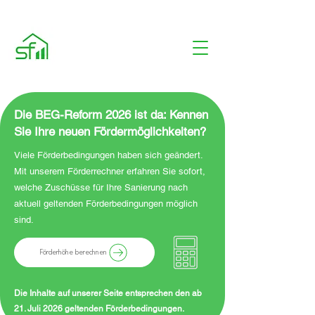
Die BEG-Reform 2026 ist da: Kennen
Sie Ihre neuen Fördermöglichkeiten?
Viele Förderbedingungen haben sich geändert.
Mit unserem Förderrechner erfahren Sie sofort,
welche Zuschüsse für Ihre Sanierung nach
aktuell geltenden Förderbedingungen möglich
sind.
Förderhöhe berechnen
Die Inhalte auf unserer Seite entsprechen den ab
21. Juli 2026 geltenden Förderbedingungen.