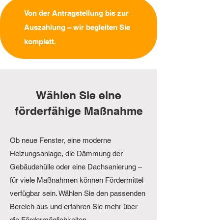
Von der Antragstellung bis zur
Auszahlung – wir begleiten Sie
komplett.
Wählen Sie eine
förderfähige Maßnahme
Ob neue Fenster, eine moderne
Heizungsanlage, die Dämmung der
Gebäudehülle oder eine Dachsanierung –
für viele Maßnahmen können Fördermittel
verfügbar sein. Wählen Sie den passenden
Bereich aus und erfahren Sie mehr über
die Fördermöglichkeiten.