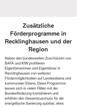
Zusätzliche
Förderprogramme in
Recklinghausen und der
Region
Neben den bundesweiten Zuschüssen von
BAFA und KfW profitieren
Eigentümerinnen und Eigentümer in
Recklinghausen von weiteren
Fördermöglichkeiten auf Landesebene und
kommunaler Ebene. Diese Programme
lassen sich in vielen Fällen mit der
Bundesförderung kombinieren und
erhöhen den Gesamtzuschuss für die
energetische Sanierung spürbar, etwa