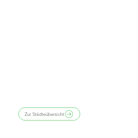
Zur Städteübersicht