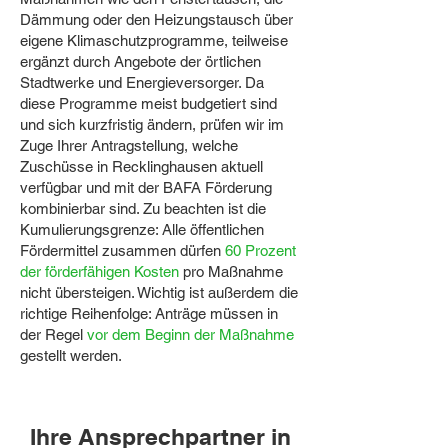
Dämmung oder den Heizungstausch über
eigene Klimaschutzprogramme, teilweise
ergänzt durch Angebote der örtlichen
Stadtwerke und Energieversorger. Da
diese Programme meist budgetiert sind
und sich kurzfristig ändern, prüfen wir im
Zuge Ihrer Antragstellung, welche
Zuschüsse in Recklinghausen aktuell
verfügbar und mit der BAFA Förderung
kombinierbar sind. Zu beachten ist die
Kumulierungsgrenze: Alle öffentlichen
Fördermittel zusammen dürfen
60 Prozent
der förderfähigen Kosten
pro Maßnahme
nicht übersteigen. Wichtig ist außerdem die
richtige Reihenfolge: Anträge müssen in
der Regel
vor dem Beginn der Maßnahme
gestellt werden.
Ihre Ansprechpartner in