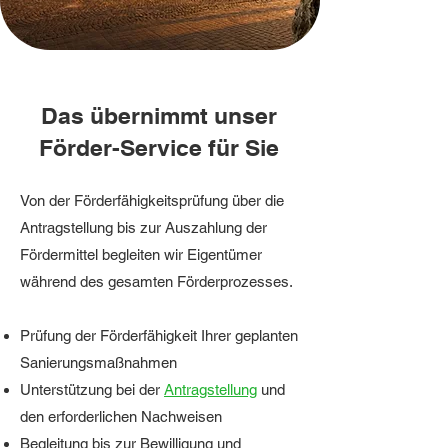
Das übernimmt unser
Förder-Service für Sie
Von der Förderfähigkeitsprüfung über die
Antragstellung bis zur Auszahlung der
Fördermittel begleiten wir Eigentümer
während des gesamten Förderprozesses.
Prüfung der Förderfähigkeit
Ihrer geplanten
Sanierungsmaßnahmen
Unterstützung bei der
Antragstellung
und
den erforderlichen Nachweisen
Begleitung bis zur Bewilligung und