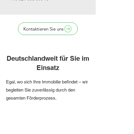
Kontaktieren Sie uns
Deutschlandweit für Sie im
Einsatz
Egal, wo sich Ihre Immobilie befindet – wir
begleiten Sie zuverlässig durch den
gesamten Förderprozess.