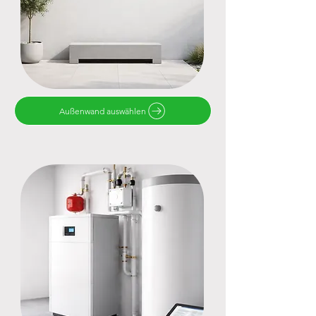
Außenwand auswählen