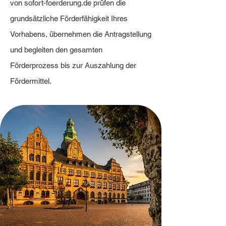
von sofort-foerderung.de prüfen die
grundsätzliche Förderfähigkeit Ihres
Vorhabens, übernehmen die Antragstellung
und begleiten den gesamten
Förderprozess bis zur Auszahlung der
Fördermittel.