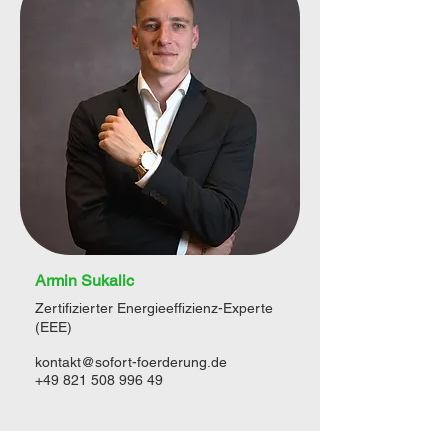
Armin Sukalic
Zertifizierter Energieeffizienz-Experte
(EEE)
kontakt@sofort-foerderung.de
+49 821 508 996 49