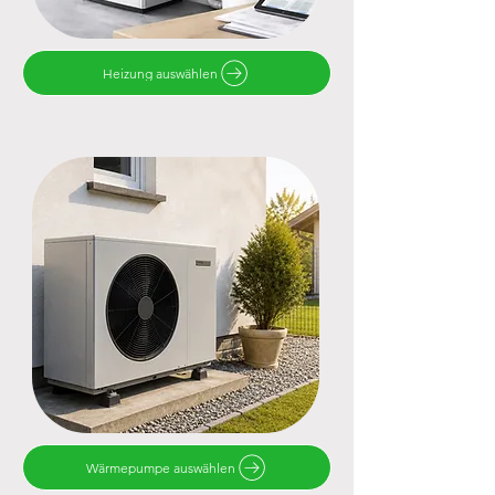
Heizung auswählen
Wärmepumpe auswählen