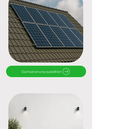
Dachsanierung auswählen