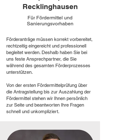
Recklinghausen
Für Fördermittel und
Sanierungsvorhaben
Förderanträge müssen korrekt vorbereitet,
rechtzeitig eingereicht und professionell
begleitet werden. Deshalb haben Sie bei
uns feste Ansprechpartner, die Sie
während des gesamten Förderprozesses
unterstützen.
Von der ersten Fördermittelprüfung über
die Antragstellung bis zur Auszahlung der
Fördermittel stehen wir Ihnen persönlich
zur Seite und beantworten Ihre Fragen
schnell und unkompliziert.