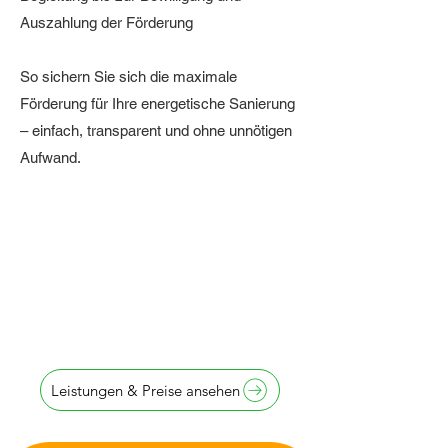
Auszahlung der Förderung
So sichern Sie sich die maximale
Förderung für Ihre energetische Sanierung
– einfach, transparent und ohne unnötigen
Aufwand.
Antragstellung
innerhalb von
24 Stunden
Leistungen & Preise ansehen