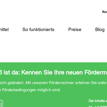
Ko
ittel
So funktionierts
Preise
Blog
ist da: Kennen Sie Ihre neuen Förderm
ich geändert. Mit unserem Förderrechner erfahren Sie sofor
n Förderbedingungen möglich sind.
Die Inhalte