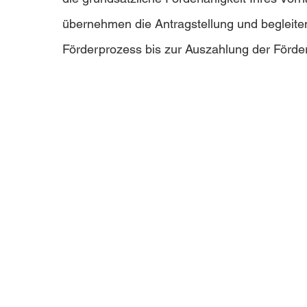
übernehmen die Antragstellung und begleit
Förderprozess bis zur Auszahlung der Förder