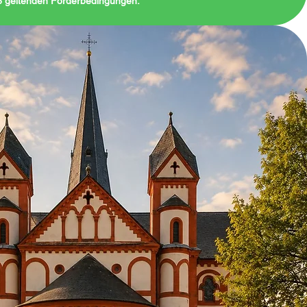
26 geltenden Förderbedingungen.