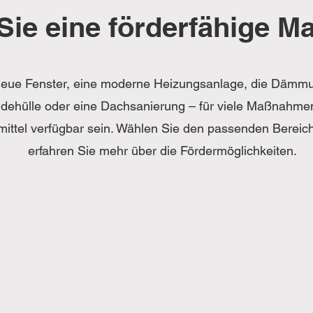
Sie eine förderfähige 
eue Fenster, eine moderne Heizungsanlage, die Dämm
ehülle oder eine Dachsanierung – für viele Maßnahme
mittel verfügbar sein. Wählen Sie den passenden Bereic
erfahren Sie mehr über die Fördermöglichkeiten.