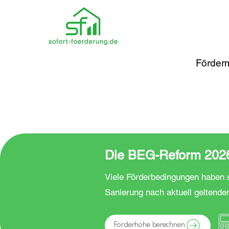
Förderm
Die BEG-Reform 2026 
Viele Förderbedingungen haben s
Sanierung nach aktuell geltende
Förderhöhe berechnen