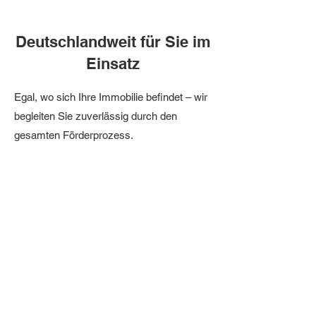
Deutschlandweit für Sie im
Einsatz
Egal, wo sich Ihre Immobilie befindet – wir
begleiten Sie zuverlässig durch den
gesamten Förderprozess.