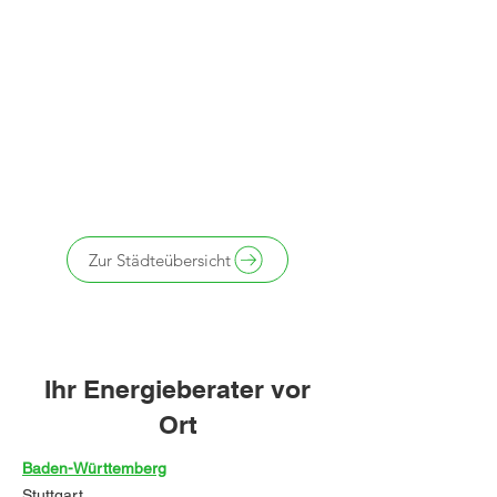
Zur Städteübersicht
Ihr Energieberater vor
Ort
Baden-Württemberg
Stuttgart