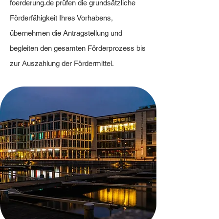
foerderung.de prüfen die grundsätzliche
Förderfähigkeit Ihres Vorhabens,
übernehmen die Antragstellung und
begleiten den gesamten Förderprozess bis
zur Auszahlung der Fördermittel.