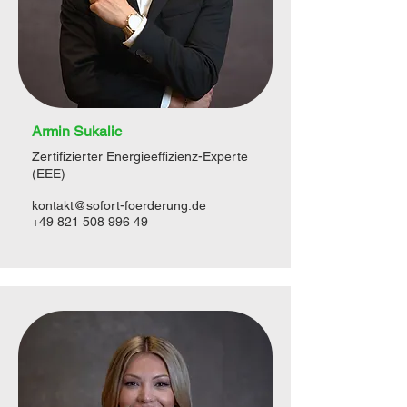
Armin Sukalic
Zertifizierter Energieeffizienz-Experte
(EEE)
kontakt@sofort-foerderung.de
+49 821 508 996 49