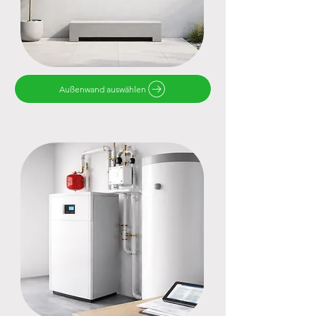
Außenwand auswählen