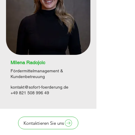
Milena Radojcic
Fördermittelmanagement &
Kundenbetreuung
kontakt@sofort-foerderung.de
+49 821 508 996 49
Kontaktieren Sie uns