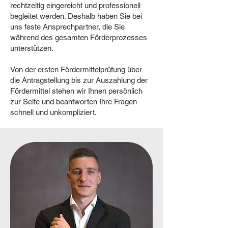
rechtzeitig eingereicht und professionell
begleitet werden. Deshalb haben Sie bei
uns feste Ansprechpartner, die Sie
während des gesamten Förderprozesses
unterstützen.
Von der ersten Fördermittelprüfung über
die Antragstellung bis zur Auszahlung der
Fördermittel stehen wir Ihnen persönlich
zur Seite und beantworten Ihre Fragen
schnell und unkompliziert.