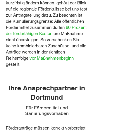
kurzfristig ändern können, gehört der Blick
auf die regionale Förderkulisse bei uns fest
zur Antragstellung dazu. Zu beachten ist
die Kumulierungsgrenze: Alle öffentlichen
Fördermittel zusammen dürfen
60 Prozent
der förderfähigen Kosten
pro Maßnahme
nicht übersteigen. So verschenken Sie
keine kombinierbaren Zuschüsse, und alle
Anträge werden in der richtigen
Reihenfolge
vor Maßnahmenbeginn
gestellt.
Ihre Ansprechpartner in
Dortmund
Für Fördermittel und
Sanierungsvorhaben
Förderanträge müssen korrekt vorbereitet,