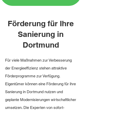
Förderung für Ihre
Sanierung in
Dortmund
Für viele Maßnahmen zur Verbesserung
der Energieeffizienz stehen attraktive
Förderprogramme zur Verfügung.
Eigentümer können eine Förderung für ihre
Sanierung in Dortmund nutzen und
geplante Modernisierungen wirtschaftlicher
umsetzen. Die Experten von sofort-