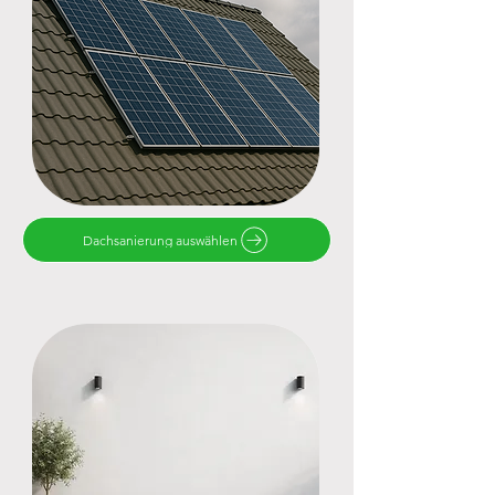
Dachsanierung auswählen