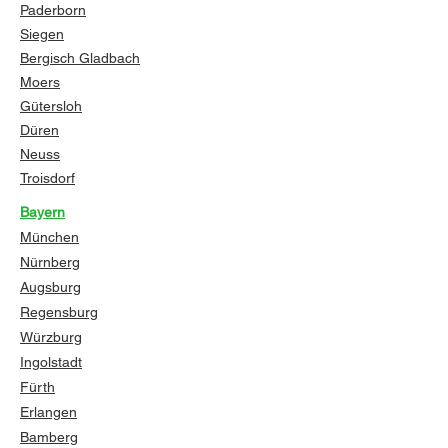
Paderborn
Siegen
Bergisch Gladbach
Moers
Gütersloh
Düren
Neuss
Troisdorf
Bayern
München
Nürnberg
Augsburg
Regensburg
Würzburg
Ingolstadt
Fürth
Erlangen
Bamberg