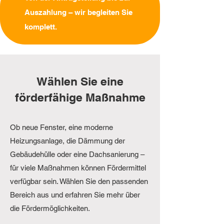
Auszahlung – wir begleiten Sie
komplett.
Wählen Sie eine
förderfähige Maßnahme
Ob neue Fenster, eine moderne
Heizungsanlage, die Dämmung der
Gebäudehülle oder eine Dachsanierung –
für viele Maßnahmen können Fördermittel
verfügbar sein. Wählen Sie den passenden
Bereich aus und erfahren Sie mehr über
die Fördermöglichkeiten.