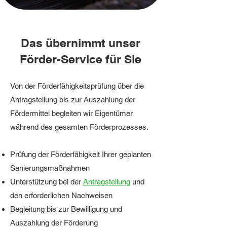
Das übernimmt unser
Förder-Service für Sie
Von der Förderfähigkeitsprüfung über die
Antragstellung bis zur Auszahlung der
Fördermittel begleiten wir Eigentümer
während des gesamten Förderprozesses.
Prüfung der Förderfähigkeit
Ihrer geplanten
Sanierungsmaßnahmen
Unterstützung bei der
Antragstellung
und
den erforderlichen Nachweisen
Begleitung bis zur Bewilligung und
Auszahlung der Förderung