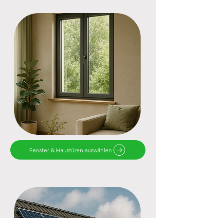
Fenster & Haustüren auswählen