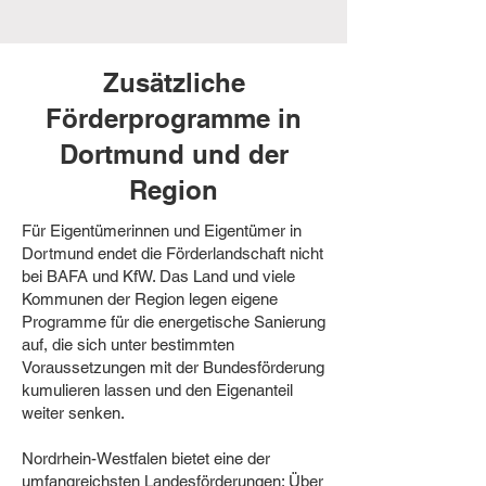
Zusätzliche
Förderprogramme in
Dortmund und der
Region
Für Eigentümerinnen und Eigentümer in
Dortmund endet die Förderlandschaft nicht
bei BAFA und KfW. Das Land und viele
Kommunen der Region legen eigene
Programme für die energetische Sanierung
auf, die sich unter bestimmten
Voraussetzungen mit der Bundesförderung
kumulieren lassen und den Eigenanteil
weiter senken.
Nordrhein-Westfalen bietet eine der
umfangreichsten Landesförderungen: Über