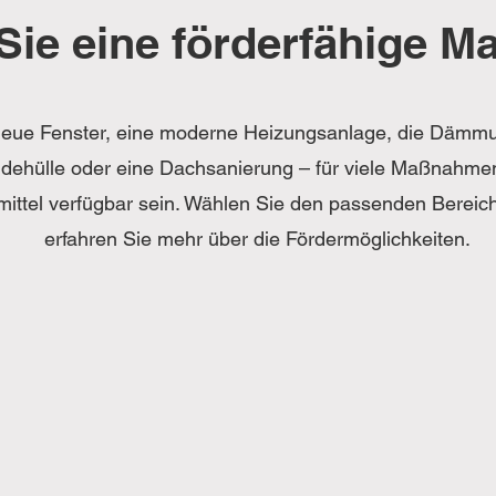
Sie eine förderfähige 
eue Fenster, eine moderne Heizungsanlage, die Dämm
ehülle oder eine Dachsanierung – für viele Maßnahme
mittel verfügbar sein. Wählen Sie den passenden Bereic
erfahren Sie mehr über die Fördermöglichkeiten.