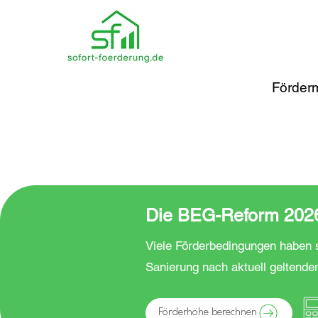
Förderm
Die BEG-Reform 2026 
Viele Förderbedingungen haben s
Sanierung nach aktuell geltende
Förderhöhe berechnen