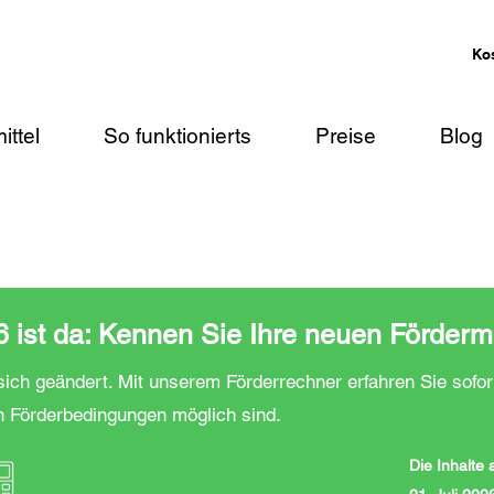
Ko
ittel
So funktionierts
Preise
Blog
ist da: Kennen Sie Ihre neuen Förderm
ich geändert. Mit unserem Förderrechner erfahren Sie sofor
n Förderbedingungen möglich sind.
Die Inhalte