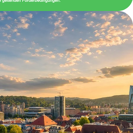
26 geltenden Förderbedingungen.