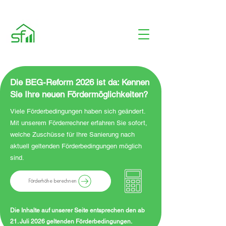
Die BEG-Reform 2026 ist da: Kennen
Sie Ihre neuen Fördermöglichkeiten?
Viele Förderbedingungen haben sich geändert.
Mit unserem Förderrechner erfahren Sie sofort,
welche Zuschüsse für Ihre Sanierung nach
aktuell geltenden Förderbedingungen möglich
sind.
Förderhöhe berechnen
Die Inhalte auf unserer Seite entsprechen den ab
21. Juli 2026 geltenden Förderbedingungen.