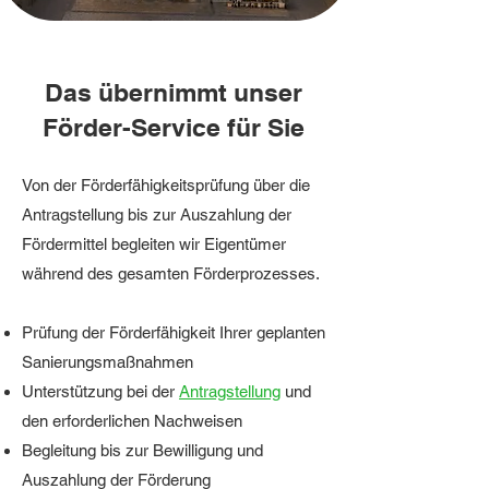
Das übernimmt unser
Förder-Service für Sie
Von der Förderfähigkeitsprüfung über die
Antragstellung bis zur Auszahlung der
Fördermittel begleiten wir Eigentümer
während des gesamten Förderprozesses.
Prüfung der Förderfähigkeit
Ihrer geplanten
Sanierungsmaßnahmen
Unterstützung bei der
Antragstellung
und
den erforderlichen Nachweisen
Begleitung bis zur Bewilligung und
Auszahlung der Förderung