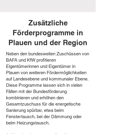
Zusätzliche
Förderprogramme in
Plauen und der Region
Neben den bundesweiten Zuschüssen von
BAFA und KfW profitieren
Eigentümerinnen und Eigentümer in
Plauen von weiteren Fördermöglichkeiten
auf Landesebene und kommunaler Ebene.
Diese Programme lassen sich in vielen
Fällen mit der Bundesförderung
kombinieren und erhöhen den
Gesamtzuschuss für die energetische
Sanierung spürbar, etwa beim
Fenstertausch, bei der Dämmung oder
beim Heizungstausch.