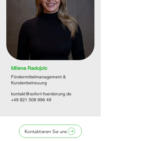
Milena Radojcic
Fördermittelmanagement &
Kundenbetreuung
kontakt@sofort-foerderung.de
+49 821 508 996 49
Kontaktieren Sie uns