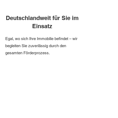
Deutschlandweit für Sie im
Einsatz
Egal, wo sich Ihre Immobilie befindet – wir
begleiten Sie zuverlässig durch den
gesamten Förderprozess.