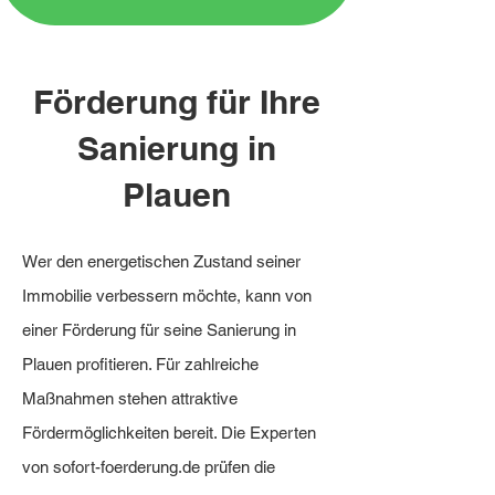
Förderung für Ihre
Sanierung in
Plauen
Wer den energetischen Zustand seiner
Immobilie verbessern möchte, kann von
einer Förderung für seine Sanierung in
Plauen profitieren. Für zahlreiche
Maßnahmen stehen attraktive
Fördermöglichkeiten bereit. Die Experten
von sofort-foerderung.de prüfen die