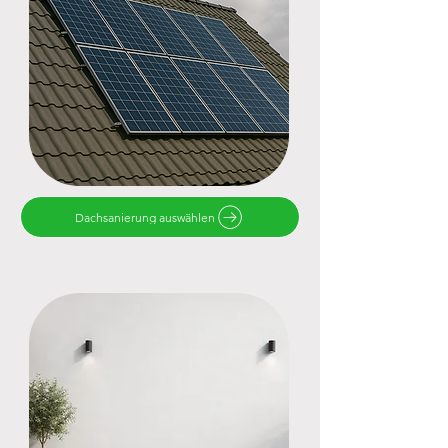
Dachsanierung auswählen