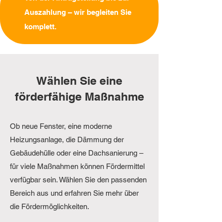
Auszahlung – wir begleiten Sie
komplett.
Wählen Sie eine
förderfähige Maßnahme
Ob neue Fenster, eine moderne
Heizungsanlage, die Dämmung der
Gebäudehülle oder eine Dachsanierung –
für viele Maßnahmen können Fördermittel
verfügbar sein. Wählen Sie den passenden
Bereich aus und erfahren Sie mehr über
die Fördermöglichkeiten.