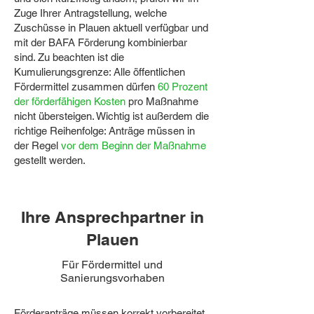
Zuge Ihrer Antragstellung, welche
Zuschüsse in Plauen aktuell verfügbar und
mit der BAFA Förderung kombinierbar
sind. Zu beachten ist die
Kumulierungsgrenze: Alle öffentlichen
Fördermittel zusammen dürfen
60 Prozent
der förderfähigen Kosten
pro Maßnahme
nicht übersteigen. Wichtig ist außerdem die
richtige Reihenfolge: Anträge müssen in
der Regel
vor dem Beginn der Maßnahme
gestellt werden.
Ihre Ansprechpartner in
Plauen
Für Fördermittel und
Sanierungsvorhaben
Förderanträge müssen korrekt vorbereitet,