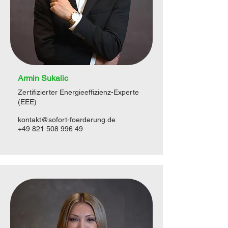
Armin Sukalic
Zertifizierter Energieeffizienz-Experte
(EEE)
kontakt@sofort-foerderung.de
+49 821 508 996 49