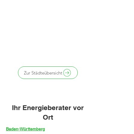
Zur Städteübersicht
Ihr Energieberater vor
Ort
Baden-Württemberg