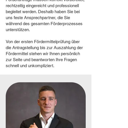
rechtzeitig eingereicht und professionell
begleitet werden. Deshalb haben Sie bei
uns feste Ansprechpartner, die Sie
während des gesamten Förderprozesses
unterstützen.
Von der ersten Fördermittelprüfung über
die Antragstellung bis zur Auszahlung der
Fördermittel stehen wir Ihnen persönlich
zur Seite und beantworten Ihre Fragen
schnell und unkompliziert.