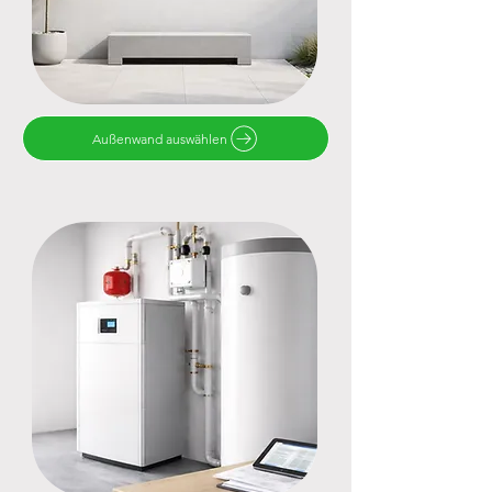
Außenwand auswählen