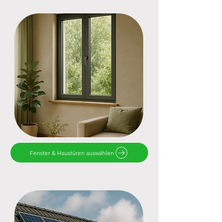
Fenster & Haustüren auswählen