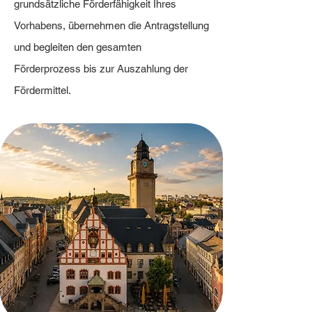
grundsätzliche Förderfähigkeit Ihres
Vorhabens, übernehmen die Antragstellung
und begleiten den gesamten
Förderprozess bis zur Auszahlung der
Fördermittel.