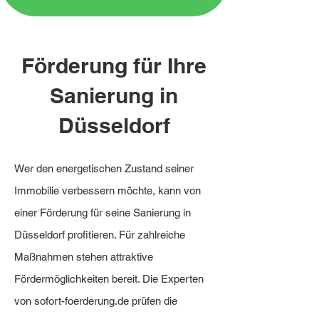
Förderung für Ihre
Sanierung in
Düsseldorf
Wer den energetischen Zustand seiner
Immobilie verbessern möchte, kann von
einer Förderung für seine Sanierung in
Düsseldorf profitieren. Für zahlreiche
Maßnahmen stehen attraktive
Fördermöglichkeiten bereit. Die Experten
von sofort-foerderung.de prüfen die