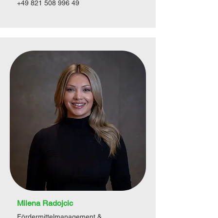
+49 821 508 996 49
Milena Radojcic
Fördermittelmanagement &