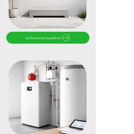
Außenwand auswählen