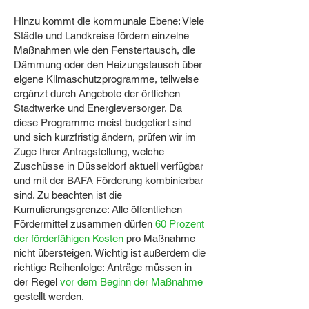
Hinzu kommt die kommunale Ebene: Viele
Städte und Landkreise fördern einzelne
Maßnahmen wie den Fenstertausch, die
Dämmung oder den Heizungstausch über
eigene Klimaschutzprogramme, teilweise
ergänzt durch Angebote der örtlichen
Stadtwerke und Energieversorger. Da
diese Programme meist budgetiert sind
und sich kurzfristig ändern, prüfen wir im
Zuge Ihrer Antragstellung, welche
Zuschüsse in Düsseldorf aktuell verfügbar
und mit der BAFA Förderung kombinierbar
sind. Zu beachten ist die
Kumulierungsgrenze: Alle öffentlichen
Fördermittel zusammen dürfen
60 Prozent
der förderfähigen Kosten
pro Maßnahme
nicht übersteigen. Wichtig ist außerdem die
richtige Reihenfolge: Anträge müssen in
der Regel
vor dem Beginn der Maßnahme
gestellt werden.