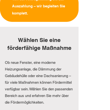
Auszahlung – wir begleiten Sie
komplett.
Wählen Sie eine
förderfähige Maßnahme
Ob neue Fenster, eine moderne
Heizungsanlage, die Dämmung der
Gebäudehülle oder eine Dachsanierung –
für viele Maßnahmen können Fördermittel
verfügbar sein. Wählen Sie den passenden
Bereich aus und erfahren Sie mehr über
die Fördermöglichkeiten.