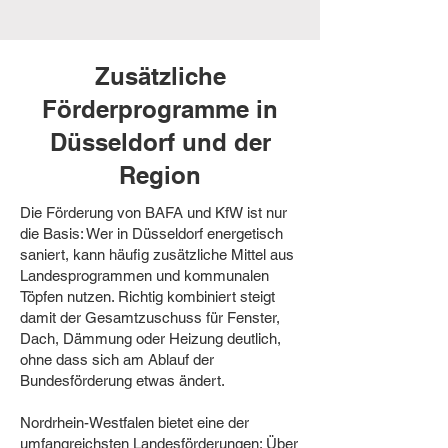
Zusätzliche
Förderprogramme in
Düsseldorf und der
Region
Die Förderung von BAFA und KfW ist nur
die Basis: Wer in Düsseldorf energetisch
saniert, kann häufig zusätzliche Mittel aus
Landesprogrammen und kommunalen
Töpfen nutzen. Richtig kombiniert steigt
damit der Gesamtzuschuss für Fenster,
Dach, Dämmung oder Heizung deutlich,
ohne dass sich am Ablauf der
Bundesförderung etwas ändert.
Nordrhein-Westfalen bietet eine der
umfangreichsten Landesförderungen: Über