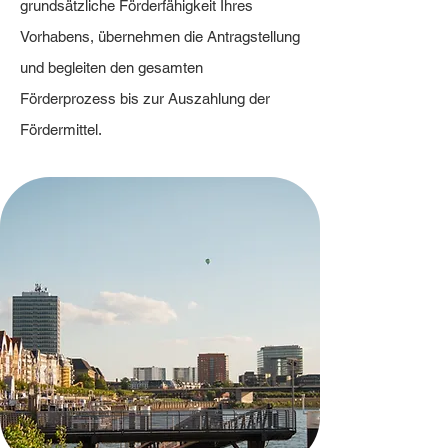
grundsätzliche Förderfähigkeit Ihres
Vorhabens, übernehmen die Antragstellung
und begleiten den gesamten
Förderprozess bis zur Auszahlung der
Fördermittel.