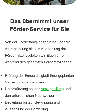
Das übernimmt unser
Förder-Service für Sie
Von der Förderfähigkeitsprüfung über die
Antragstellung bis zur Auszahlung der
Fördermittel begleiten wir Eigentümer
während des gesamten Förderprozesses.
Prüfung der Förderfähigkeit
Ihrer geplanten
Sanierungsmaßnahmen
Unterstützung bei der
Antragstellung
und
den erforderlichen Nachweisen
Begleitung bis zur Bewilligung und
Auszahlung der Förderung