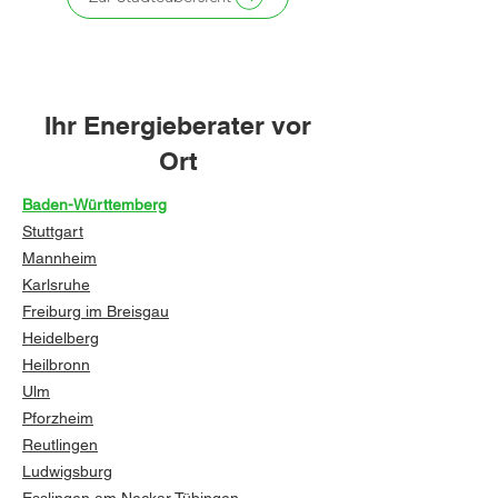
Ihr Energieberater vor
Ort
Baden-Württemberg
Stuttgart
Mannheim
Karlsruhe
Freiburg im Breisgau
Heidelberg
Heilbronn
Ulm
Pforzheim
Reutlingen
Ludwigsburg