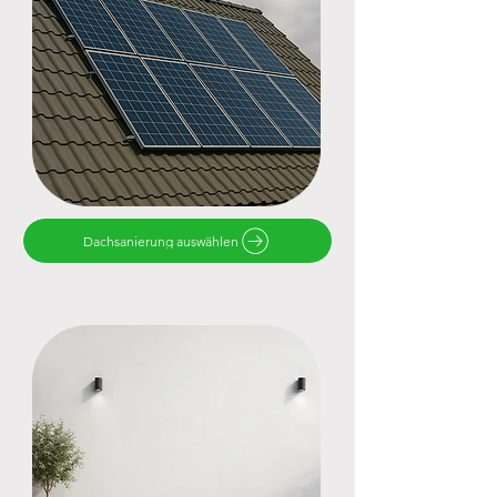
Dachsanierung auswählen