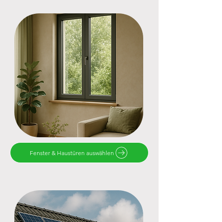
Fenster & Haustüren auswählen