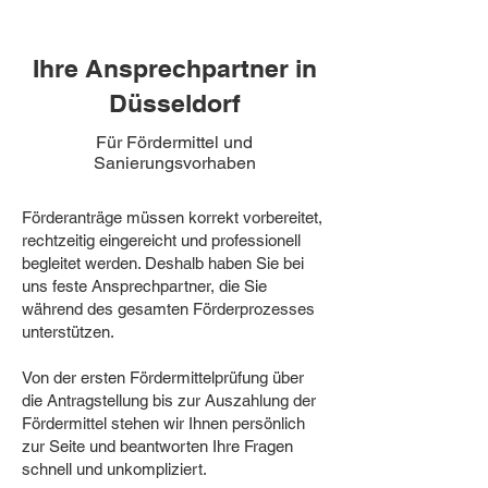
Ihre Ansprechpartner in
Düsseldorf
Für Fördermittel und
Sanierungsvorhaben
Förderanträge müssen korrekt vorbereitet,
rechtzeitig eingereicht und professionell
begleitet werden. Deshalb haben Sie bei
uns feste Ansprechpartner, die Sie
während des gesamten Förderprozesses
unterstützen.
Von der ersten Fördermittelprüfung über
die Antragstellung bis zur Auszahlung der
Fördermittel stehen wir Ihnen persönlich
zur Seite und beantworten Ihre Fragen
schnell und unkompliziert.