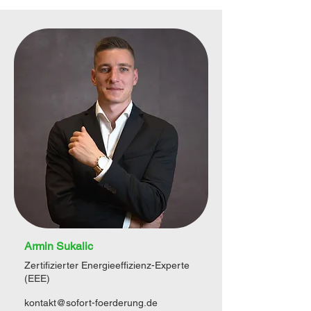
Armin Sukalic
Zertifizierter Energieeffizienz-Experte
(EEE)
kontakt@sofort-foerderung.de