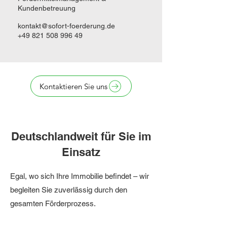
Kundenbetreuung
kontakt@sofort-foerderung.de
+49 821 508 996 49
Kontaktieren Sie uns
Deutschlandweit für Sie im
Einsatz
Egal, wo sich Ihre Immobilie befindet – wir
begleiten Sie zuverlässig durch den
gesamten Förderprozess.