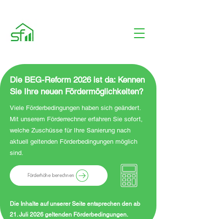
Die BEG-Reform 2026 ist da: Kennen
Sie Ihre neuen Fördermöglichkeiten?
Viele Förderbedingungen haben sich geändert.
Mit unserem Förderrechner erfahren Sie sofort,
welche Zuschüsse für Ihre Sanierung nach
aktuell geltenden Förderbedingungen möglich
sind.
Förderhöhe berechnen
Die Inhalte auf unserer Seite entsprechen den ab
21. Juli 2026 geltenden Förderbedingungen.