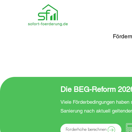
Förderm
Die BEG-Reform 2026 
Viele Förderbedingungen haben s
Sanierung nach aktuell geltende
Förderhöhe berechnen