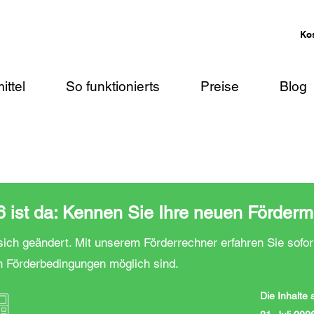
Ko
ittel
So funktionierts
Preise
Blog
ist da: Kennen Sie Ihre neuen Förderm
ich geändert. Mit unserem Förderrechner erfahren Sie sofor
n Förderbedingungen möglich sind.
Die Inhalte