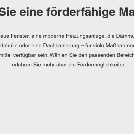
Sie eine förderfähige 
eue Fenster, eine moderne Heizungsanlage, die Dämm
ehülle oder eine Dachsanierung – für viele Maßnahme
mittel verfügbar sein. Wählen Sie den passenden Bereic
erfahren Sie mehr über die Fördermöglichkeiten.