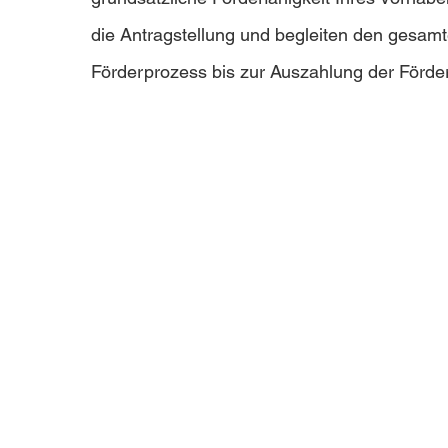
die Antragstellung und begleiten den gesam
Förderprozess bis zur Auszahlung der Förder