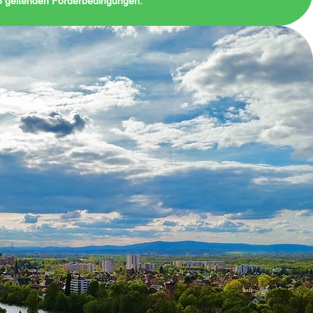
26 geltenden Förderbedingungen.