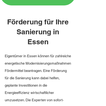
Förderung für Ihre
Sanierung in
Essen
Eigentümer in Essen können für zahlreiche
energetische Modernisierungsmaßnahmen
Fördermittel beantragen. Eine Förderung
für die Sanierung kann dabei helfen,
geplante Investitionen in die
Energieeffizienz wirtschaftlicher
umzusetzen. Die Experten von sofort-