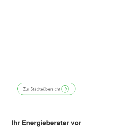
Zur Städteübersicht
Ihr Energieberater vor