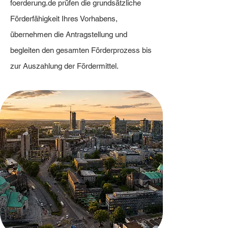
foerderung.de prüfen die grundsätzliche
Förderfähigkeit Ihres Vorhabens,
übernehmen die Antragstellung und
begleiten den gesamten Förderprozess bis
zur Auszahlung der Fördermittel.