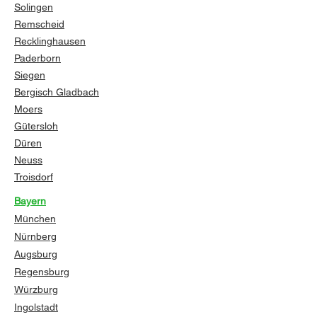
Solingen
Remscheid
Recklinghausen
Paderborn
Siegen
Bergisch Gladbach
Moers
Gütersloh
Düren
Neuss
Troisdorf
Bayern
München
Nürnberg
Augsburg
Regensburg
Würzburg
Ingolstadt