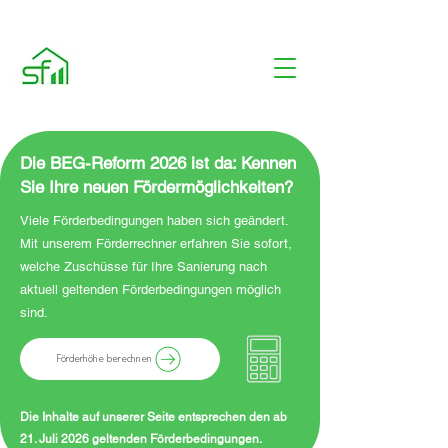
Die BEG-Reform 2026 ist da: Kennen
Sie Ihre neuen Fördermöglichkeiten?
Viele Förderbedingungen haben sich geändert.
Mit unserem Förderrechner erfahren Sie sofort,
welche Zuschüsse für Ihre Sanierung nach
aktuell geltenden Förderbedingungen möglich
sind.
Förderhöhe berechnen
Die Inhalte auf unserer Seite entsprechen den ab
21. Juli 2026 geltenden Förderbedingungen.