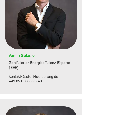
Armin Sukalic
Zertifizierter Energieeffizienz-Experte
(EEE)
kontakt@sofort-foerderung.de
+49 821 508 996 49