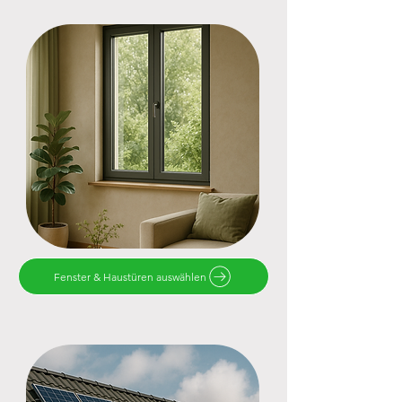
Fenster & Haustüren auswählen