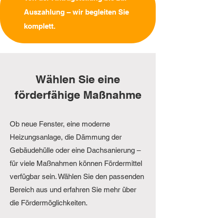
Auszahlung – wir begleiten Sie
komplett.
Wählen Sie eine
förderfähige Maßnahme
Ob neue Fenster, eine moderne
Heizungsanlage, die Dämmung der
Gebäudehülle oder eine Dachsanierung –
für viele Maßnahmen können Fördermittel
verfügbar sein. Wählen Sie den passenden
Bereich aus und erfahren Sie mehr über
die Fördermöglichkeiten.