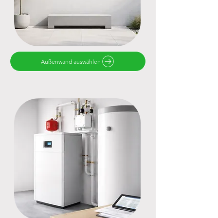
Außenwand auswählen