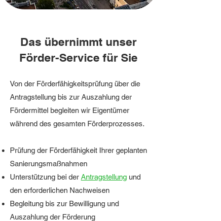
Das übernimmt unser
Förder-Service für Sie
Von der Förderfähigkeitsprüfung über die
Antragstellung bis zur Auszahlung der
Fördermittel begleiten wir Eigentümer
während des gesamten Förderprozesses.
Prüfung der Förderfähigkeit
Ihrer geplanten
Sanierungsmaßnahmen
Unterstützung bei der
Antragstellung
und
den erforderlichen Nachweisen
Begleitung bis zur Bewilligung und
Auszahlung der Förderung