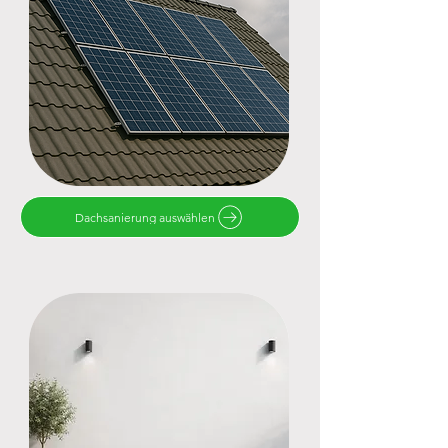
Dachsanierung auswählen