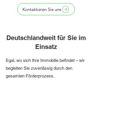
Kontaktieren Sie uns
Deutschlandweit für Sie im
Einsatz
Egal, wo sich Ihre Immobilie befindet – wir
begleiten Sie zuverlässig durch den
gesamten Förderprozess.