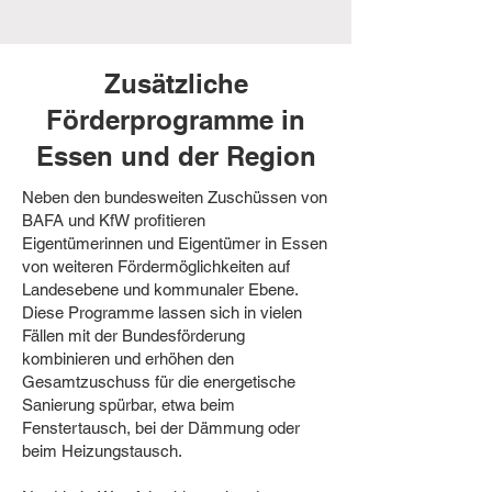
Zusätzliche
Förderprogramme in
Essen und der Region
Neben den bundesweiten Zuschüssen von
BAFA und KfW profitieren
Eigentümerinnen und Eigentümer in Essen
von weiteren Fördermöglichkeiten auf
Landesebene und kommunaler Ebene.
Diese Programme lassen sich in vielen
Fällen mit der Bundesförderung
kombinieren und erhöhen den
Gesamtzuschuss für die energetische
Sanierung spürbar, etwa beim
Fenstertausch, bei der Dämmung oder
beim Heizungstausch.