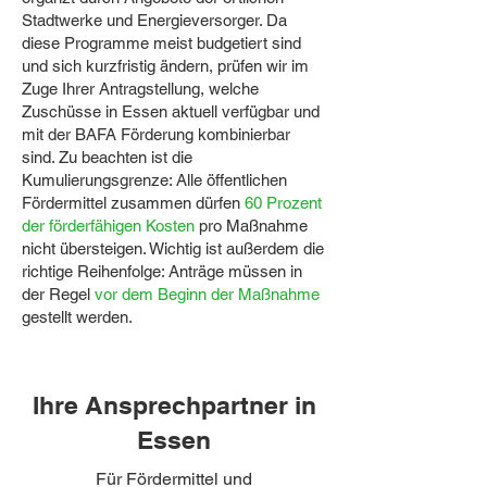
Stadtwerke und Energieversorger. Da
diese Programme meist budgetiert sind
und sich kurzfristig ändern, prüfen wir im
Zuge Ihrer Antragstellung, welche
Zuschüsse in Essen aktuell verfügbar und
mit der BAFA Förderung kombinierbar
sind. Zu beachten ist die
Kumulierungsgrenze: Alle öffentlichen
Fördermittel zusammen dürfen
60 Prozent
der förderfähigen Kosten
pro Maßnahme
nicht übersteigen. Wichtig ist außerdem die
richtige Reihenfolge: Anträge müssen in
der Regel
vor dem Beginn der Maßnahme
gestellt werden.
Ihre Ansprechpartner in
Essen
Für Fördermittel und