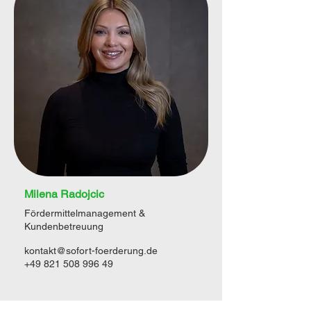
Milena Radojcic
Fördermittelmanagement &
Kundenbetreuung
kontakt@sofort-foerderung.de
+49 821 508 996 49