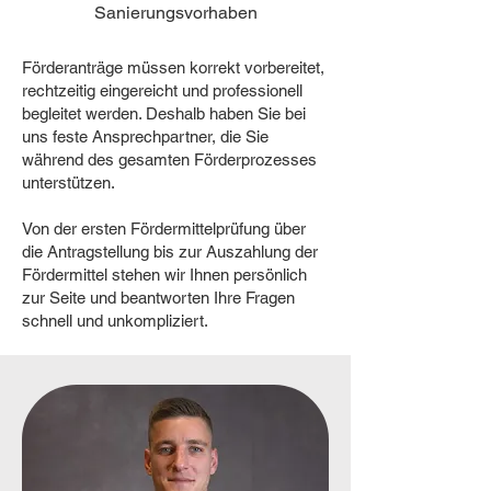
Sanierungsvorhaben
Förderanträge müssen korrekt vorbereitet,
rechtzeitig eingereicht und professionell
begleitet werden. Deshalb haben Sie bei
uns feste Ansprechpartner, die Sie
während des gesamten Förderprozesses
unterstützen.
Von der ersten Fördermittelprüfung über
die Antragstellung bis zur Auszahlung der
Fördermittel stehen wir Ihnen persönlich
zur Seite und beantworten Ihre Fragen
schnell und unkompliziert.