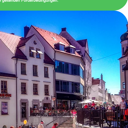
26 geltenden Förderbedingungen.