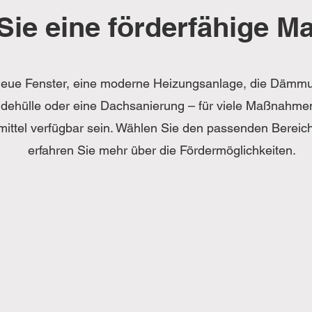
Sie eine förderfähige 
eue Fenster, eine moderne Heizungsanlage, die Dämm
ehülle oder eine Dachsanierung – für viele Maßnahme
mittel verfügbar sein. Wählen Sie den passenden Bereic
erfahren Sie mehr über die Fördermöglichkeiten.