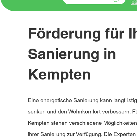
Förderung für I
Sanierung in
Kempten
Eine energetische Sanierung kann langfristi
senken und den Wohnkomfort verbessern. Fü
Kempten stehen verschiedene Möglichkeiten
ihrer Sanierung zur Verfügung. Die Experten 