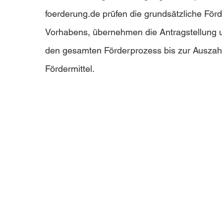
foerderung.de prüfen die grundsätzliche Förde
Vorhabens, übernehmen die Antragstellung u
den gesamten Förderprozess bis zur Auszah
Fördermittel.