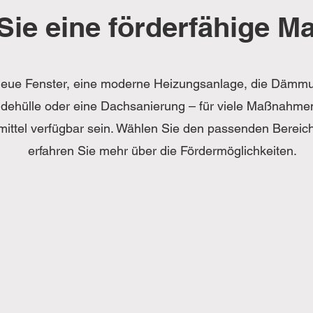
Sie eine förderfähige 
eue Fenster, eine moderne Heizungsanlage, die Dämm
ehülle oder eine Dachsanierung – für viele Maßnahme
mittel verfügbar sein. Wählen Sie den passenden Bereic
erfahren Sie mehr über die Fördermöglichkeiten.