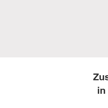
Zu
in