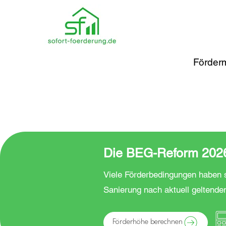
Förderm
Die BEG-Reform 2026 
Viele Förderbedingungen haben s
Sanierung nach aktuell geltende
Förderhöhe berechnen