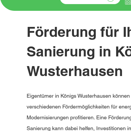
Förderung für I
Sanierung in K
Wusterhausen
Eigentümer in Königs Wusterhausen können
verschiedenen Fördermöglichkeiten für ener
Modernisierungen profitieren. Eine Förderung
Sanierung kann dabei helfen, Investitionen in