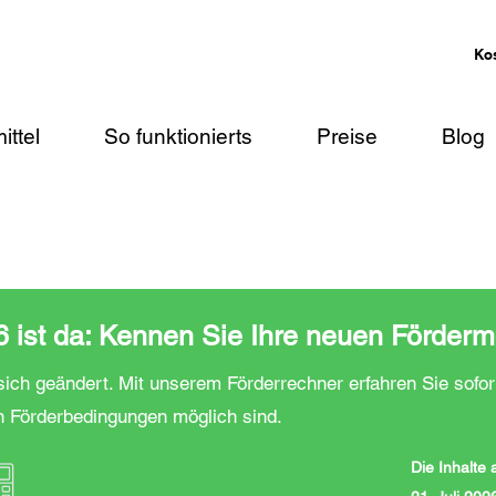
Ko
ittel
So funktionierts
Preise
Blog
ist da: Kennen Sie Ihre neuen Förderm
ich geändert. Mit unserem Förderrechner erfahren Sie sofor
n Förderbedingungen möglich sind.
Die Inhalte