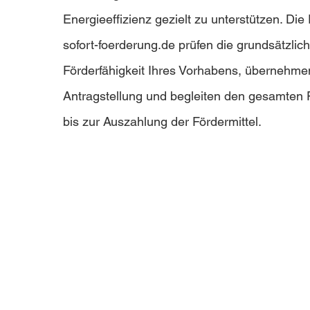
Energieeffizienz gezielt zu unterstützen. Di
sofort-foerderung.de prüfen die grundsätzlic
Förderfähigkeit Ihres Vorhabens, übernehme
Antragstellung und begleiten den gesamten
bis zur Auszahlung der Fördermittel.