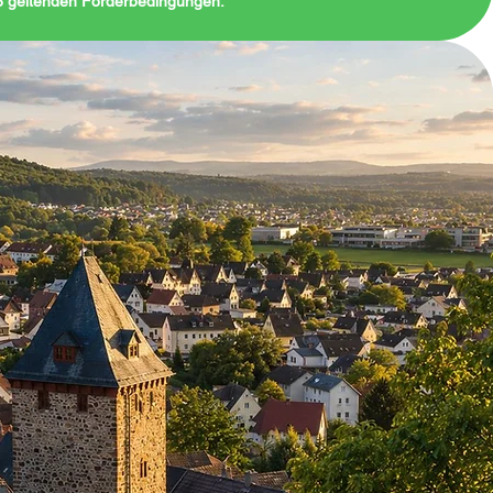
26 geltenden Förderbedingungen.