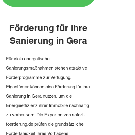
Förderung für Ihre
Sanierung in Gera
Für viele energetische
Sanierungsmaßnahmen stehen attraktive
Förderprogramme zur Verfügung.
Eigentümer können eine Förderung für ihre
Sanierung in Gera nutzen, um die
Energieeffizienz ihrer Immobilie nachhaltig
zu verbessern. Die Experten von sofort-
foerderung.de prüfen die grundsätzliche
Förderfähigkeit Ihres Vorhabens,