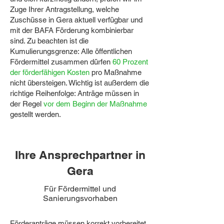
Zuge Ihrer Antragstellung, welche
Zuschüsse in Gera aktuell verfügbar und
mit der BAFA Förderung kombinierbar
sind. Zu beachten ist die
Kumulierungsgrenze: Alle öffentlichen
Fördermittel zusammen dürfen
60 Prozent
der förderfähigen Kosten
pro Maßnahme
nicht übersteigen. Wichtig ist außerdem die
richtige Reihenfolge: Anträge müssen in
der Regel
vor dem Beginn der Maßnahme
gestellt werden.
Ihre Ansprechpartner in
Gera
Für Fördermittel und
Sanierungsvorhaben
Förderanträge müssen korrekt vorbereitet,