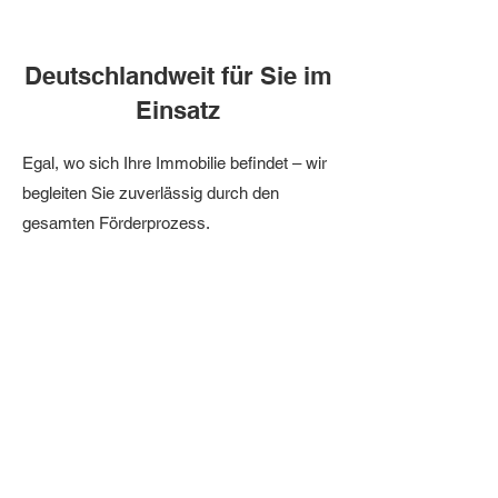
Deutschlandweit für Sie im
Einsatz
Egal, wo sich Ihre Immobilie befindet – wir
begleiten Sie zuverlässig durch den
gesamten Förderprozess.