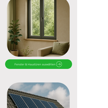
Fenster & Haustüren auswählen