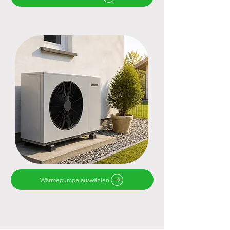
Wärmepumpe auswählen