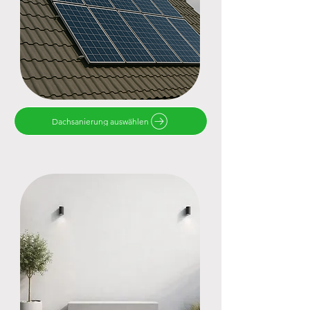
Dachsanierung auswählen