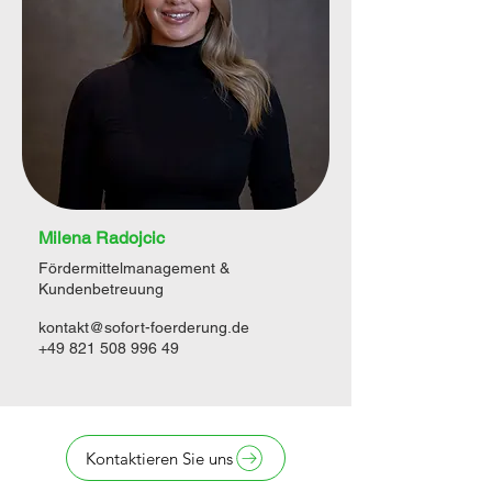
Milena Radojcic
Fördermittelmanagement &
Kundenbetreuung
kontakt@sofort-foerderung.de
+49 821 508 996 49
Kontaktieren Sie uns