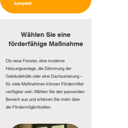
komplett.
Wählen Sie eine
förderfähige Maßnahme
Ob neue Fenster, eine moderne
Heizungsanlage, die Dämmung der
Gebäudehülle oder eine Dachsanierung –
für viele Maßnahmen können Fördermittel
verfügbar sein. Wählen Sie den passenden
Bereich aus und erfahren Sie mehr über
die Fördermöglichkeiten.