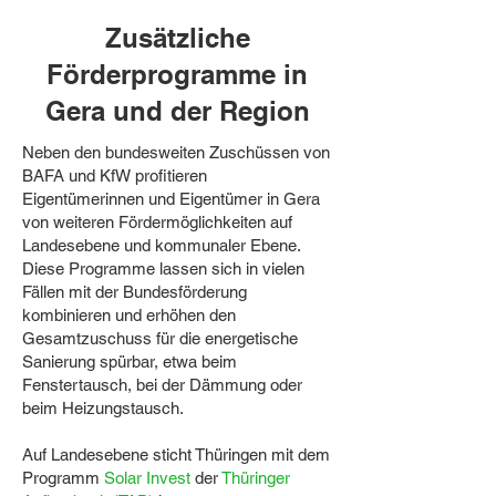
Zusätzliche
Förderprogramme in
Gera und der Region
Neben den bundesweiten Zuschüssen von
BAFA und KfW profitieren
Eigentümerinnen und Eigentümer in Gera
von weiteren Fördermöglichkeiten auf
Landesebene und kommunaler Ebene.
Diese Programme lassen sich in vielen
Fällen mit der Bundesförderung
kombinieren und erhöhen den
Gesamtzuschuss für die energetische
Sanierung spürbar, etwa beim
Fenstertausch, bei der Dämmung oder
beim Heizungstausch.
Auf Landesebene sticht Thüringen mit dem
Programm
Solar Invest
der
Thüringer