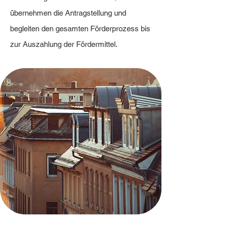
übernehmen die Antragstellung und
begleiten den gesamten Förderprozess bis
zur Auszahlung der Fördermittel.