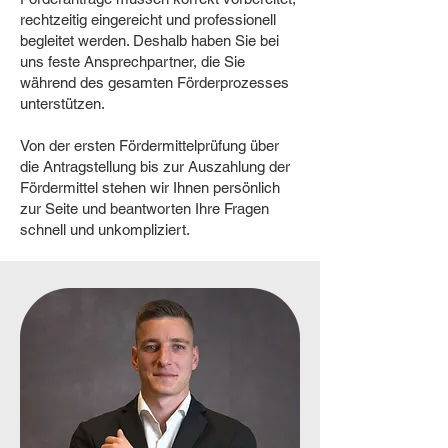
rechtzeitig eingereicht und professionell
begleitet werden. Deshalb haben Sie bei
uns feste Ansprechpartner, die Sie
während des gesamten Förderprozesses
unterstützen.
Von der ersten Fördermittelprüfung über
die Antragstellung bis zur Auszahlung der
Fördermittel stehen wir Ihnen persönlich
zur Seite und beantworten Ihre Fragen
schnell und unkompliziert.