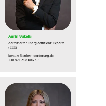
Armin Sukalic
Zertifizierter Energieeffizienz-Experte
(EEE)
kontakt@sofort-foerderung.de
+49 821 508 996 49