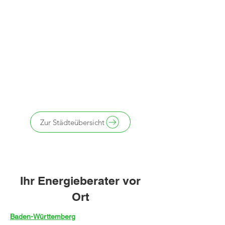
Zur Städteübersicht
Ihr Energieberater vor
Ort
Baden-Württemberg