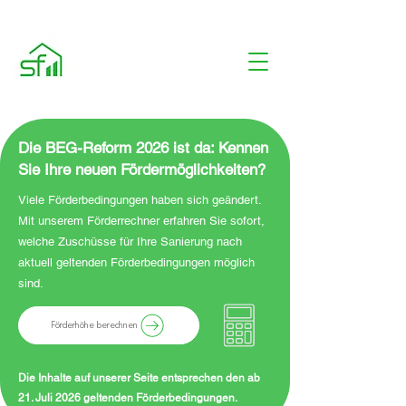
Die BEG-Reform 2026 ist da: Kennen
Sie Ihre neuen Fördermöglichkeiten?
Viele Förderbedingungen haben sich geändert.
Mit unserem Förderrechner erfahren Sie sofort,
welche Zuschüsse für Ihre Sanierung nach
aktuell geltenden Förderbedingungen möglich
sind.
Förderhöhe berechnen
Die Inhalte auf unserer Seite entsprechen den ab
21. Juli 2026 geltenden Förderbedingungen.