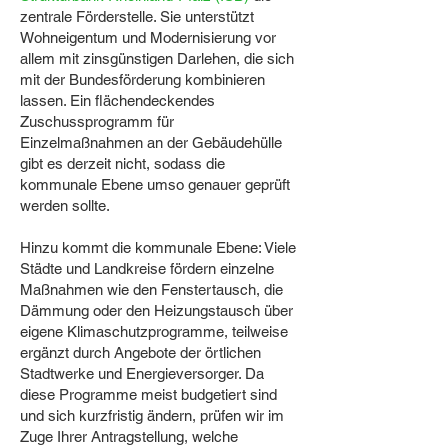
zentrale Förderstelle. Sie unterstützt
Wohneigentum und Modernisierung vor
allem mit zinsgünstigen Darlehen, die sich
mit der Bundesförderung kombinieren
lassen. Ein flächendeckendes
Zuschussprogramm für
Einzelmaßnahmen an der Gebäudehülle
gibt es derzeit nicht, sodass die
kommunale Ebene umso genauer geprüft
werden sollte.
Hinzu kommt die kommunale Ebene: Viele
Städte und Landkreise fördern einzelne
Maßnahmen wie den Fenstertausch, die
Dämmung oder den Heizungstausch über
eigene Klimaschutzprogramme, teilweise
ergänzt durch Angebote der örtlichen
Stadtwerke und Energieversorger. Da
diese Programme meist budgetiert sind
und sich kurzfristig ändern, prüfen wir im
Zuge Ihrer Antragstellung, welche