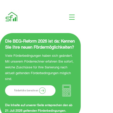
Die BEG-Reform 2026 ist da: Kennen
Sie Ihre neuen Fördermöglichkeiten?
Viele Förderbedingungen haben sich geändert.
Mit unserem Förderrechner erfahren Sie sofort,
welche Zuschüsse für Ihre Sanierung nach
aktuell geltenden Förderbedingungen möglich
sind.
Förderhöhe berechnen
Die Inhalte auf unserer Seite entsprechen den ab
21. Juli 2026 geltenden Förderbedingungen.