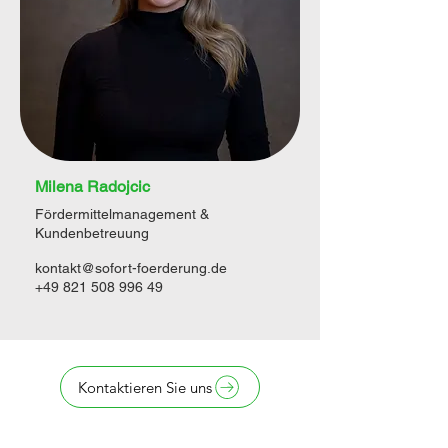
Milena Radojcic
Fördermittelmanagement &
Kundenbetreuung
kontakt@sofort-foerderung.de
+49 821 508 996 49
Kontaktieren Sie uns