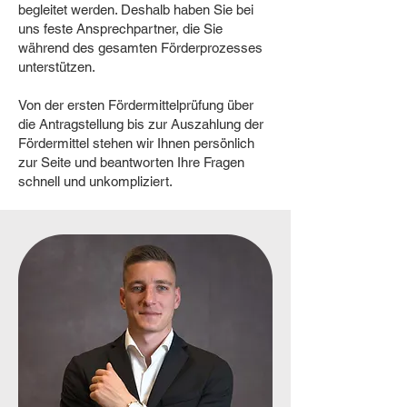
begleitet werden. Deshalb haben Sie bei
uns feste Ansprechpartner, die Sie
während des gesamten Förderprozesses
unterstützen.
Von der ersten Fördermittelprüfung über
die Antragstellung bis zur Auszahlung der
Fördermittel stehen wir Ihnen persönlich
zur Seite und beantworten Ihre Fragen
schnell und unkompliziert.