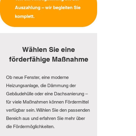
Auszahlung – wir begleiten Sie
komplett.
Wählen Sie eine
förderfähige Maßnahme
Ob neue Fenster, eine moderne
Heizungsanlage, die Dämmung der
Gebäudehülle oder eine Dachsanierung –
für viele Maßnahmen können Fördermittel
verfügbar sein. Wählen Sie den passenden
Bereich aus und erfahren Sie mehr über
die Fördermöglichkeiten.