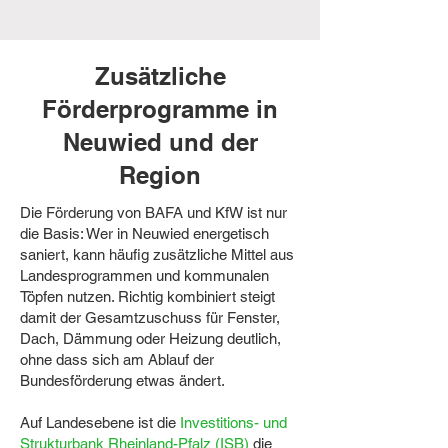
Zusätzliche
Förderprogramme in
Neuwied und der
Region
Die Förderung von BAFA und KfW ist nur
die Basis: Wer in Neuwied energetisch
saniert, kann häufig zusätzliche Mittel aus
Landesprogrammen und kommunalen
Töpfen nutzen. Richtig kombiniert steigt
damit der Gesamtzuschuss für Fenster,
Dach, Dämmung oder Heizung deutlich,
ohne dass sich am Ablauf der
Bundesförderung etwas ändert.
Auf Landesebene ist die
Investitions- und
Strukturbank Rheinland-Pfalz (ISB)
die