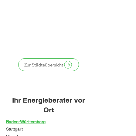
Zur Städteübersicht
Ihr Energieberater vor
Ort
Baden-Württemberg
Stuttgart