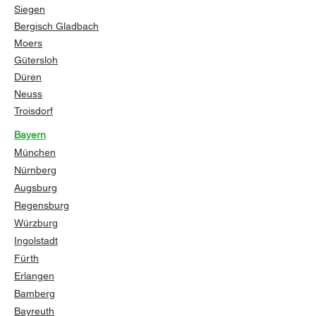
Siegen
Bergisch Gladbach
Moers
Gütersloh
Düren
Neuss
Troisdorf
Bayern
München
Nürnberg
Augsburg
Regensburg
Würzburg
Ingolstadt
Fürth
Erlangen
Bamberg
Bayreuth