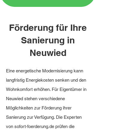
Förderung für Ihre
Sanierung in
Neuwied
Eine energetische Modernisierung kann
langfristig Energiekosten senken und den
Wohnkomfort erhöhen. Für Eigentümer in
Neuwied stehen verschiedene
Möglichkeiten zur Förderung ihrer
Sanierung zur Verfügung. Die Experten
von sofort-foerderung.de prüfen die