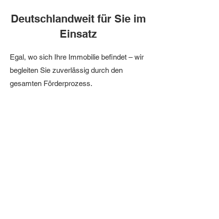
Deutschlandweit für Sie im
Einsatz
Egal, wo sich Ihre Immobilie befindet – wir
begleiten Sie zuverlässig durch den
gesamten Förderprozess.