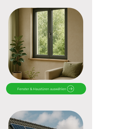
Fenster & Haustüren auswählen