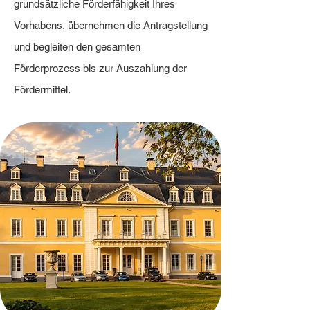
grundsätzliche Förderfähigkeit Ihres
Vorhabens, übernehmen die Antragstellung
und begleiten den gesamten
Förderprozess bis zur Auszahlung der
Fördermittel.