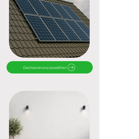
Dachsanierung auswählen