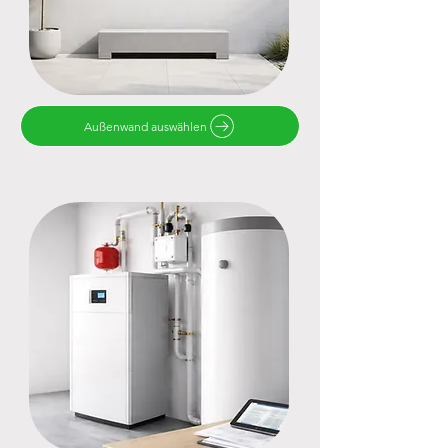
Außenwand auswählen