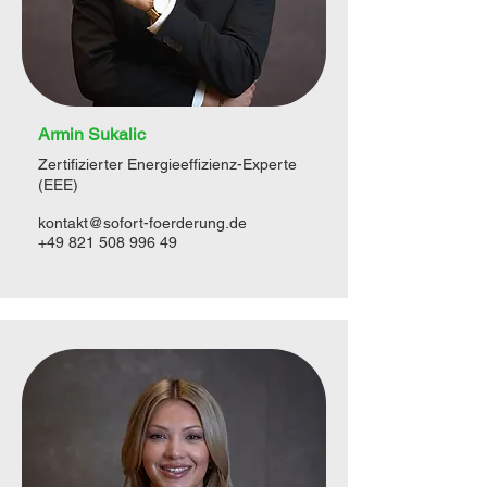
Armin Sukalic
Zertifizierter Energieeffizienz-Experte
(EEE)
kontakt@sofort-foerderung.de
+49 821 508 996 49