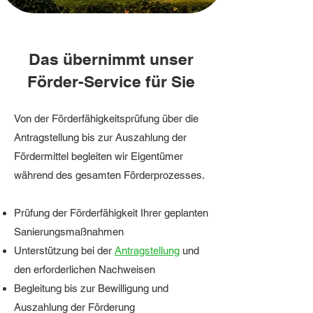
Das übernimmt unser
Förder-Service für Sie
Von der Förderfähigkeitsprüfung über die
Antragstellung bis zur Auszahlung der
Fördermittel begleiten wir Eigentümer
während des gesamten Förderprozesses.
Prüfung der Förderfähigkeit
Ihrer geplanten
Sanierungsmaßnahmen
Unterstützung bei der
Antragstellung
und
den erforderlichen Nachweisen
Begleitung bis zur Bewilligung und
Auszahlung der Förderung