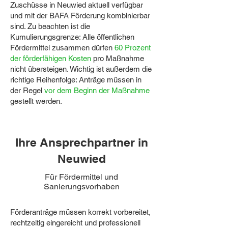
Zuschüsse in Neuwied aktuell verfügbar
und mit der BAFA Förderung kombinierbar
sind. Zu beachten ist die
Kumulierungsgrenze: Alle öffentlichen
Fördermittel zusammen dürfen
60 Prozent
der förderfähigen Kosten
pro Maßnahme
nicht übersteigen. Wichtig ist außerdem die
richtige Reihenfolge: Anträge müssen in
der Regel
vor dem Beginn der Maßnahme
gestellt werden.
Ihre Ansprechpartner in
Neuwied
Für Fördermittel und
Sanierungsvorhaben
Förderanträge müssen korrekt vorbereitet,
rechtzeitig eingereicht und professionell