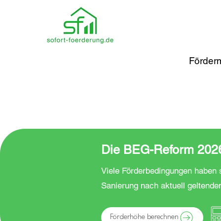
Förderm
Die BEG-Reform 2026 
Viele Förderbedingungen haben s
Sanierung nach aktuell geltende
Förderhöhe berechnen