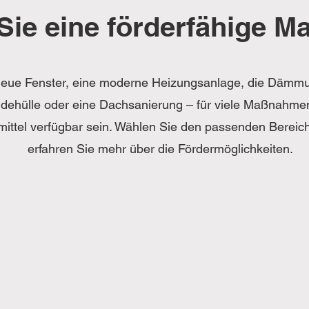
Sie eine förderfähige 
eue Fenster, eine moderne Heizungsanlage, die Dämm
ehülle oder eine Dachsanierung – für viele Maßnahme
mittel verfügbar sein. Wählen Sie den passenden Bereic
erfahren Sie mehr über die Fördermöglichkeiten.