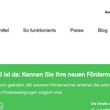
Ko
ittel
So funktionierts
Preise
Blog
ist da: Kennen Sie Ihre neuen Förderm
ich geändert. Mit unserem Förderrechner erfahren Sie sofor
n Förderbedingungen möglich sind.
Die Inhalte