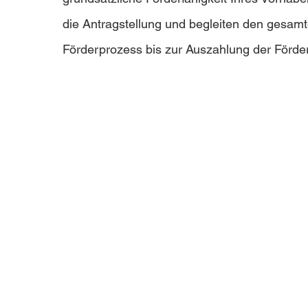
die Antragstellung und begleiten den gesam
Förderprozess bis zur Auszahlung der Förder