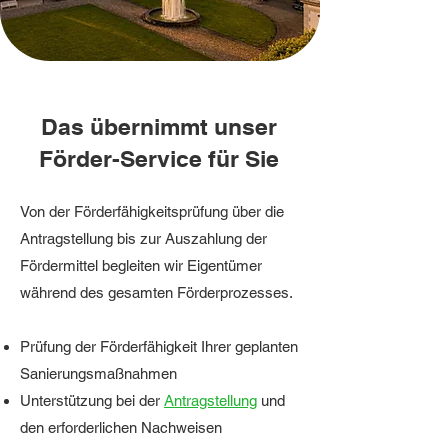
Das übernimmt unser
Förder-Service für Sie
Von der Förderfähigkeitsprüfung über die
Antragstellung bis zur Auszahlung der
Fördermittel begleiten wir Eigentümer
während des gesamten Förderprozesses.
Prüfung der Förderfähigkeit
Ihrer geplanten
Sanierungsmaßnahmen
Unterstützung bei der
Antragstellung
und
den erforderlichen Nachweisen