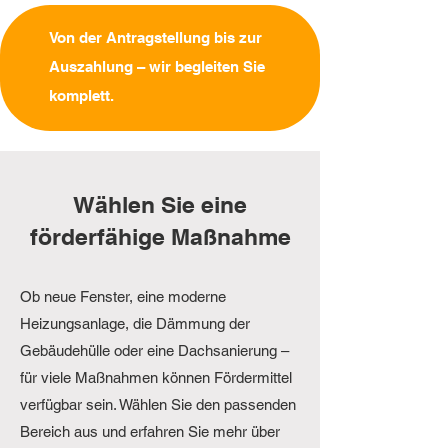
Von der Antragstellung bis zur
Auszahlung – wir begleiten Sie
komplett.
Wählen Sie eine
förderfähige Maßnahme
Ob neue Fenster, eine moderne
Heizungsanlage, die Dämmung der
Gebäudehülle oder eine Dachsanierung –
für viele Maßnahmen können Fördermittel
verfügbar sein. Wählen Sie den passenden
Bereich aus und erfahren Sie mehr über