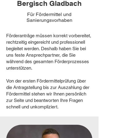
Bergisch Gladbach
Für Fördermittel und
Sanierungsvorhaben
Förderanträge müssen korrekt vorbereitet,
rechtzeitig eingereicht und professionell
begleitet werden. Deshalb haben Sie bei
uns feste Ansprechpartner, die Sie
während des gesamten Förderprozesses
unterstützen.
Von der ersten Fördermittelprüfung über
die Antragstellung bis zur Auszahlung der
Fördermittel stehen wir Ihnen persönlich
zur Seite und beantworten Ihre Fragen
schnell und unkompliziert.