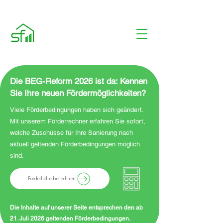
Die BEG-Reform 2026 ist da: Kennen
Sie Ihre neuen Fördermöglichkeiten?
Viele Förderbedingungen haben sich geändert.
Mit unserem Förderrechner erfahren Sie sofort,
welche Zuschüsse für Ihre Sanierung nach
aktuell geltenden Förderbedingungen möglich
sind.
Förderhöhe berechnen
Die Inhalte auf unserer Seite entsprechen den ab
21. Juli 2026 geltenden Förderbedingungen.