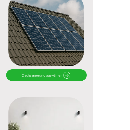
Dachsanierung auswählen