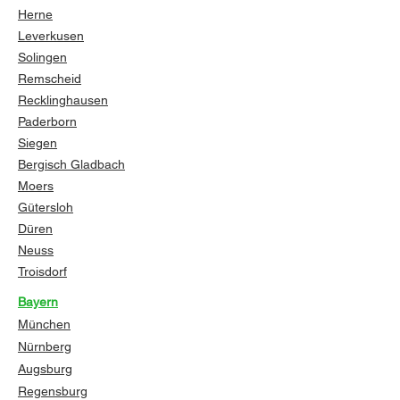
Herne
Leverkusen
Solingen
Remscheid
Recklinghausen
Paderborn
Siegen
Bergisch Gladbach
Moers
Gütersloh
Düren
Neuss
Troisdorf
Bayern
München
Nürnberg
Augsburg
Regensburg