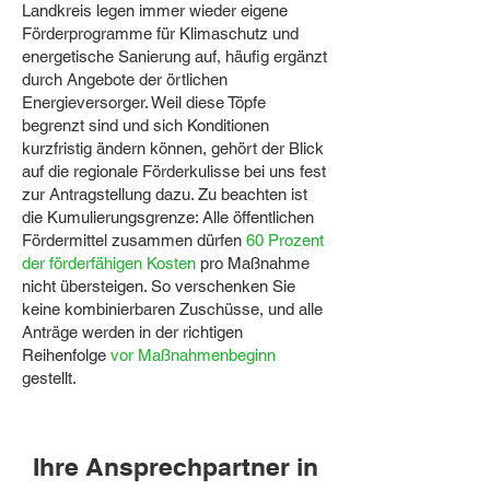
Landkreis legen immer wieder eigene
Förderprogramme für Klimaschutz und
energetische Sanierung auf, häufig ergänzt
durch Angebote der örtlichen
Energieversorger. Weil diese Töpfe
begrenzt sind und sich Konditionen
kurzfristig ändern können, gehört der Blick
auf die regionale Förderkulisse bei uns fest
zur Antragstellung dazu. Zu beachten ist
die Kumulierungsgrenze: Alle öffentlichen
Fördermittel zusammen dürfen
60 Prozent
der förderfähigen Kosten
pro Maßnahme
nicht übersteigen. So verschenken Sie
keine kombinierbaren Zuschüsse, und alle
Anträge werden in der richtigen
Reihenfolge
vor Maßnahmenbeginn
gestellt.
Ihre Ansprechpartner in