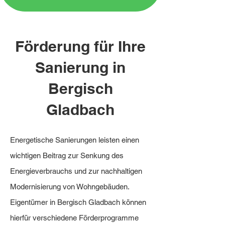
Förderung für Ihre
Sanierung in
Bergisch
Gladbach
Energetische Sanierungen leisten einen
wichtigen Beitrag zur Senkung des
Energieverbrauchs und zur nachhaltigen
Modernisierung von Wohngebäuden.
Eigentümer in Bergisch Gladbach können
hierfür verschiedene Förderprogramme