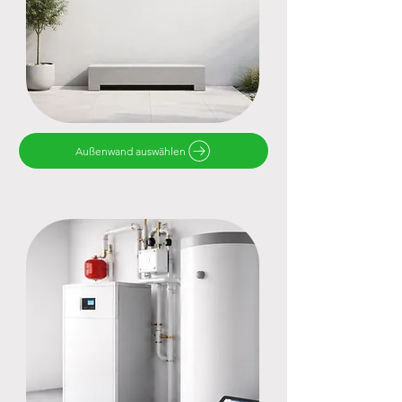
Außenwand auswählen