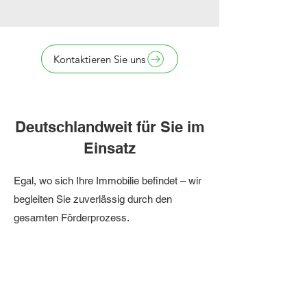
Kontaktieren Sie uns
Deutschlandweit für Sie im
Einsatz
Egal, wo sich Ihre Immobilie befindet – wir
begleiten Sie zuverlässig durch den
gesamten Förderprozess.