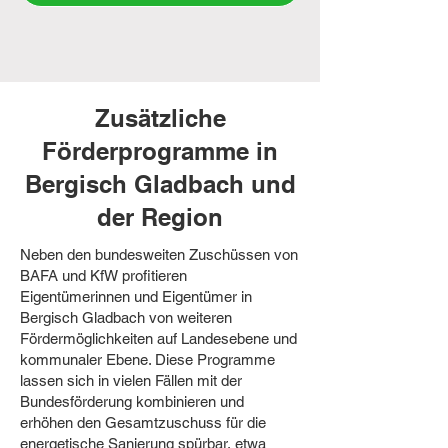
Zusätzliche
Förderprogramme in
Bergisch Gladbach und
der Region
Neben den bundesweiten Zuschüssen von
BAFA und KfW profitieren
Eigentümerinnen und Eigentümer in
Bergisch Gladbach von weiteren
Fördermöglichkeiten auf Landesebene und
kommunaler Ebene. Diese Programme
lassen sich in vielen Fällen mit der
Bundesförderung kombinieren und
erhöhen den Gesamtzuschuss für die
energetische Sanierung spürbar, etwa