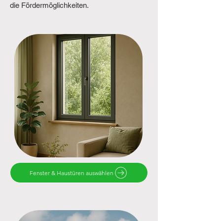
die Fördermöglichkeiten.
Fenster & Haustüren auswählen