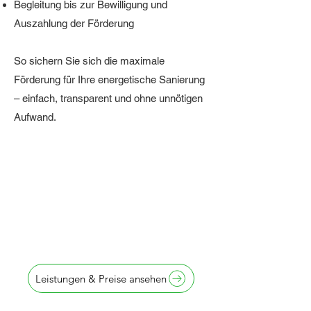
Begleitung bis zur Bewilligung und
Auszahlung der Förderung
So sichern Sie sich die maximale
Förderung für Ihre energetische Sanierung
– einfach, transparent und ohne unnötigen
Aufwand.
Antragstellung
innerhalb von
24 Stunden
Leistungen & Preise ansehen