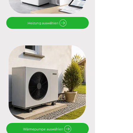
Heizung auswählen
Wärmepumpe auswählen