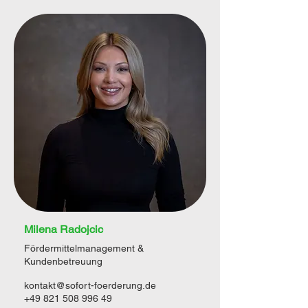
Milena Radojcic
Fördermittelmanagement &
Kundenbetreuung
kontakt@sofort-foerderung.de
+49 821 508 996 49