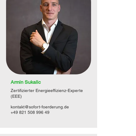
Armin Sukalic
Zertifizierter Energieeffizienz-Experte
(EEE)
kontakt@sofort-foerderung.de
+49 821 508 996 49