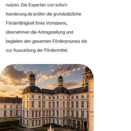
nutzen. Die Experten von sofort-
foerderung.de prüfen die grundsätzliche
Förderfähigkeit Ihres Vorhabens,
übernehmen die Antragstellung und
begleiten den gesamten Förderprozess bis
zur Auszahlung der Fördermittel.