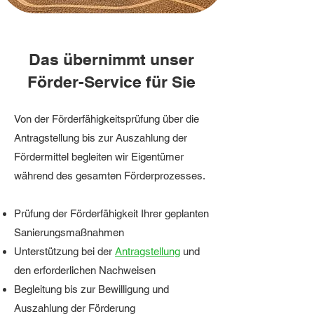
Das übernimmt unser
Förder-Service für Sie
Von der Förderfähigkeitsprüfung über die
Antragstellung bis zur Auszahlung der
Fördermittel begleiten wir Eigentümer
während des gesamten Förderprozesses.
Prüfung der Förderfähigkeit
Ihrer geplanten
Sanierungsmaßnahmen
Unterstützung bei der
Antragstellung
und
den erforderlichen Nachweisen
Begleitung bis zur Bewilligung und
Auszahlung der Förderung