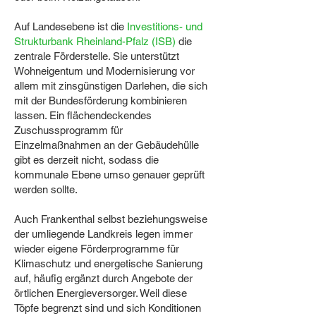
Auf Landesebene ist die
Investitions- und
Strukturbank Rheinland-Pfalz (ISB)
die
zentrale Förderstelle. Sie unterstützt
Wohneigentum und Modernisierung vor
allem mit zinsgünstigen Darlehen, die sich
mit der Bundesförderung kombinieren
lassen. Ein flächendeckendes
Zuschussprogramm für
Einzelmaßnahmen an der Gebäudehülle
gibt es derzeit nicht, sodass die
kommunale Ebene umso genauer geprüft
werden sollte.
Auch Frankenthal selbst beziehungsweise
der umliegende Landkreis legen immer
wieder eigene Förderprogramme für
Klimaschutz und energetische Sanierung
auf, häufig ergänzt durch Angebote der
örtlichen Energieversorger. Weil diese
Töpfe begrenzt sind und sich Konditionen