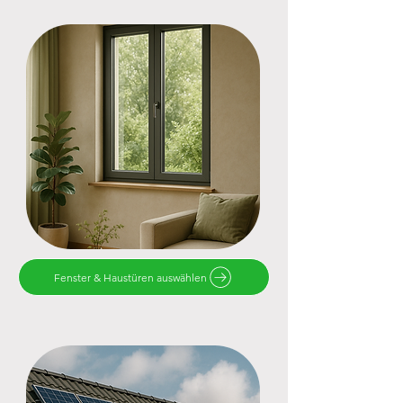
Fenster & Haustüren auswählen