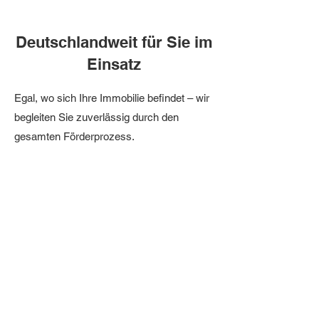
Deutschlandweit für Sie im
Einsatz
Egal, wo sich Ihre Immobilie befindet – wir
begleiten Sie zuverlässig durch den
gesamten Förderprozess.