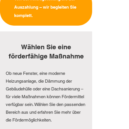
Auszahlung – wir begleiten Sie
komplett.
Wählen Sie eine
förderfähige Maßnahme
Ob neue Fenster, eine moderne
Heizungsanlage, die Dämmung der
Gebäudehülle oder eine Dachsanierung –
für viele Maßnahmen können Fördermittel
verfügbar sein. Wählen Sie den passenden
Bereich aus und erfahren Sie mehr über
die Fördermöglichkeiten.