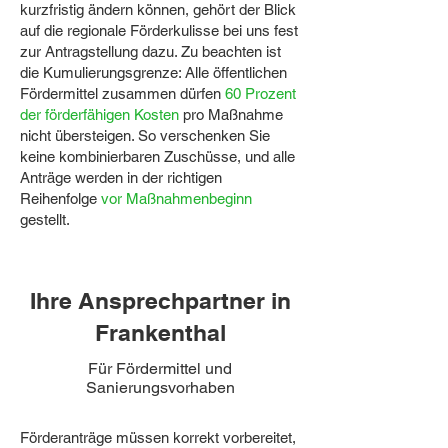
kurzfristig ändern können, gehört der Blick
auf die regionale Förderkulisse bei uns fest
zur Antragstellung dazu. Zu beachten ist
die Kumulierungsgrenze: Alle öffentlichen
Fördermittel zusammen dürfen
60 Prozent
der förderfähigen Kosten
pro Maßnahme
nicht übersteigen. So verschenken Sie
keine kombinierbaren Zuschüsse, und alle
Anträge werden in der richtigen
Reihenfolge
vor Maßnahmenbeginn
gestellt.
Ihre Ansprechpartner in
Frankenthal
Für Fördermittel und
Sanierungsvorhaben
Förderanträge müssen korrekt vorbereitet,