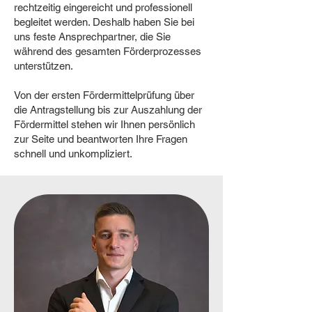
rechtzeitig eingereicht und professionell
begleitet werden. Deshalb haben Sie bei
uns feste Ansprechpartner, die Sie
während des gesamten Förderprozesses
unterstützen.
Von der ersten Fördermittelprüfung über
die Antragstellung bis zur Auszahlung der
Fördermittel stehen wir Ihnen persönlich
zur Seite und beantworten Ihre Fragen
schnell und unkompliziert.