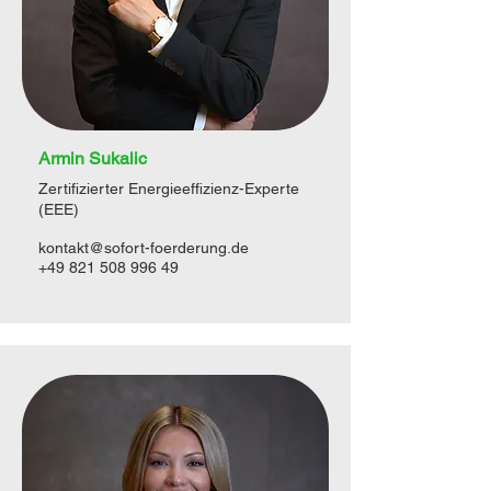
Armin Sukalic
Zertifizierter Energieeffizienz-Experte
(EEE)
kontakt@sofort-foerderung.de
+49 821 508 996 49