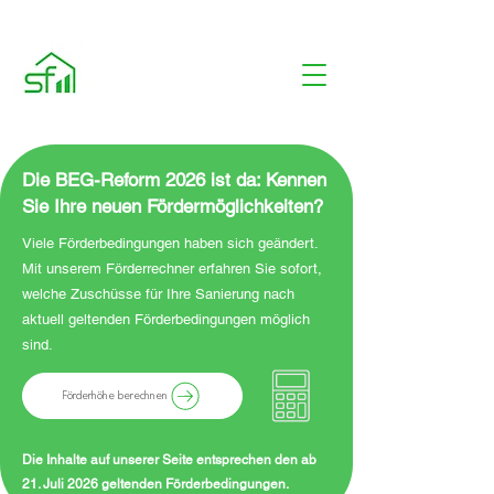
Die BEG-Reform 2026 ist da: Kennen
Sie Ihre neuen Fördermöglichkeiten?
Viele Förderbedingungen haben sich geändert.
Mit unserem Förderrechner erfahren Sie sofort,
welche Zuschüsse für Ihre Sanierung nach
aktuell geltenden Förderbedingungen möglich
sind.
Förderhöhe berechnen
Die Inhalte auf unserer Seite entsprechen den ab
21. Juli 2026 geltenden Förderbedingungen.