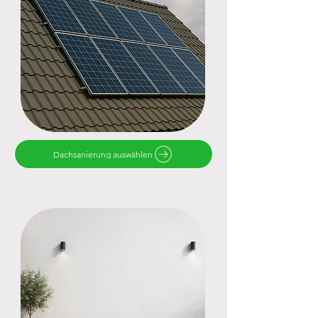
Dachsanierung auswählen