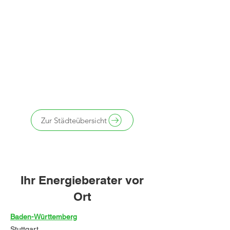
Zur Städteübersicht
Ihr Energieberater vor
Ort
Baden-Württemberg
Stuttgart