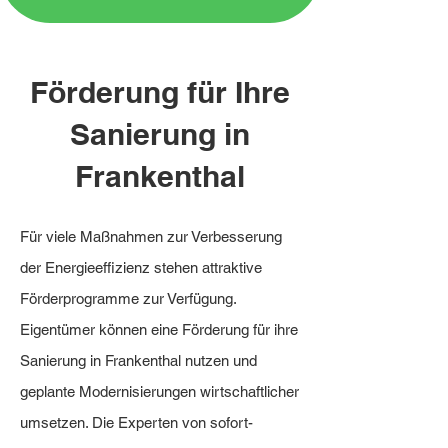
Förderung für Ihre
Sanierung in
Frankenthal
Für viele Maßnahmen zur Verbesserung
der Energieeffizienz stehen attraktive
Förderprogramme zur Verfügung.
Eigentümer können eine Förderung für ihre
Sanierung in Frankenthal nutzen und
geplante Modernisierungen wirtschaftlicher
umsetzen. Die Experten von sofort-