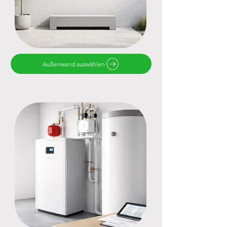
Außenwand auswählen