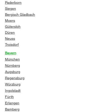
Paderborn
Siegen
Bergisch Gladbach
Moers
Gütersloh
Düren
Neuss
Troisdorf
Bayern
München
Nürnberg
Augsburg
Regensburg
Würzburg
Ingolstadt
Fürth
Erlangen
Bamberg