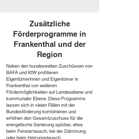
Zusätzliche
Förderprogramme in
Frankenthal und der
Region
Neben den bundesweiten Zuschüssen von
BAFA und KfW profitieren
Eigentümerinnen und Eigentümer in
Frankenthal von weiteren
Fördermöglichkeiten auf Landesebene und
kommunaler Ebene. Diese Programme
lassen sich in vielen Fällen mit der
Bundesförderung kombinieren und
erhöhen den Gesamtzuschuss für die
energetische Sanierung spürbar, etwa
beim Fenstertausch, bei der Dämmung
oder beim Heizungstausch.