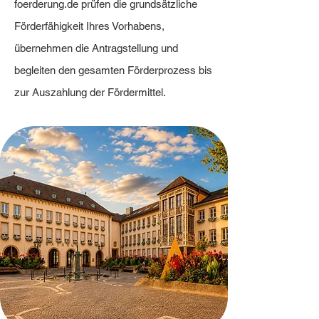
foerderung.de prüfen die grundsätzliche
Förderfähigkeit Ihres Vorhabens,
übernehmen die Antragstellung und
begleiten den gesamten Förderprozess bis
zur Auszahlung der Fördermittel.