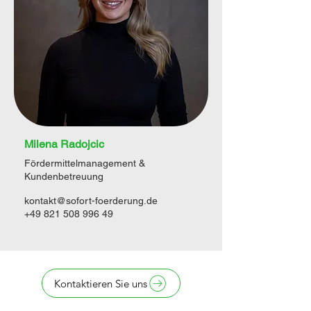
Milena Radojcic
Fördermittelmanagement &
Kundenbetreuung
kontakt@sofort-foerderung.de
+49 821 508 996 49
Kontaktieren Sie uns