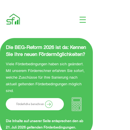
Die BEG-Reform 2026 ist da: Kennen
Sie Ihre neuen Fördermöglichkeiten?
Viele Förderbedingungen haben sich geändert.
Mit unserem Förderrechner erfahren Sie sofort,
welche Zuschüsse für Ihre Sanierung nach
aktuell geltenden Förderbedingungen möglich
sind.
Förderhöhe berechnen
Die Inhalte auf unserer Seite entsprechen den ab
21. Juli 2026 geltenden Förderbedingungen.