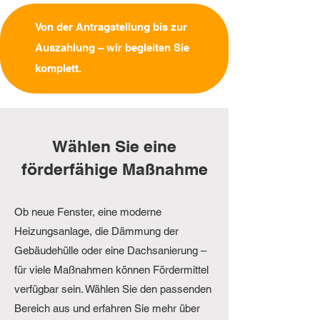
Von der Antragstellung bis zur
Auszahlung – wir begleiten Sie
komplett.
Wählen Sie eine
förderfähige Maßnahme
Ob neue Fenster, eine moderne
Heizungsanlage, die Dämmung der
Gebäudehülle oder eine Dachsanierung –
für viele Maßnahmen können Fördermittel
verfügbar sein. Wählen Sie den passenden
Bereich aus und erfahren Sie mehr über