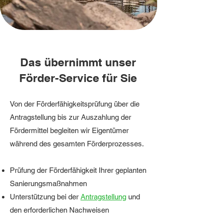
Das übernimmt unser
Förder-Service für Sie
Von der Förderfähigkeitsprüfung über die
Antragstellung bis zur Auszahlung der
Fördermittel begleiten wir Eigentümer
während des gesamten Förderprozesses.
Prüfung der Förderfähigkeit
Ihrer geplanten
Sanierungsmaßnahmen
Unterstützung bei der
Antragstellung
und
den erforderlichen Nachweisen