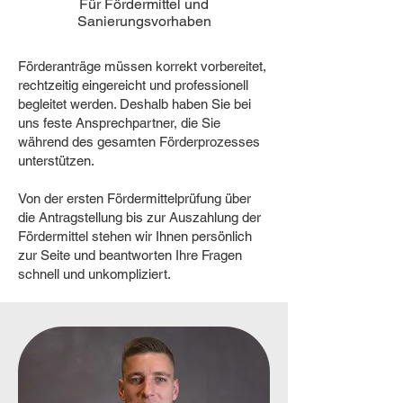
Für Fördermittel und
Sanierungsvorhaben
Förderanträge müssen korrekt vorbereitet,
rechtzeitig eingereicht und professionell
begleitet werden. Deshalb haben Sie bei
uns feste Ansprechpartner, die Sie
während des gesamten Förderprozesses
unterstützen.
Von der ersten Fördermittelprüfung über
die Antragstellung bis zur Auszahlung der
Fördermittel stehen wir Ihnen persönlich
zur Seite und beantworten Ihre Fragen
schnell und unkompliziert.