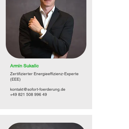
Armin Sukalic
Zertifizierter Energieeffizienz-Experte
(EEE)
kontakt@sofort-foerderung.de
+49 821 508 996 49