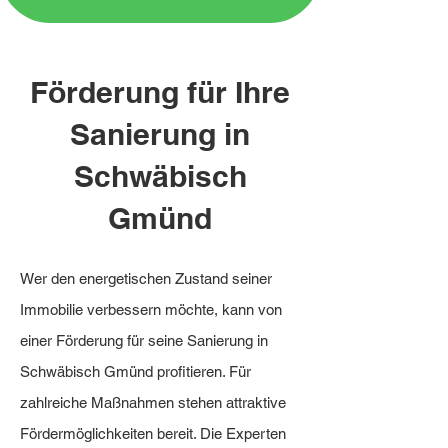
Förderung für Ihre
Sanierung in
Schwäbisch
Gmünd
Wer den energetischen Zustand seiner
Immobilie verbessern möchte, kann von
einer Förderung für seine Sanierung in
Schwäbisch Gmünd profitieren. Für
zahlreiche Maßnahmen stehen attraktive
Fördermöglichkeiten bereit. Die Experten