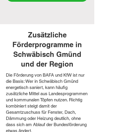
Zusätzliche
Förderprogramme in
Schwäbisch Gmünd
und der Region
Die Förderung von BAFA und KfW ist nur
die Basis: Wer in Schwäbisch Gmünd
energetisch saniert, kann häufig
zusätzliche Mittel aus Landesprogrammen
und kommunalen Töpfen nutzen. Richtig
kombiniert steigt damit der
Gesamtzuschuss für Fenster, Dach,
Dämmung oder Heizung deutlich, ohne
dass sich am Ablauf der Bundesförderung
etwas ändert.