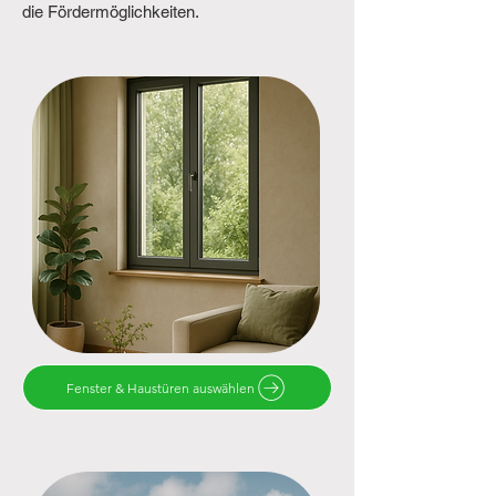
die Fördermöglichkeiten.
Fenster & Haustüren auswählen