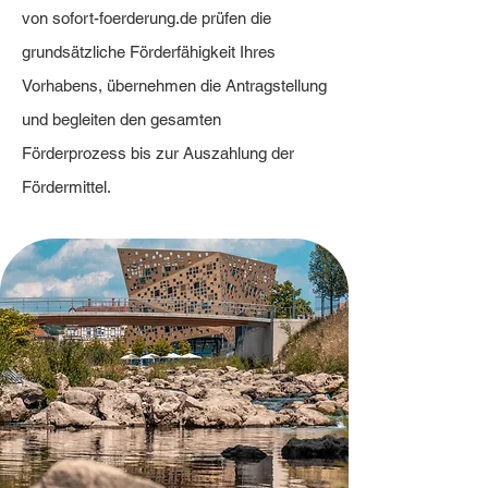
von sofort-foerderung.de prüfen die
grundsätzliche Förderfähigkeit Ihres
Vorhabens, übernehmen die Antragstellung
und begleiten den gesamten
Förderprozess bis zur Auszahlung der
Fördermittel.