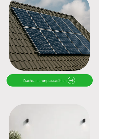
Dachsanierung auswählen