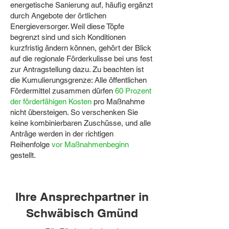
energetische Sanierung auf, häufig ergänzt
durch Angebote der örtlichen
Energieversorger. Weil diese Töpfe
begrenzt sind und sich Konditionen
kurzfristig ändern können, gehört der Blick
auf die regionale Förderkulisse bei uns fest
zur Antragstellung dazu. Zu beachten ist
die Kumulierungsgrenze: Alle öffentlichen
Fördermittel zusammen dürfen
60 Prozent
der förderfähigen Kosten
pro Maßnahme
nicht übersteigen. So verschenken Sie
keine kombinierbaren Zuschüsse, und alle
Anträge werden in der richtigen
Reihenfolge
vor Maßnahmenbeginn
gestellt.
Ihre Ansprechpartner in
Schwäbisch Gmünd