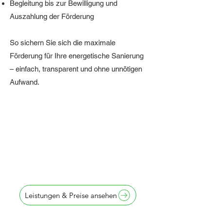
Begleitung bis zur Bewilligung und
Auszahlung der Förderung
So sichern Sie sich die maximale
Förderung für Ihre energetische Sanierung
– einfach, transparent und ohne unnötigen
Aufwand.
Antragstellung
innerhalb von
24 Stunden
Leistungen & Preise ansehen