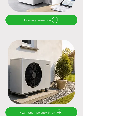
Heizung auswählen
Wärmepumpe auswählen