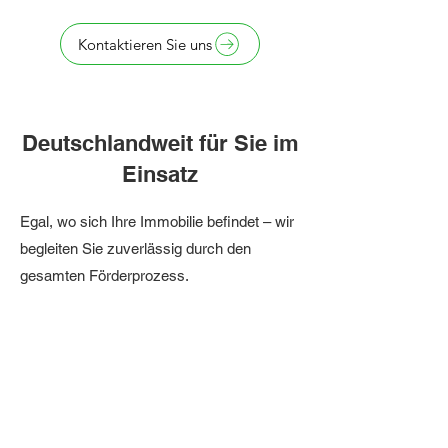
Kontaktieren Sie uns
Deutschlandweit für Sie im
Einsatz
Egal, wo sich Ihre Immobilie befindet – wir
begleiten Sie zuverlässig durch den
gesamten Förderprozess.