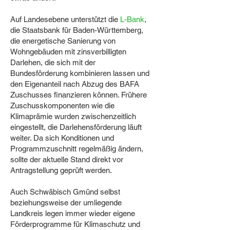
Auf Landesebene unterstützt die
L-Bank
,
die Staatsbank für Baden-Württemberg,
die energetische Sanierung von
Wohngebäuden mit zinsverbilligten
Darlehen, die sich mit der
Bundesförderung kombinieren lassen und
den Eigenanteil nach Abzug des BAFA
Zuschusses finanzieren können. Frühere
Zuschusskomponenten wie die
Klimaprämie wurden zwischenzeitlich
eingestellt, die Darlehensförderung läuft
weiter. Da sich Konditionen und
Programmzuschnitt regelmäßig ändern,
sollte der aktuelle Stand direkt vor
Antragstellung geprüft werden.
Auch Schwäbisch Gmünd selbst
beziehungsweise der umliegende
Landkreis legen immer wieder eigene
Förderprogramme für Klimaschutz und